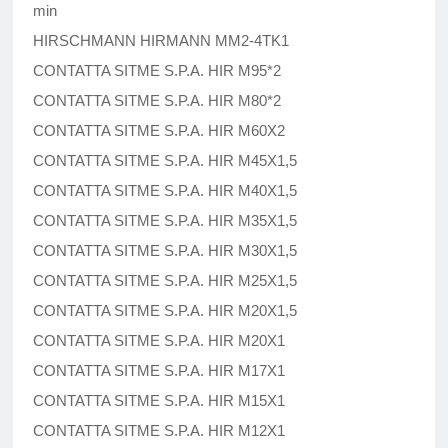
min
HIRSCHMANN HIRMANN MM2-4TK1
CONTATTA SITME S.P.A. HIR M95*2
CONTATTA SITME S.P.A. HIR M80*2
CONTATTA SITME S.P.A. HIR M60X2
CONTATTA SITME S.P.A. HIR M45X1,5
CONTATTA SITME S.P.A. HIR M40X1,5
CONTATTA SITME S.P.A. HIR M35X1,5
CONTATTA SITME S.P.A. HIR M30X1,5
CONTATTA SITME S.P.A. HIR M25X1,5
CONTATTA SITME S.P.A. HIR M20X1,5
CONTATTA SITME S.P.A. HIR M20X1
CONTATTA SITME S.P.A. HIR M17X1
CONTATTA SITME S.P.A. HIR M15X1
CONTATTA SITME S.P.A. HIR M12X1