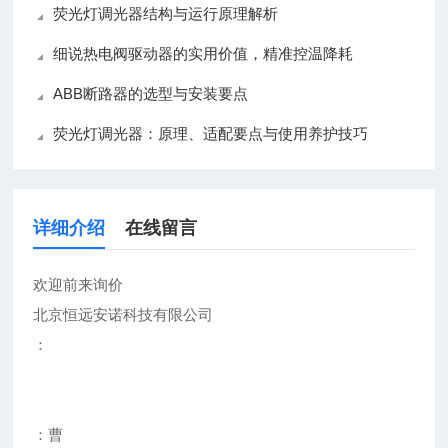
荧光灯调光器结构与运行原理解析
细说热电阀驱动器的实用价值，精准控温降耗
ABB断路器的选型与安装要点
荧光灯调光器：原理、适配要点与使用养护技巧
详细介绍
在线留言
欢迎前来询价
北京恒远安诺科技有限公司
：
：曹