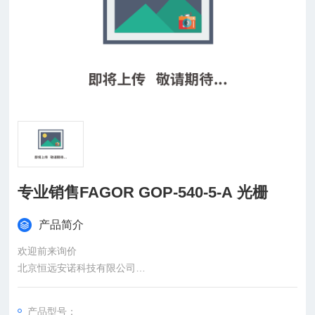
专业销售FAGOR GOP-540-5-A 光栅
产品简介
欢迎前来询价
北京恒远安诺科技有限公司
：
产品型号：