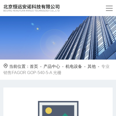
当前位置：
首页
-
产品中心
-
机电设备
-
其他
-
专业
销售FAGOR GOP-540-5-A 光栅