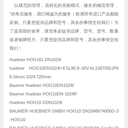
以规范的管理，流程化的采购模式，健全的物流管理，
*的售后服务，我们竭诚为您服务！欧洲所有进口产品都能
采购。只要您提供品牌和型号，其余的事情交给我们！为
了提高报价效率，请您务必提供品牌、型号、货号、数量
或者铭牌照片。只要您提供品牌和型号，其余的事情交给
我们！
Huebner HOG161 DN1024I
huebner HOG10DN1024I+ESL90.9~30V.Nr.2287050.IP6
6.16mm.1024.720/min
Baumer Huebner HOG10DN1024I
Baumer Huebner HOG10DN 1024R
Huebner HOG10 GDN1024I
BAUMER HUEBNER GMBH HOG10 DN2048I/74006G-3
-HOG10