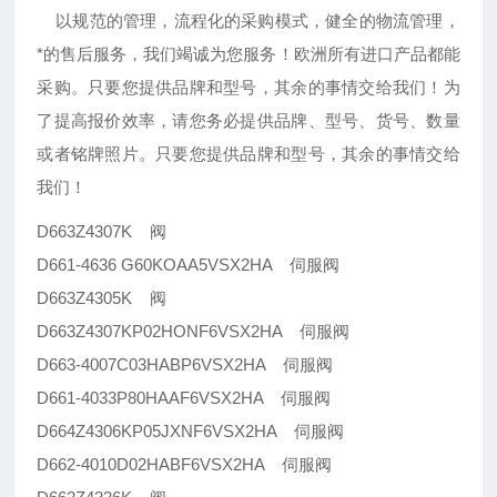
以规范的管理，流程化的采购模式，健全的物流管理，
*的售后服务，我们竭诚为您服务！欧洲所有进口产品都能
采购。只要您提供品牌和型号，其余的事情交给我们！为
了提高报价效率，请您务必提供品牌、型号、货号、数量
或者铭牌照片。只要您提供品牌和型号，其余的事情交给
我们！
D663Z4307K 阀
D661-4636 G60KOAA5VSX2HA 伺服阀
D663Z4305K 阀
D663Z4307KP02HONF6VSX2HA 伺服阀
D663-4007C03HABP6VSX2HA 伺服阀
D661-4033P80HAAF6VSX2HA 伺服阀
D664Z4306KP05JXNF6VSX2HA 伺服阀
D662-4010D02HABF6VSX2HA 伺服阀