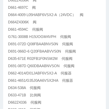
D662Z4336K 阀
D661-4697C 阀
D664-4009 L05HABF6VSX2-A（24VDC） 阀
D664Z4306K 阀
D661-4594C 伺服阀
G761-3008B H19JOGM4VPH 伺服阀
D691-072D Q08FBAABNVS0N 伺服阀
D691-066D-6 Q20FBAABVVS0N 伺服阀
D635-671E R02FB1F0NSM2M 伺服阀
D691-087D Q60DBAABNVSON 伺服阀
D662-4014/D01JABF6VSX2-A 伺服器
D661-4651/G35J0AA6VSX2HA 伺服器
D634-538A 伺服阀
D633-471B 比例阀
D662Z4336 伺服阀