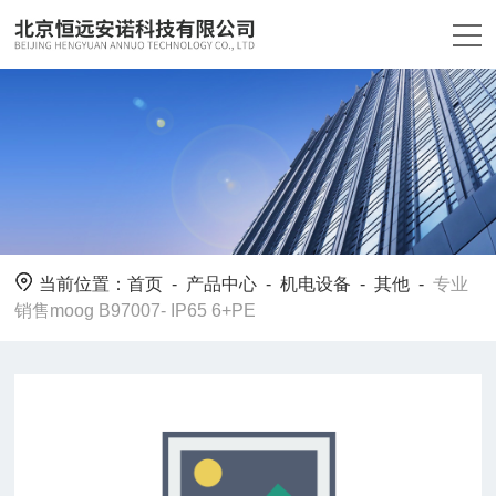
当前位置：
首页
-
产品中心
-
机电设备
-
其他
-
专业
销售moog B97007- IP65 6+PE