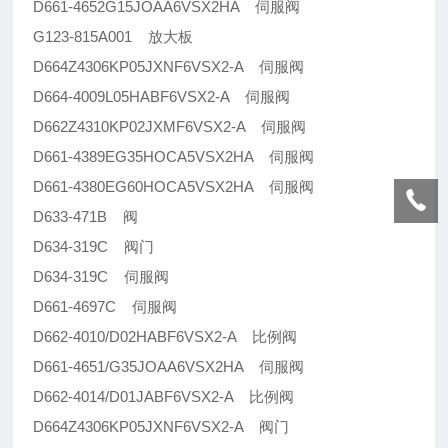
D661-4652G15JOAA6VSX2HA 伺服阀
G123-815A001 放大板
D664Z4306KP05JXNF6VSX2-A 伺服阀
D664-4009L05HABF6VSX2-A 伺服阀
D662Z4310KP02JXMF6VSX2-A 伺服阀
D661-4389EG35HOCA5VSX2HA 伺服阀
D661-4380EG60HOCA5VSX2HA 伺服阀
D633-471B 阀
D634-319C 阀门
D634-319C 伺服阀
D661-4697C 伺服阀
D662-4010/D02HABF6VSX2-A 比例阀
D661-4651/G35JOAA6VSX2HA 伺服阀
D662-4014/D01JABF6VSX2-A 比例阀
D664Z4306KP05JXNF6VSX2-A 阀门