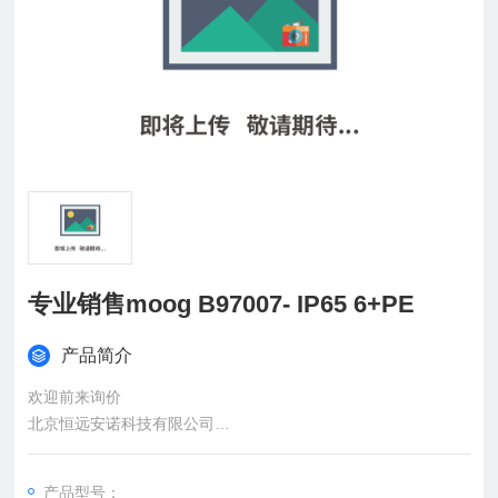
专业销售moog B97007- IP65 6+PE
产品简介
欢迎前来询价
北京恒远安诺科技有限公司
：
产品型号：