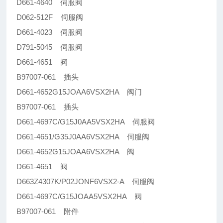
D661-4640 伺服阀
D062-512F 伺服阀
D661-4023 伺服阀
D791-5045 伺服阀
D661-4651 阀
B97007-061 插头
D661-4652G15JOAA6VSX2HA 阀门
B97007-061 插头
D661-4697C/G15J0AA5VSX2HA 伺服阀
D661-4651/G35J0AA6VSX2HA 伺服阀
D661-4652G15JOAA6VSX2HA 阀
D661-4651 阀
D663Z4307K/P02JONF6VSX2-A 伺服阀
D661-4697C/G15JOAA5VSX2HA 阀
B97007-061 附件