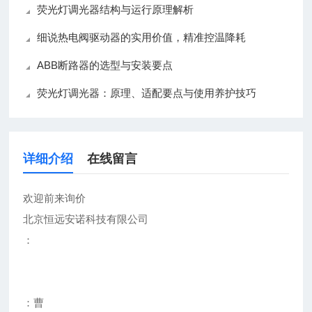
荧光灯调光器结构与运行原理解析
细说热电阀驱动器的实用价值，精准控温降耗
ABB断路器的选型与安装要点
荧光灯调光器：原理、适配要点与使用养护技巧
详细介绍
在线留言
欢迎前来询价
北京恒远安诺科技有限公司
：
：曹