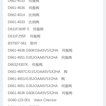
D662-4010 伺服阀
D661-4636 伺服阀
D662-4014 比例阀
D661-4033 比例阀
D631F369F-5 伺服阀
D631F295F 伺服阀
B97007-061 附件
D661-4636 G60KOAA5VSX2HA 伺服阀
D661-4651 G35JOAA6VSX2HA 伺服阀
D663Z4307K 伺服阀
D661-4697C/G15JOAA5VSX2HA 阀
D661-4651/G35JOAA6VSX2HA 阀
D661-4651 G35JOAA6VSX2HA 伺服阀
D661-4636 G60KOAA5VSX2HA 伺服阀
G040-123-001 Valve Checker