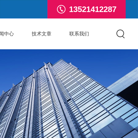
13521412287
闻中心
技术文章
联系我们