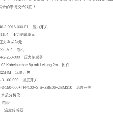
其余的事情交给我们！
46-3-0016-000-F1 压力开关
21111L4 压力测试单元
 压力测试单元
100 LA-4 电机
44-2-250-000 压力传感器
-02 Kabelbuchse 8p mit Leitung 2m 附件
-025HM 流量开关
6-3-100-000 温度开关
6-3-150-000+TFP100+S.S+ZBE06+ZBM310 温度开关
h 水质分析仪
2 电极
959 温度传感器