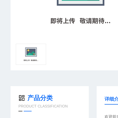
产品分类
详细
PRODUCT CLASSIFICATION
欢迎前