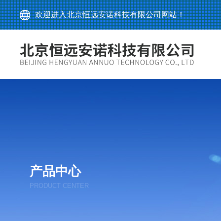
欢迎进入北京恒远安诺科技有限公司网站！
产品中心
PRODUCT CENTER