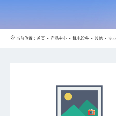
当前位置：
首页
-
产品中心
-
机电设备
-
其他
-
专业