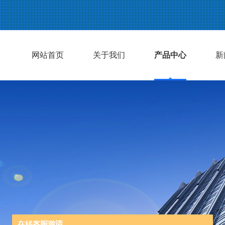
网站首页
关于我们
产品中心
新