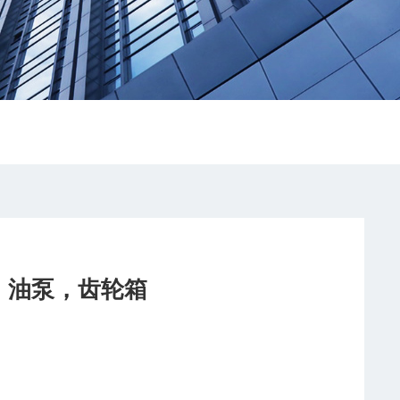
电机，油泵，齿轮箱