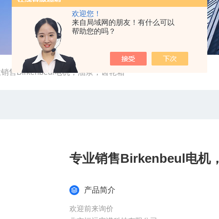
欢迎您！
来自局域网的朋友！有什么可以
帮助您的吗？
销售Birkenbeul电机，油泵，齿轮箱
专业销售Birkenbeul
产品简介
欢迎前来询价