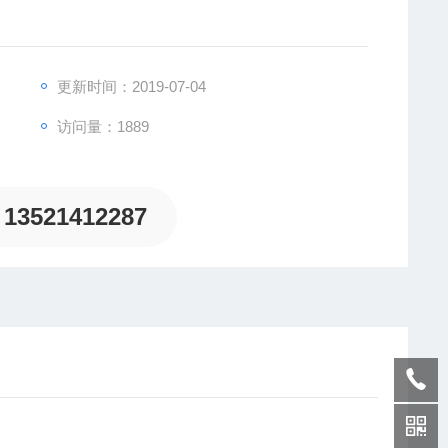
更新时间：2019-07-04
访问量：1889
致力于为客户提供德国及欧洲生产的各类工控机电设备、
13521412287