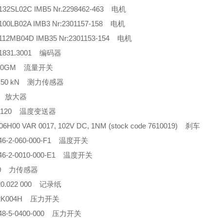
32SL02C IMB5 Nr.2298462-463 电机
00LB02A IMB3 Nr:2301157-158 电机
12MB04D IMB35 Nr:2301153-154 电机
0.1831.3001 编码器
050GM 流量开关
6 50 kN 测力传感器
3 放大器
80/120 温度变送器
-06H00 VAR 0017, 102V DC, 1NM (stock code 7610019) 刹车
46-2-060-000-F1 温度开关
46-2-0010-000-E1 温度开关
-50 力传感器
520.022 000 记录纸
02K004H 压力开关
48-5-0400-000 压力开关