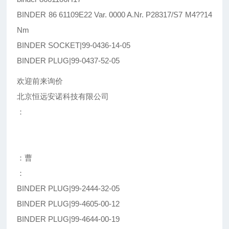
BINDER 86 61109E22 Var. 0000 A.Nr. P28317/S7 M4??14
Nm
BINDER SOCKET|99-0436-14-05
BINDER PLUG|99-0437-52-05
欢迎前来询价
北京恒远安诺科技有限公司
：
：曹
：
BINDER PLUG|99-2444-32-05
BINDER PLUG|99-4605-00-12
BINDER PLUG|99-4644-00-19