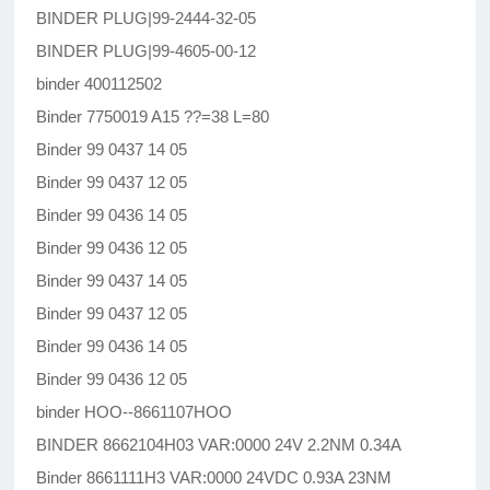
BINDER PLUG|99-2444-32-05
BINDER PLUG|99-4605-00-12
binder 400112502
Binder 7750019 A15 ??=38 L=80
Binder 99 0437 14 05
Binder 99 0437 12 05
Binder 99 0436 14 05
Binder 99 0436 12 05
Binder 99 0437 14 05
Binder 99 0437 12 05
Binder 99 0436 14 05
Binder 99 0436 12 05
binder HOO--8661107HOO
BINDER 8662104H03 VAR:0000 24V 2.2NM 0.34A
Binder 8661111H3 VAR:0000 24VDC 0.93A 23NM