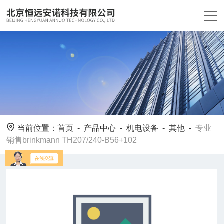
当前位置：
首页
-
产品中心
-
机电设备
-
其他
-
专业
销售brinkmann TH207/240-B56+102