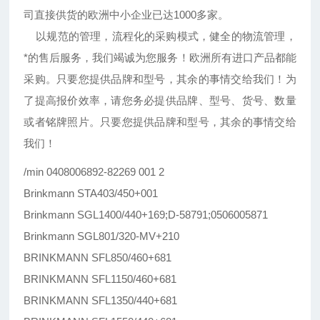
司直接供货的欧洲中小企业已达1000多家。
以规范的管理，流程化的采购模式，健全的物流管理，
*的售后服务，我们竭诚为您服务！欧洲所有进口产品都能
采购。只要您提供品牌和型号，其余的事情交给我们！为
了提高报价效率，请您务必提供品牌、型号、货号、数量
或者铭牌照片。只要您提供品牌和型号，其余的事情交给
我们！
/min 0408006892-82269 001 2
Brinkmann STA403/450+001
Brinkmann SGL1400/440+169;D-58791;0506005871
Brinkmann SGL801/320-MV+210
BRINKMANN SFL850/460+681
BRINKMANN SFL1150/460+681
BRINKMANN SFL1350/440+681