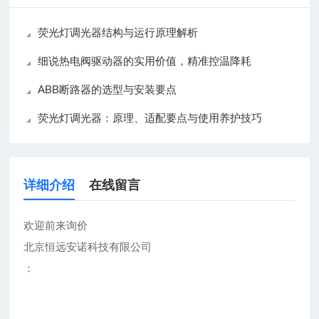
荧光灯调光器结构与运行原理解析
细说热电阀驱动器的实用价值，精准控温降耗
ABB断路器的选型与安装要点
荧光灯调光器：原理、适配要点与使用养护技巧
详细介绍
在线留言
欢迎前来询价
北京恒远安诺科技有限公司
：