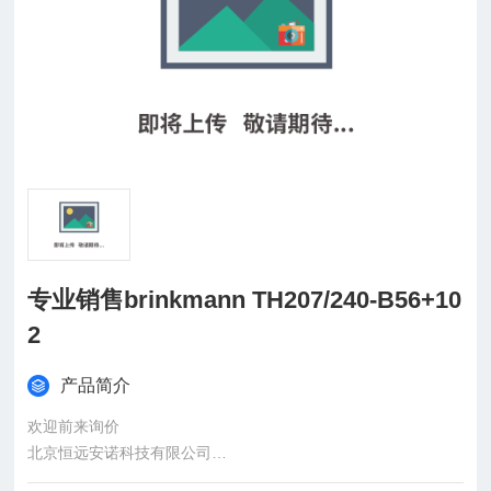
专业销售brinkmann TH207/240-B56+10
2
产品简介
欢迎前来询价
北京恒远安诺科技有限公司
：