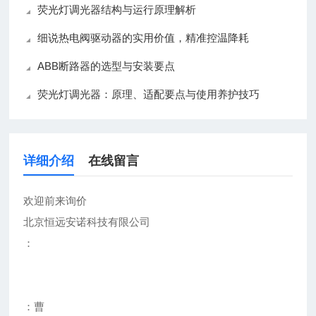
荧光灯调光器结构与运行原理解析
细说热电阀驱动器的实用价值，精准控温降耗
ABB断路器的选型与安装要点
荧光灯调光器：原理、适配要点与使用养护技巧
详细介绍
在线留言
欢迎前来询价
北京恒远安诺科技有限公司
：
：曹