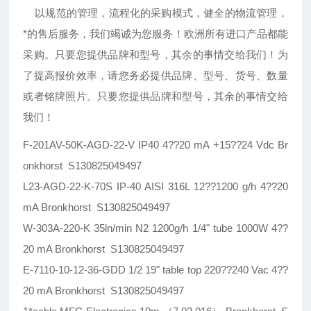
以规范的管理，流程化的采购模式，健全的物流管理，
*的售后服务，我们竭诚为您服务！欧洲所有进口产品都能
采购。只要您提供品牌和型号，其余的事情交给我们！为
了提高报价效率，请您务必提供品牌、型号、货号、数量
或者铭牌照片。只要您提供品牌和型号，其余的事情交给
我们！
F-201AV-50K-AGD-22-V IP40 4??20 mA +15??24 Vdc Br
onkhorst S130825049497
L23-AGD-22-K-70S IP-40 AISI 316L 12??1200 g/h 4??20
mA Bronkhorst S130825049497
W-303A-220-K 35ln/min N2 1200g/h 1/4" tube 1000W 4??
20 mA Bronkhorst S130825049497
E-7110-10-12-36-GDD 1/2 19" table top 220??240 Vac 4??
20 mA Bronkhorst S130825049497