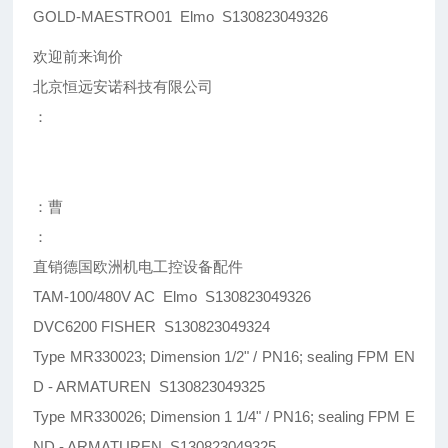
GOLD-MAESTRO01 Elmo S130823049326
欢迎前来询价
北京恒远安诺科技有限公司
：
：曹
：
直销德国欧洲机电工控设备配件
TAM-100/480V AC Elmo S130823049326
DVC6200 FISHER S130823049324
Type MR330023; Dimension 1/2" / PN16; sealing FPM EN
D - ARMATUREN S130823049325
Type MR330026; Dimension 1 1/4" / PN16; sealing FPM E
ND - ARMATUREN S130823049325