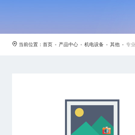
当前位置：
首页
-
产品中心
-
机电设备
-
其他
-
专业