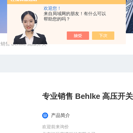
欢迎您！
来自局域网的朋友！有什么可以
帮助您的吗？
销售 Behlke 高压开关
专业销售 Behlke 高压开关
产品简介
欢迎前来询价