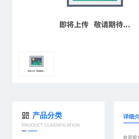
产品分类
详细
PRODUCT CLASSIFICATION
欢迎前