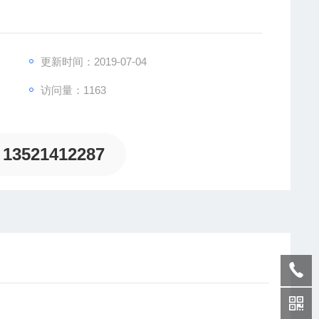
更新时间：2019-07-04
访问量：1163
致力于为客户提供德国及欧洲生产的各类工控机电设备、
13521412287