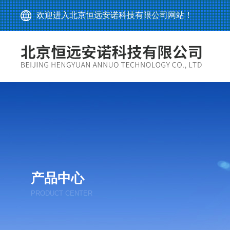
欢迎进入北京恒远安诺科技有限公司网站！
产品中心
PRODUCT CENTER