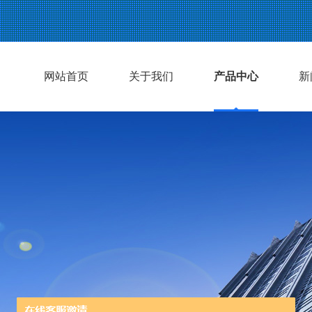
网站首页
关于我们
产品中心
新