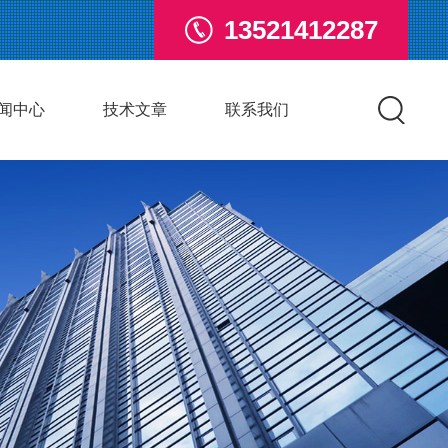
13521412287
闻中心
技术文章
联系我们