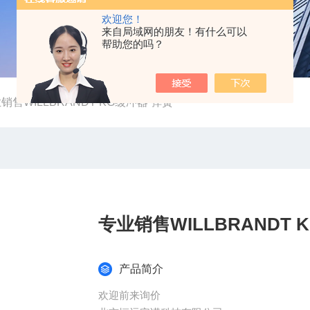
欢迎您！
来自局域网的朋友！有什么可以
帮助您的吗？
销售WILLBRANDT KG缓冲器 弹簧
产品简介
欢迎前来询价