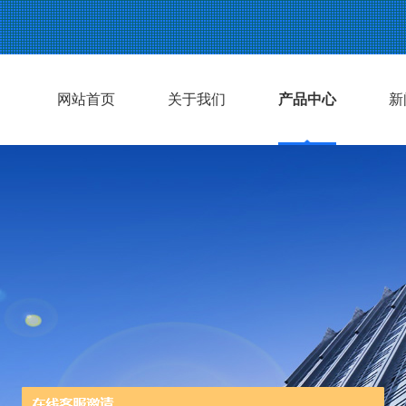
网站首页
关于我们
产品中心
新