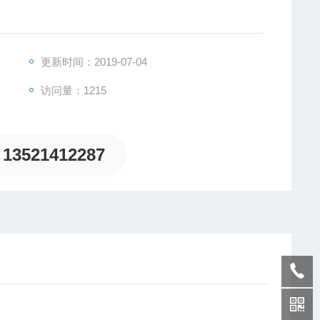
更新时间：2019-07-04
访问量：1215
致力于为客户提供德国及欧洲生产的各类工控机电设备、
13521412287