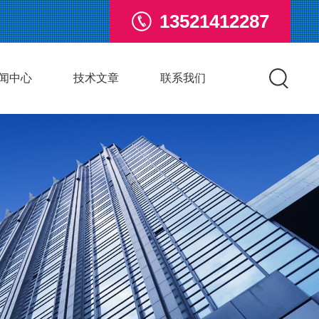
13521412287
闻中心
技术文章
联系我们