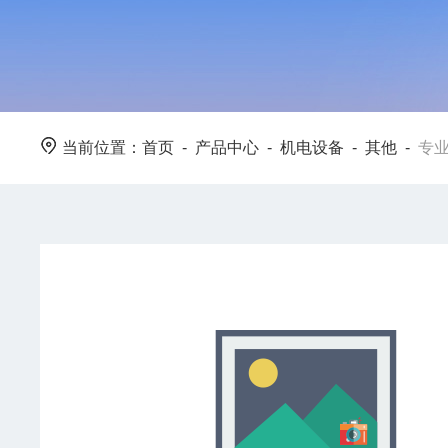
当前位置：
首页
-
产品中心
-
机电设备
-
其他
-
专业