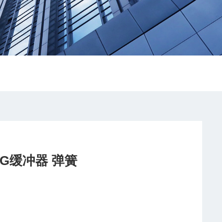
专业销售WILLBRANDT KG缓冲器 弹簧