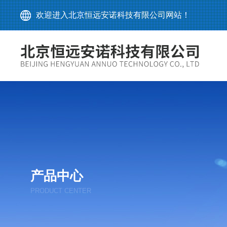
欢迎进入北京恒远安诺科技有限公司网站！
产品中心
PRODUCT CENTER