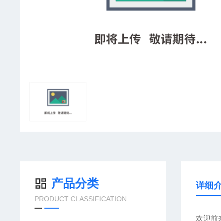
产品分类
详细
PRODUCT CLASSIFICATION
欢迎前