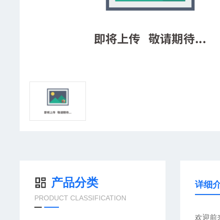
产品分类
详细
PRODUCT CLASSIFICATION
欢迎前