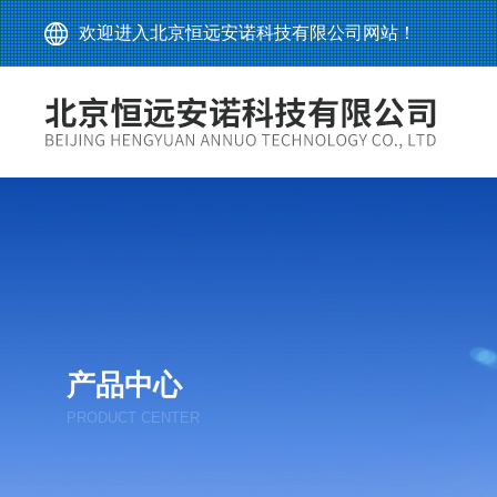
欢迎进入北京恒远安诺科技有限公司网站！
产品中心
PRODUCT CENTER