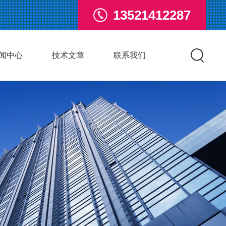
13521412287
闻中心
技术文章
联系我们