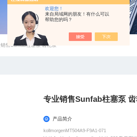
欢迎您！
来自局域网的朋友！有什么可以
帮助您的吗？
销售Sunfab柱塞泵 齿轮泵
专业销售Sunfab柱塞泵 
产品简介
kollmorgenMT504A9-F9A1-071