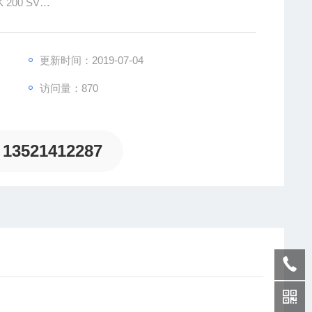
NK 200 SV
更新时间：2019-07-04
访问量：870
13521412287