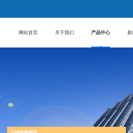
网站首页
关于我们
产品中心
新