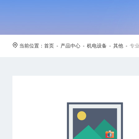
当前位置：
首页
-
产品中心
-
机电设备
-
其他
-
专业