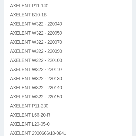
AXELENT P11-140
AXELENT B10-1B
AXELENT W322 - 220040
AXELENT W322 - 220050
AXELENT W322 - 220070
AXELENT W322 - 220090
AXELENT W322 - 220100
AXELENT W322 - 220110
AXELENT W322 - 220130
AXELENT W322 - 220140
AXELENT W322 - 220150
AXELENT P11-230
AXELENT L66-20-R
AXELENT L20-05-0
AXELENT 2900666/10-9841