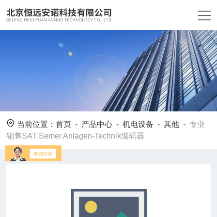
当前位置：
首页
-
产品中心
-
机电设备
-
其他
-
专业
销售SAT Semer Anlagen-Technik编码器