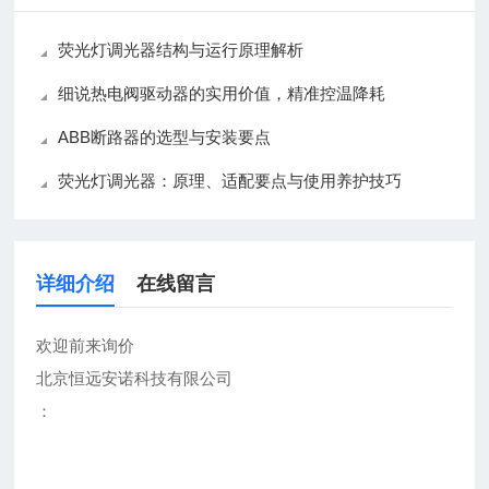
荧光灯调光器结构与运行原理解析
细说热电阀驱动器的实用价值，精准控温降耗
ABB断路器的选型与安装要点
荧光灯调光器：原理、适配要点与使用养护技巧
详细介绍
在线留言
欢迎前来询价
北京恒远安诺科技有限公司
：