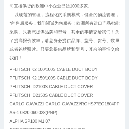
司直接供货的欧洲中小企业已达1000多家。
以规范的管理，流程化的采购模式，健全的物流管理，
*的售后服务，我们竭诚为您服务！欧洲所有进口产品都能
采购。只要您提供品牌和型号，其余的事情交给我们！为
了提高报价效率，请您务必提供品牌、型号、货号、数量
或者铭牌照片。只要您提供品牌和型号，其余的事情交给
我们！
PFLITSCH K2 100/100S CABLE DUCT BODY
PFLITSCH K2 150/100S CABLE DUCT BODY
PFLITSCH D2100S CABLE DUCT COVER
PFLITSCH D2150S CABLE DUCT COVER
CARLO GAVAZZI CARLO GAVAZZI/ROHS??EO1804PP
AS-1 0820 060 028(PNP)
ALPHA SP100 M1.07