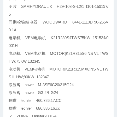
图片 SAMHYDRAULIK H2V-108-S-L2/1 1101-159197/
5
同期检验继电器 WOODWARD 8441-1110D 90-265V
0.1A
电动机 VEM电动机 K21R280S4TWS75KW 151534/0
001H
电动机 VEM电动机 MOTOR|K21R315S6;NS VL TWS
HW;75KW 132345
电动机 VEM电动机 MOTOR|K21R315MX8;NS VL TW
S IL HW;90KW 132347
液压阀 hawe M-3SE6C20/315G24
液压阀 hawe G3-2R-G24
喷嘴 lechler 460.726.17.CC
喷嘴 lechler 686.886.16.cc
？ ZUWA Unistar2001-A