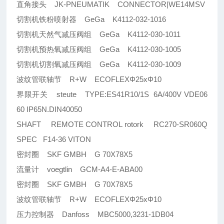
直角接头 JK-PNEUMATIK CONNECTOR|WE14MSV
切割机铁粉喷射器 GeGa K4112-032-1016
切割机天然气减压阀组 GeGa K4112-030-1011
切割机预热氧减压阀组 GeGa K4112-030-1005
切割机切割氧减压阀组 GeGa K4112-030-1009
波纹管联轴节 R+W ECOFLEXΦ25xΦ10
界限开关 steute TYPE:ES41R10/1S 6A/400V VDE06
60 IP65N.DIN40050
SHAFT REMOTE CONTROL rotork RC270-SR060Q
SPEC F14-36 VITON
密封圈 SKF GMBH G 70X78X5
流量计 voegtlin GCM-A4-E-ABA00
密封圈 SKF GMBH G 70X78X5
波纹管联轴节 R+W ECOFLEXΦ25xΦ10
压力控制器 Danfoss MBC5000,3231-1DB04