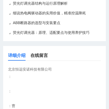
荧光灯调光器结构与运行原理解析
细说热电阀驱动器的实用价值，精准控温降耗
ABB断路器的选型与安装要点
荧光灯调光器：原理、适配要点与使用养护技巧
详细介绍
在线留言
北京恒远安诺科技有限公司
：
：
：曹