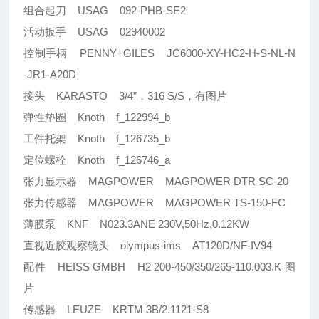
组合起刀 USAG 092-PHB-SE2
活动扳手 USAG 02940002
控制手柄 PENNY+GILES JC6000-XY-HC2-H-S-NL-N
-JR1-A20D
接头 KARASTO 3/4”，316 S/S，有图片
弹性垫圈 Knoth f_122994_b
工件托架 Knoth f_126735_b
定位螺栓 Knoth f_126746_a
张力显示器 MAGPOWER MAGPOWER DTR SC-20
张力传感器 MAGPOWER MAGPOWER TS-150-FC
薄膜泵 KNF N023.3ANE 230V,50Hz,0.12KW
直视近胶观察镜头 olympus-ims AT120D/NF-IV94
配件 HEISS GMBH H2 200-450/350/265-110.003.K 图
片
传感器 LEUZE KRTM 3B/2.1121-S8