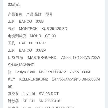
00多家。
产品名称 产品 品牌 型号
工具 BAHCO 9033
气缸 MONTECH KUS-25-120-SD
电缆测试仪 MOHR CT100
工具 BAHCO 9070P
工具 BAHCO 9072P
UPS电源 MASTERGUARD A1000-19 1000VA 700W
SN.6A12134947
阀 Joslyn Clark MVC77U036A72 7.2KV 600A
KEY KELLNER&KUNZ 14775514A5*14*5;DIN6885C4
5K
真空泵 Leybold SV40B DOT
计数器 KELCH SN:20080418