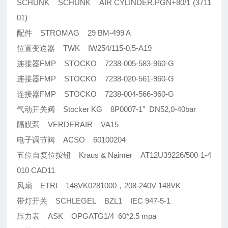
SCHUNK SCHUNK AIR CYLINDER.PGN+80/1 (3711
01)
配件 STROMAG 29 BM-499 A
位置变送器 TWK IW254/115-0.5-A19
连接器FMP STOCKO 7238-005-583-960-G
连接器FMP STOCKO 7238-020-561-960-G
连接器FMP STOCKO 7238-004-566-960-G
气动开关阀 Stocker KG 8P0007-1″ DN52,0-40bar
隔膜泵 VERDERAIR VA15
电子调节阀 ACSO 60100204
五位自复位按钮 Kraus & Naimer AT12U39226/500 1-4
010 CAD11
风扇 ETRI 148VK0281000，208-240V 148VK
带灯开关 SCHLEGEL BZL1 IEC 947-5-1
压力表 ASK OPGATG1/4 60*2.5 mpa