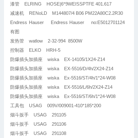
漆管 ELRING HOSE|6*9WEISSPTFE 401.617
减速机 RENoLD M144807/4 B06 PM22A80C2.2R30
Endress Hauser Endress Hauser no:E5012701124
有图
发热管 watlow 2-32-994 8500W
控制器 ELKO HRH-5
防爆插头加插座 wiska EX-14105/1X24-Z14
防爆插头加插座 wiska EX-5516/D/4h/2X24-Z14
防爆插头加插座 wiska Ex-5516/ST/4h/1*24-W08
防爆插头加插座 wiska EX-5516/L/6h/2X24-Z14
防爆插头加插座 wiska Ex-5516/ST/6h/1*24-W08
工具包 USAG 009V/009001-410*185*200
烟斗扳手 USAG 291105
烟斗扳手 USAG 291106
烟斗扳手 USAG 291108