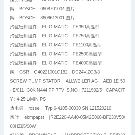
阀 BOSCH 0608701004 图片
阀 BOSCH 3608613001 图片
汽缸密封组件 EL-O-MATIC PE350高温型
汽缸密封组件 EL-O-MATIC PE750高温型
汽缸密封组件 EL-O-MATIC PE1100高温型
汽缸密封组件 EL-O-MATIC PE2500高温型
汽缸密封组件 EL-O-MATIC PE4000高温型
阀 GSR G40221001C182，DC24V,ZG3/8
SCREW PUMP STATOR ALLWEILER AG AEB 1E 50
-IE/011 G0K N444 PP 7FV S.NO : 7211982/5 CAPACIT
Y : 4-25 L/MIN PS
热电偶 rossel Typ 6-4105-00030 SN.121520216
风叶 ebmpapst |R2E220-AA40-05M2E068-BF230V50/
60HZ85/90W