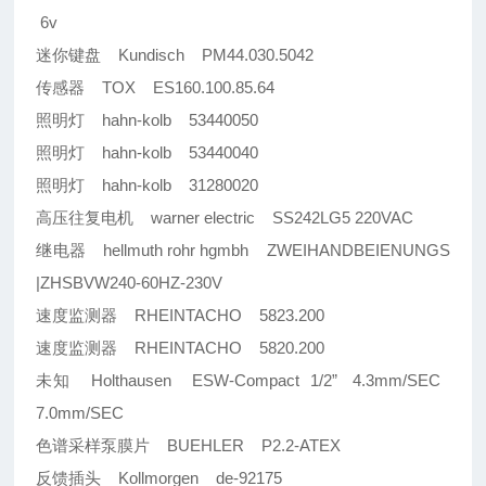
6v
迷你键盘 Kundisch PM44.030.5042
传感器 TOX ES160.100.85.64
照明灯 hahn-kolb 53440050
照明灯 hahn-kolb 53440040
照明灯 hahn-kolb 31280020
高压往复电机 warner electric SS242LG5 220VAC
继电器 hellmuth rohr hgmbh ZWEIHANDBEIENUNGS
|ZHSBVW240-60HZ-230V
速度监测器 RHEINTACHO 5823.200
速度监测器 RHEINTACHO 5820.200
未知 Holthausen ESW-Compact 1/2” 4.3mm/SEC
7.0mm/SEC
色谱采样泵膜片 BUEHLER P2.2-ATEX
反馈插头 Kollmorgen de-92175