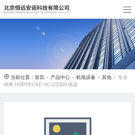
当前位置：
首页
-
产品中心
-
机电设备
-
其他
-
专业
销售 HOPPECKE HC125300 电源