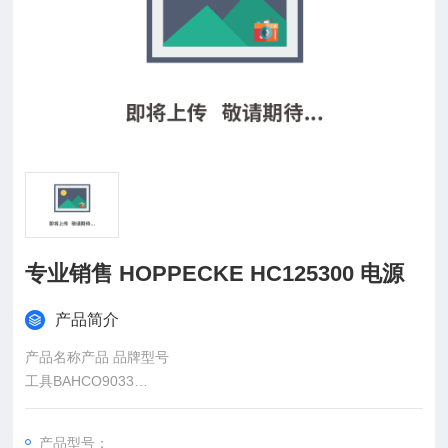
专业销售 HOPPECKE HC125300 电源
产品简介
产品名称产品 品牌型号
工具BAHCO9033
气缸MONTECHKUS-25-120-SD
电缆测试仪MOHRCT100
产品型号：