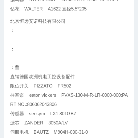
钻花 WALTER A1622 直径5.5*205
北京恒远安诺科技有限公司
：
：
：曹
直销德国欧洲机电工控设备配件
限位开关 PIZZATO FR502
柱塞泵 eaton vickers PVXS-130-M-R-LR-0000-000;PA
RT NO.:806062043806
传感器 sensym LX1 801GBZ
滤芯 ZANDER 3050A/LV
伺服电机 BAUTZ M904H-030-31-0