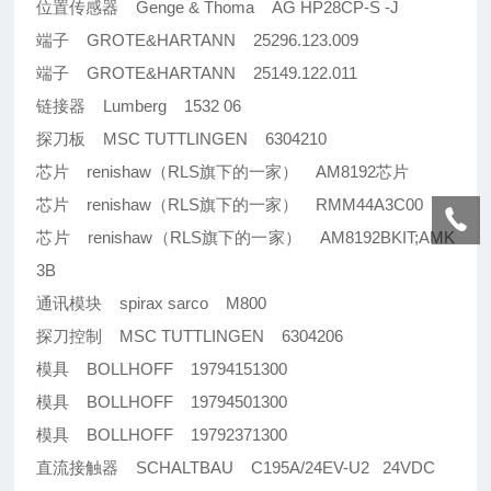
位置传感器 Genge & Thoma AG HP28CP-S -J
端子 GROTE&HARTANN 25296.123.009
端子 GROTE&HARTANN 25149.122.011
链接器 Lumberg 1532 06
探刀板 MSC TUTTLINGEN 6304210
芯片 renishaw（RLS旗下的一家） AM8192芯片
芯片 renishaw（RLS旗下的一家） RMM44A3C00
芯片 renishaw（RLS旗下的一家） AM8192BKIT;AMK
3B
通讯模块 spirax sarco M800
探刀控制 MSC TUTTLINGEN 6304206
模具 BOLLHOFF 19794151300
模具 BOLLHOFF 19794501300
模具 BOLLHOFF 19792371300
直流接触器 SCHALTBAU C195A/24EV-U2 24VDC