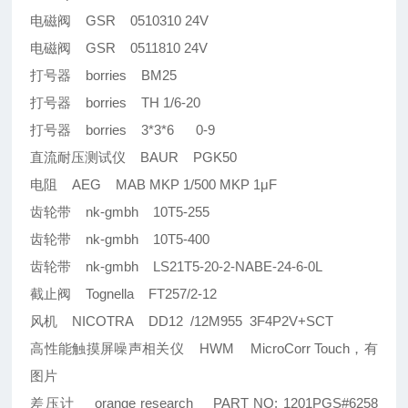
电磁阀 GSR 0510310 24V
电磁阀 GSR 0511810 24V
打号器 borries BM25
打号器 borries TH 1/6-20
打号器 borries 3*3*6 0-9
直流耐压测试仪 BAUR PGK50
电阻 AEG MAB MKP 1/500 MKP 1μF
齿轮带 nk-gmbh 10T5-255
齿轮带 nk-gmbh 10T5-400
齿轮带 nk-gmbh LS21T5-20-2-NABE-24-6-0L
截止阀 Tognella FT257/2-12
风机 NICOTRA DD12 /12M955 3F4P2V+SCT
高性能触摸屏噪声相关仪 HWM MicroCorr Touch，有
图片
差压计 orange research PART NO: 1201PGS#6258