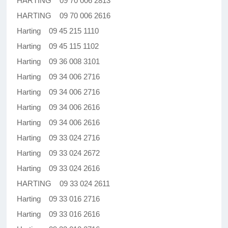
HARTING 09 70 006 2813
HARTING 09 70 006 2616
Harting 09 45 215 1110
Harting 09 45 115 1102
Harting 09 36 008 3101
Harting 09 34 006 2716
Harting 09 34 006 2716
Harting 09 34 006 2616
Harting 09 34 006 2616
Harting 09 33 024 2716
Harting 09 33 024 2672
Harting 09 33 024 2616
HARTING 09 33 024 2611
Harting 09 33 016 2716
Harting 09 33 016 2616