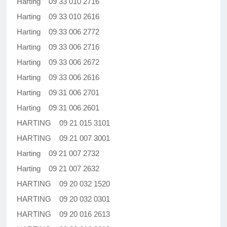
Harting 09 33 010 2716
Harting 09 33 010 2616
Harting 09 33 006 2772
Harting 09 33 006 2716
Harting 09 33 006 2672
Harting 09 33 006 2616
Harting 09 31 006 2701
Harting 09 31 006 2601
HARTING 09 21 015 3101
HARTING 09 21 007 3001
Harting 09 21 007 2732
Harting 09 21 007 2632
HARTING 09 20 032 1520
HARTING 09 20 032 0301
HARTING 09 20 016 2613