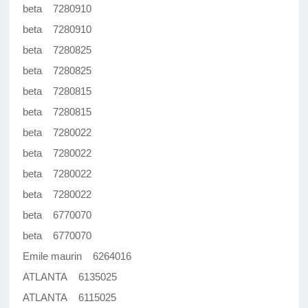
beta 7280910
beta 7280910
beta 7280825
beta 7280825
beta 7280815
beta 7280815
beta 7280022
beta 7280022
beta 7280022
beta 7280022
beta 6770070
beta 6770070
Emile maurin 6264016
ATLANTA 6135025
ATLANTA 6115025