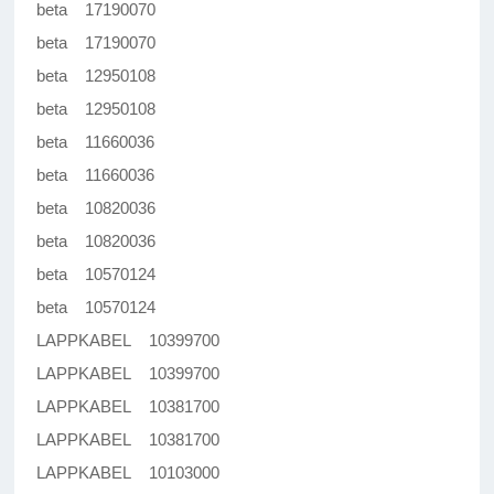
beta 17190070
beta 17190070
beta 12950108
beta 12950108
beta 11660036
beta 11660036
beta 10820036
beta 10820036
beta 10570124
beta 10570124
LAPPKABEL 10399700
LAPPKABEL 10399700
LAPPKABEL 10381700
LAPPKABEL 10381700
LAPPKABEL 10103000