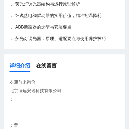
荧光灯调光器结构与运行原理解析
细说热电阀驱动器的实用价值，精准控温降耗
ABB断路器的选型与安装要点
荧光灯调光器：原理、适配要点与使用养护技巧
详细介绍
在线留言
欢迎前来询价
北京恒远安诺科技有限公司
：
：曹