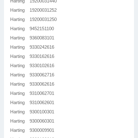
Harting 19200031440
Harting 19200031252
Harting 19200031250
Harting 9452151100
Harting 9360083101
Harting 9330242616
Harting 9330162616
Harting 9330102616
Harting 9330062716
Harting 9330062616
Harting 9310062701
Harting 9310062601
Harting 9300100301
Harting 9300060301
Harting 9300009901