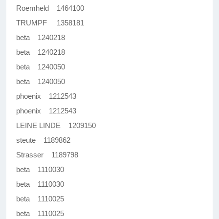
Roemheld 1464100
TRUMPF 1358181
beta 1240218
beta 1240218
beta 1240050
beta 1240050
phoenix 1212543
phoenix 1212543
LEINE LINDE 1209150
steute 1189862
Strasser 1189798
beta 1110030
beta 1110030
beta 1110025
beta 1110025