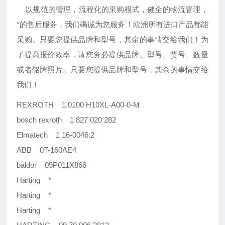
以规范的管理，流程化的采购模式，健全的物流管理，
*的售后服务，我们竭诚为您服务！欧洲所有进口产品都能
采购。只要您提供品牌和型号，其余的事情交给我们！为
了提高报价效率，请您务必提供品牌、型号、货号、数量
或者铭牌照片。只要您提供品牌和型号，其余的事情交给
我们！
REXROTH 1.0100 H10XL-A00-0-M
bosch rexroth 1 827 020 282
Elmatech 1 16-0046.2
ABB 0T-160AE4
baldor 09P011X866
Harting *
Harting *
Harting *