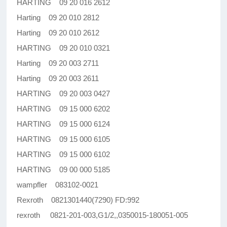
HARTING 09 20 016 2612
Harting 09 20 010 2812
Harting 09 20 010 2612
HARTING 09 20 010 0321
Harting 09 20 003 2711
Harting 09 20 003 2611
HARTING 09 20 003 0427
HARTING 09 15 000 6202
HARTING 09 15 000 6124
HARTING 09 15 000 6105
HARTING 09 15 000 6102
HARTING 09 00 000 5185
wampfler 083102-0021
Rexroth 0821301440(7290) FD:992
rexroth 0821-201-003,G1/2,,0350015-180051-005