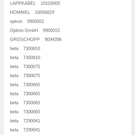
LAPPKABEL 10103000
HOMMEL 10056829
optron 9900052
Optron GmbH 9900015
GROSCHOPP 9094396
beta 7300810
beta 7300810
beta 7300075
beta 7300075
beta 7300065
beta 7300065
beta 7300065
beta 7300065
beta 7290041
beta 7290041