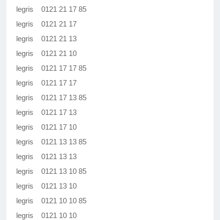
legris 0121 21 17 85
legris 0121 21 17
legris 0121 21 13
legris 0121 21 10
legris 0121 17 17 85
legris 0121 17 17
legris 0121 17 13 85
legris 0121 17 13
legris 0121 17 10
legris 0121 13 13 85
legris 0121 13 13
legris 0121 13 10 85
legris 0121 13 10
legris 0121 10 10 85
legris 0121 10 10