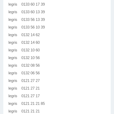
legris 0133 60 17 39
legris 0133 60 13 39
legris 0133 56 13 39
legris 0133 56 10 39
legris 0132 14 62
legris 0132 14 60
legris 0132 10 60
legris 0132 10 56
legris 0132 08 56
legris 0132 06 56
legris 0121 27 27
legris 0121 27 21
legris 0121 27 17
legris 0121 21 21 85
legris 0121 21 21