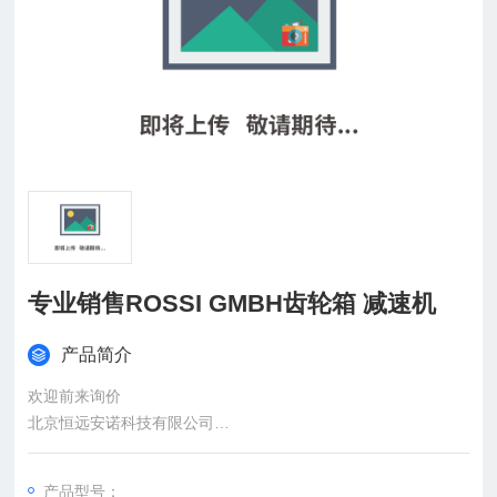
专业销售ROSSI GMBH齿轮箱 减速机
产品简介
欢迎前来询价
北京恒远安诺科技有限公司
：
产品型号：