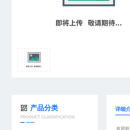
产品分类
详细
PRODUCT CLASSIFICATION
欢迎前