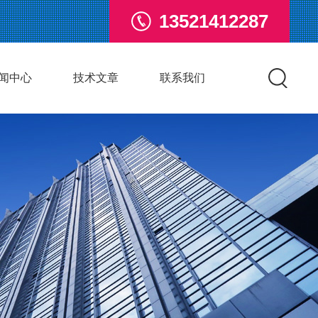
13521412287
闻中心
技术文章
联系我们