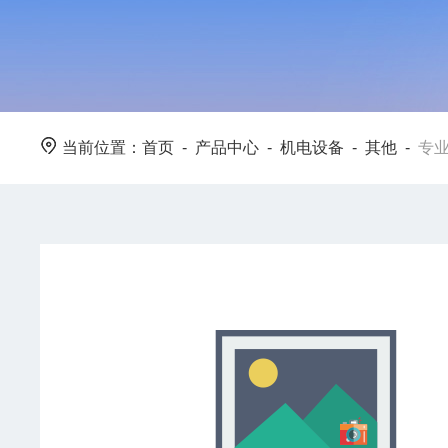
当前位置：
首页
-
产品中心
-
机电设备
-
其他
-
专业