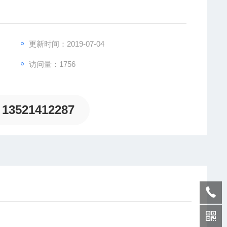
更新时间：2019-07-04
访问量：1756
致力于为客户提供德国及欧洲生产的各类工控机电设备、
13521412287