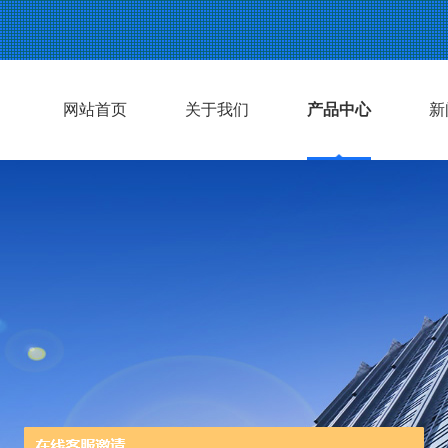
网站首页
关于我们
产品中心
新