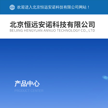
欢迎进入北京恒远安诺科技有限公司网站！
产品中心
PRODUCT CENTER