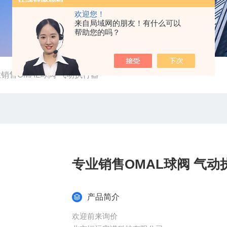
欢迎您！
来自局域网的朋友！有什么可以
帮助您的吗？
销售OMAL球阀 气动执行器
专业销售OMAL球阀 气动
产品简介
欢迎前来询价