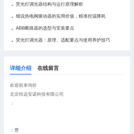
荧光灯调光器结构与运行原理解析
细说热电阀驱动器的实用价值，精准控温降耗
ABB断路器的选型与安装要点
荧光灯调光器：原理、适配要点与使用养护技巧
详细介绍
在线留言
欢迎前来询价
北京恒远安诺科技有限公司
：
：曹