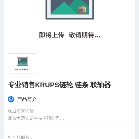
专业销售KRUPS链轮 链条 联轴器
产品简介
欢迎前来询价
北京恒远安诺科技有限公司
：
产品型号：