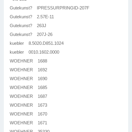
Gutekunst? IPRESSURPRINGID-207F
Gutekunst? 2.57E-11
Gutekunst? 263J
Gutekunst? 207J-26
kuebler 8.5020.D851.1024
kuebler 0010.1602.0000
WOEHNER 1688
WOEHNER 1692
WOEHNER 1690
WOEHNER 1685
WOEHNER 1687
WOEHNER 1673
WOEHNER 1670
WOEHNER 1671
WOEHNER 35330