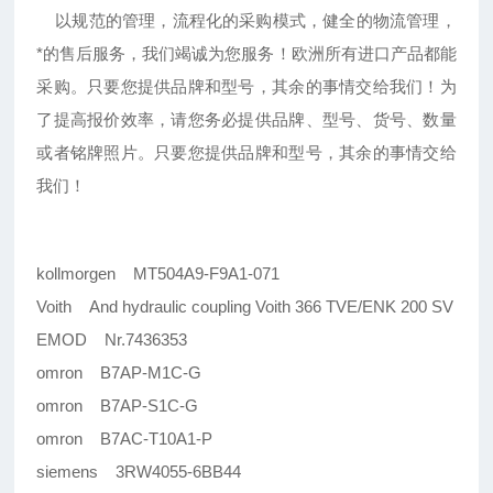
以规范的管理，流程化的采购模式，健全的物流管理，
*的售后服务，我们竭诚为您服务！欧洲所有进口产品都能
采购。只要您提供品牌和型号，其余的事情交给我们！为
了提高报价效率，请您务必提供品牌、型号、货号、数量
或者铭牌照片。只要您提供品牌和型号，其余的事情交给
我们！
kollmorgen MT504A9-F9A1-071
Voith And hydraulic coupling Voith 366 TVE/ENK 200 SV
EMOD Nr.7436353
omron B7AP-M1C-G
omron B7AP-S1C-G
omron B7AC-T10A1-P
siemens 3RW4055-6BB44