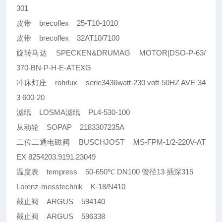
301
皮带 brecoflex 25-T10-1010
皮带 brecoflex 32AT10/7100
旋转马达 SPECKEN&DRUMAG MOTOR|DSO-P-63/
370-BN-P-H-E-ATEXG
冲床灯座 rohrlux serie3436watt-230 vott-50HZ AVE 34
3 600-20
滤纸 LOSMA滤纸 PL4-530-100
从动轮 SOPAP 2183307235A
二位二通电磁阀 BUSCHJOST MS-FPM-1/2-220V-AT
EX 8254203.9191.23049
温度表 tempress 50-650℃ DN100 管径13 插深315
Lorenz-messtechnik K-18/N410
截止阀 ARGUS 594140
截止阀 ARGUS 596338