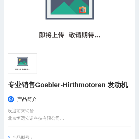
专业销售Goebler-Hirthmotoren 发动机
产品简介
欢迎前来询价
北京恒远安诺科技有限公司
：
产品型号：