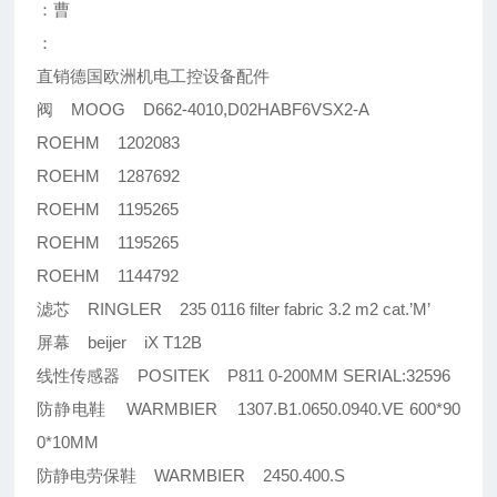
：曹
：
直销德国欧洲机电工控设备配件
阀 MOOG D662-4010,D02HABF6VSX2-A
ROEHM 1202083
ROEHM 1287692
ROEHM 1195265
ROEHM 1195265
ROEHM 1144792
滤芯 RINGLER 235 0116 filter fabric 3.2 m2 cat.’M’
屏幕 beijer iX T12B
线性传感器 POSITEK P811 0-200MM SERIAL:32596
防静电鞋 WARMBIER 1307.B1.0650.0940.VE 600*90
0*10MM
防静电劳保鞋 WARMBIER 2450.400.S