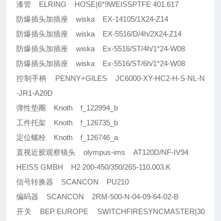
漆管 ELRING HOSE|6*9WEISSPTFE 401.617
防爆插头加插座 wiska EX-14105/1X24-Z14
防爆插头加插座 wiska EX-5516/D/4h/2X24-Z14
防爆插头加插座 wiska Ex-5516/ST/4h/1*24-W08
防爆插头加插座 wiska Ex-5516/ST/6h/1*24-W08
控制手柄 PENNY+GILES JC6000-XY-HC2-H-S-NL-N
-JR1-A20D
弹性垫圈 Knoth f_122994_b
工件托架 Knoth f_126735_b
定位螺栓 Knoth f_126746_a
直视近胶观察镜头 olympus-ims AT120D/NF-IV94
HEISS GMBH H2 200-450/350/265-110.003.K
信号转换器 SCANCON PU210
编码器 SCANCON 2RM-500-N-04-09-64-02-B
开关 BEP EUROPE SWITCHFIRESYNCMASTER|30