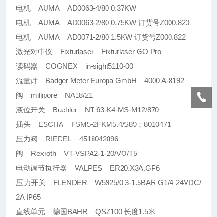
电机 AUMA AD0063-4/80 0.37KW
电机 AUMA AD0063-2/80 0.75KW 订货号Z000.820
电机 AUMA AD0071-2/80 1.5KW 订货号Z000.822
激光对中仪 Fixturlaser Fixturlaser GO Pro
读码器 COGNEX in-sight5110-00
流量计 Badger Meter Europa GmbH 4000 A-8192
阀 millipore NA18/21
液位开关 Buehler NT 63-K4-MS-M12/870
插头 ESCHA FSM5-2FKM5.4/S89；8010471
压力阀 RIEDEL 4518042896
阀 Rexroth VT-VSPA2-1-20/VO/T5
电动调节执行器 VALPES ER20.X3A.GP6
压力开关 FLENDER W5925/0.3-1.5BAR G1/4 24VDC/
2A IP65
直线单元 德国BAHR QSZ100 长度1.5米