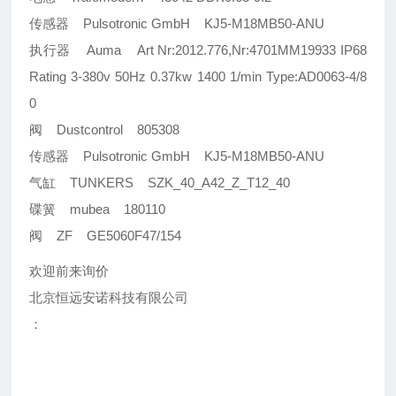
传感器 Pulsotronic GmbH KJ5-M18MB50-ANU
执行器 Auma Art Nr:2012.776,Nr:4701MM19933 IP68
Rating 3-380v 50Hz 0.37kw 1400 1/min Type:AD0063-4/8
0
阀 Dustcontrol 805308
传感器 Pulsotronic GmbH KJ5-M18MB50-ANU
气缸 TUNKERS SZK_40_A42_Z_T12_40
碟簧 mubea 180110
阀 ZF GE5060F47/154
欢迎前来询价
北京恒远安诺科技有限公司
：