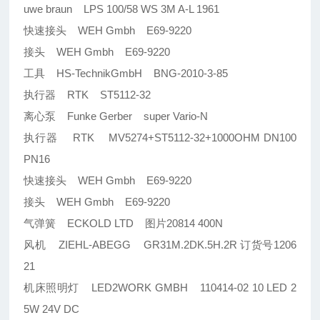
uwe braun LPS 100/58 WS 3M A-L 1961
快速接头 WEH Gmbh E69-9220
接头 WEH Gmbh E69-9220
工具 HS-TechnikGmbH BNG-2010-3-85
执行器 RTK ST5112-32
离心泵 Funke Gerber super Vario-N
执行器 RTK MV5274+ST5112-32+1000OHM DN100
PN16
快速接头 WEH Gmbh E69-9220
接头 WEH Gmbh E69-9220
气弹簧 ECKOLD LTD 图片20814 400N
风机 ZIEHL-ABEGG GR31M.2DK.5H.2R 订货号1206
21
机床照明灯 LED2WORK GMBH 110414-02 10 LED 2
5W 24V DC