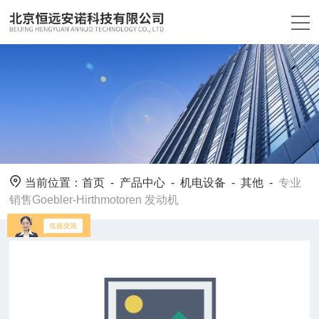
当前位置：
首页
-
产品中心
-
机电设备
-
其他
-
专业
销售Goebler-Hirthmotoren 发动机