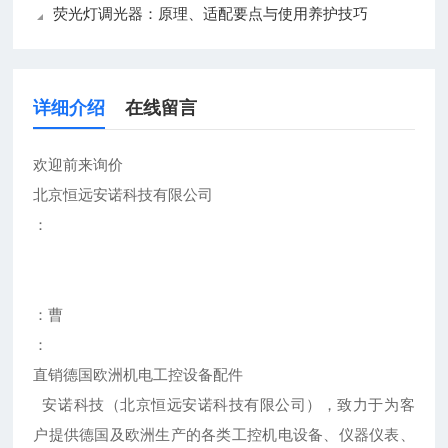
荧光灯调光器：原理、适配要点与使用养护技巧
详细介绍
在线留言
欢迎前来询价
北京恒远安诺科技有限公司
：
：曹
：
直销德国欧洲机电工控设备配件
安诺科技（北京恒远安诺科技有限公司），致力于为客
户提供德国及欧洲生产的各类工控机电设备、仪器仪表、