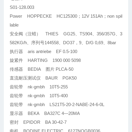
S01-128.003
Power HOPPECKE HC125300；12V 151Ah；non spil
lable
安全阀（注蜡） THIES GG25、TS904、356/357G、3
582KG/h、序列号144558、DO37，9、D/G 0,69、8bar
执行器 aris antriebe EF 0.5-100
旋紧件 HARTING 1900 000 5098
传感器 BEDIA 图片 PLCA-50
直流耐压测试仪 BAUR PGK50
齿轮带 nk-gmbh 10T5-255
齿轮带 nk-gmbh 10T5-400
齿轮带 nk-gmbh LS21T5-20-2-NABE-24-6-0L
显示器 BEKA BA327C 4—20MA
密封 EPIDOR BA 30-42-7
电机 BODINE ELECTRIC 6127NQGB0036