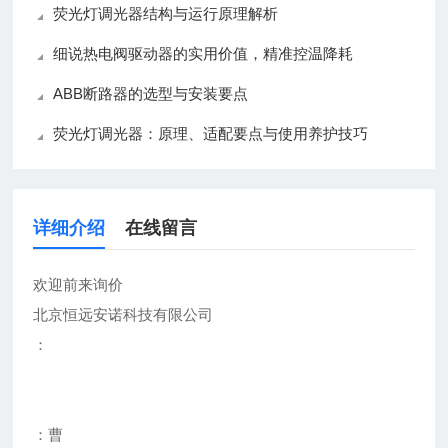
荧光灯调光器结构与运行原理解析
细说热电阀驱动器的实用价值，精准控温降耗
ABB断路器的选型与安装要点
荧光灯调光器：原理、适配要点与使用养护技巧
详细介绍
在线留言
欢迎前来询价
北京恒远安诺科技有限公司
：
：曹