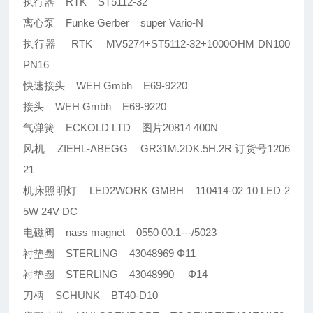
执行器 RTK ST5112-32
离心泵 Funke Gerber super Vario-N
执行器 RTK MV5274+ST5112-32+1000OHM DN100
PN16
快速接头 WEH Gmbh E69-9220
接头 WEH Gmbh E69-9220
气弹簧 ECKOLD LTD 图片20814 400N
风机 ZIEHL-ABEGG GR31M.2DK.5H.2R 订货号1206
21
机床照明灯 LED2WORK GMBH 110414-02 10 LED 2
5W 24V DC
电磁阀 nass magnet 0550 00.1---/5023
衬垫圈 STERLING 43048969 Φ11
衬垫圈 STERLING 43048990 Φ14
刀柄 SCHUNK BT40-D10