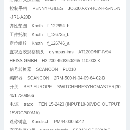
控制手柄 PENNY+GILES JC6000-XY-HC2-H-S-NL-N
-JR1-A20D
弹性垫圈 Knoth f_122994_b
工件托架 Knoth f_126735_b
定位螺栓 Knoth f_126746_a
直视近胶观察镜头 olympus-ims AT120D/NF-IV94
HEISS GMBH H2 200-450/350/265-110.003.K
信号转换器 SCANCON PU210
编码器 SCANCON 2RM-500-N-04-09-64-02-B
开关 BEP EUROPE SWITCHFIRESYNCMASTER|30
491 7208866
电源 traco TEN 15-2423 (INPUT:18-36VDC OUTPUT:
15VDC/500MA)
迷你键盘 Kundisch PM44.030.5042