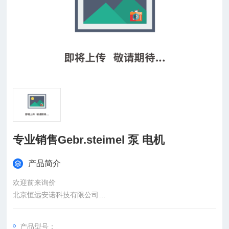
专业销售Gebr.steimel 泵 电机
产品简介
欢迎前来询价
北京恒远安诺科技有限公司
：
产品型号：