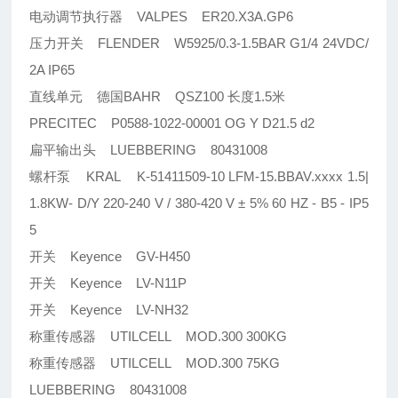
电动调节执行器 VALPES ER20.X3A.GP6
压力开关 FLENDER W5925/0.3-1.5BAR G1/4 24VDC/
2A IP65
直线单元 德国BAHR QSZ100 长度1.5米
PRECITEC P0588-1022-00001 OG Y D21.5 d2
扁平输出头 LUEBBERING 80431008
螺杆泵 KRAL K-51411509-10 LFM-15.BBAV.xxxx 1.5|
1.8KW- D/Y 220-240 V / 380-420 V ± 5% 60 HZ - B5 - IP5
5
开关 Keyence GV-H450
开关 Keyence LV-N11P
开关 Keyence LV-NH32
称重传感器 UTILCELL MOD.300 300KG
称重传感器 UTILCELL MOD.300 75KG
LUEBBERING 80431008