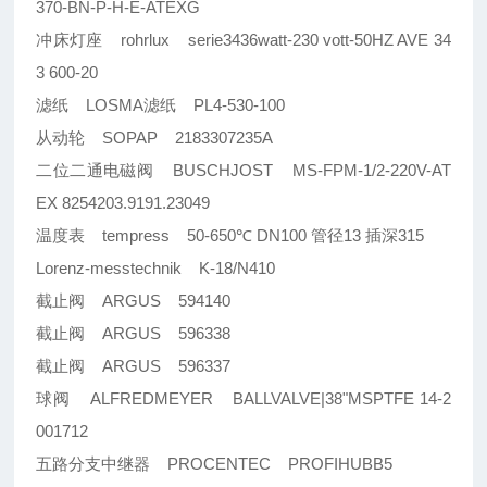
370-BN-P-H-E-ATEXG
冲床灯座 rohrlux serie3436watt-230 vott-50HZ AVE 34
3 600-20
滤纸 LOSMA滤纸 PL4-530-100
从动轮 SOPAP 2183307235A
二位二通电磁阀 BUSCHJOST MS-FPM-1/2-220V-AT
EX 8254203.9191.23049
温度表 tempress 50-650℃ DN100 管径13 插深315
Lorenz-messtechnik K-18/N410
截止阀 ARGUS 594140
截止阀 ARGUS 596338
截止阀 ARGUS 596337
球阀 ALFREDMEYER BALLVALVE|38"MSPTFE 14-2
001712
五路分支中继器 PROCENTEC PROFIHUBB5