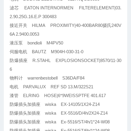
滤芯 EATON INTERNORMEN FILTERELEMENT|03.
2.90.25G.16.E.P 300483
接近开关 HILMA PROXIMITY|40-400BAR80摄氏240V
6A 2.9400.0053
液压泵 bondioli M4PV50
伺服电机 BAUTZ M904H-030-31-0
防爆插座 R.STAHL EXPLOSIONSOCKET|8570/11-30
6
物料计 warrenbestobell S36DA/F84
电机 PARVALUX REF SD 13.M/322S21
漆管 ELRING HOSE|6*9WEISSPTFE 401.617
防爆插头加插座 wiska EX-14105/1X24-Z14
防爆插头加插座 wiska EX-5516/D/4h/2X24-Z14
防爆插头加插座 wiska Ex-5516/ST/4h/1*24-W08
防爆插头加插座 wiska Ex-5516/ST/6h/1*24-W08