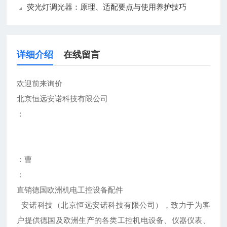
荧光灯调光器：原理、适配要点与使用养护技巧
详细介绍
在线留言
欢迎前来询价
北京恒远安诺科技有限公司
：
：曹
：
直销德国欧洲机电工控设备配件
安诺科技（北京恒远安诺科技有限公司），致力于为客
户提供德国及欧洲生产的各类工控机电设备、仪器仪表、