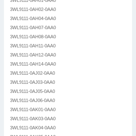
3WL9111-0AH01-0AA0
3WL9111-0AH02-0AA0
3WL9111-0AH04-0AA0
3WL9111-0AH07-0AA0
3WL9111-0AH08-0AA0
3WL9111-0AH11-0AA0
3WL9111-0AH12-0AA0
3WL9111-0AH14-0AA0
3WL9111-0AJ02-0AA0
3WL9111-0AJ03-0AA0
3WL9111-0AJ05-0AA0
3WL9111-0AJ06-0AA0
3WL9111-0AK01-0AA0
3WL9111-0AK03-0AA0
3WL9111-0AK04-0AA0