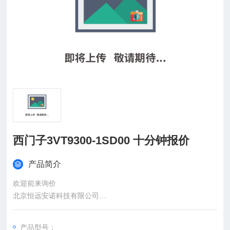
西门子3VT9300-1SD00 十分钟报价
产品简介
欢迎前来询价
北京恒远安诺科技有限公司
：
产品型号：