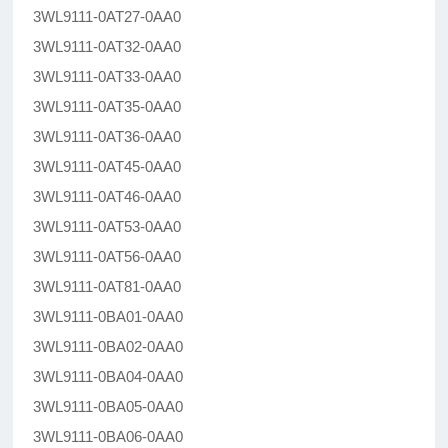
3WL9111-0AT27-0AA0
3WL9111-0AT32-0AA0
3WL9111-0AT33-0AA0
3WL9111-0AT35-0AA0
3WL9111-0AT36-0AA0
3WL9111-0AT45-0AA0
3WL9111-0AT46-0AA0
3WL9111-0AT53-0AA0
3WL9111-0AT56-0AA0
3WL9111-0AT81-0AA0
3WL9111-0BA01-0AA0
3WL9111-0BA02-0AA0
3WL9111-0BA04-0AA0
3WL9111-0BA05-0AA0
3WL9111-0BA06-0AA0