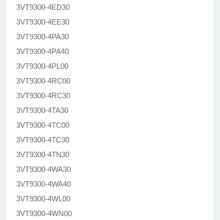
3VT9300-4ED30
3VT9300-4EE30
3VT9300-4PA30
3VT9300-4PA40
3VT9300-4PL00
3VT9300-4RC00
3VT9300-4RC30
3VT9300-4TA30
3VT9300-4TC00
3VT9300-4TC30
3VT9300-4TN30
3VT9300-4WA30
3VT9300-4WA40
3VT9300-4WL00
3VT9300-4WN00