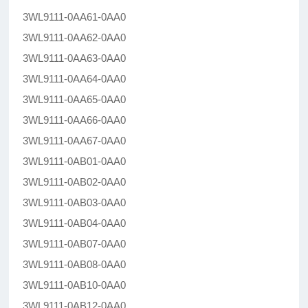
3WL9111-0AA61-0AA0
3WL9111-0AA62-0AA0
3WL9111-0AA63-0AA0
3WL9111-0AA64-0AA0
3WL9111-0AA65-0AA0
3WL9111-0AA66-0AA0
3WL9111-0AA67-0AA0
3WL9111-0AB01-0AA0
3WL9111-0AB02-0AA0
3WL9111-0AB03-0AA0
3WL9111-0AB04-0AA0
3WL9111-0AB07-0AA0
3WL9111-0AB08-0AA0
3WL9111-0AB10-0AA0
3WL9111-0AB12-0AA0