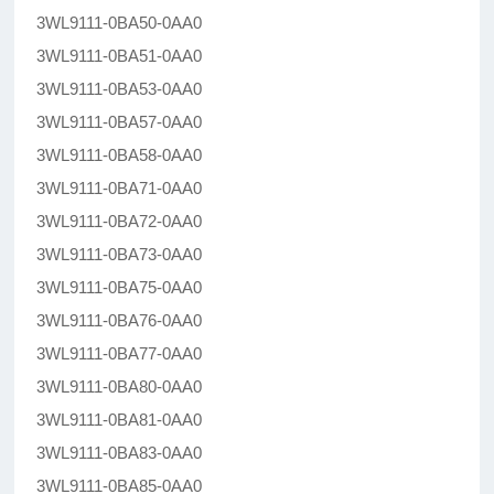
3WL9111-0BA50-0AA0
3WL9111-0BA51-0AA0
3WL9111-0BA53-0AA0
3WL9111-0BA57-0AA0
3WL9111-0BA58-0AA0
3WL9111-0BA71-0AA0
3WL9111-0BA72-0AA0
3WL9111-0BA73-0AA0
3WL9111-0BA75-0AA0
3WL9111-0BA76-0AA0
3WL9111-0BA77-0AA0
3WL9111-0BA80-0AA0
3WL9111-0BA81-0AA0
3WL9111-0BA83-0AA0
3WL9111-0BA85-0AA0