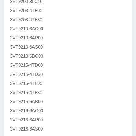
3VT9200-8LC10
3VT9203-4TF00
3VT9203-4TF30
3VT9210-6AC00
3VT9210-6AP00
3VT9210-6AS00
3VT9210-6BC00
3VT9215-4TD00
3VT9215-4TD30
3VT9215-4TF00
3VT9215-4TF30
3VT9216-6AB00
3VT9216-6AC00
3VT9216-6AP00
3VT9216-6AS00