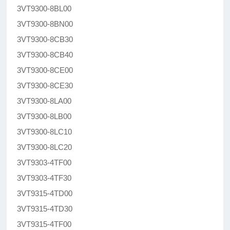
3VT9300-8BL00
3VT9300-8BN00
3VT9300-8CB30
3VT9300-8CB40
3VT9300-8CE00
3VT9300-8CE30
3VT9300-8LA00
3VT9300-8LB00
3VT9300-8LC10
3VT9300-8LC20
3VT9303-4TF00
3VT9303-4TF30
3VT9315-4TD00
3VT9315-4TD30
3VT9315-4TF00