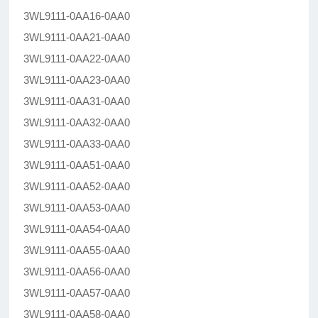
3WL9111-0AA16-0AA0
3WL9111-0AA21-0AA0
3WL9111-0AA22-0AA0
3WL9111-0AA23-0AA0
3WL9111-0AA31-0AA0
3WL9111-0AA32-0AA0
3WL9111-0AA33-0AA0
3WL9111-0AA51-0AA0
3WL9111-0AA52-0AA0
3WL9111-0AA53-0AA0
3WL9111-0AA54-0AA0
3WL9111-0AA55-0AA0
3WL9111-0AA56-0AA0
3WL9111-0AA57-0AA0
3WL9111-0AA58-0AA0