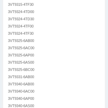
3VT9315-4TF30
3VT9324-4TD00
3VT9324-4TD30
3VT9324-4TF00
3VT9324-4TF30
3VT9325-6AB00
3VT9325-6AC00
3VT9325-6AP00
3VT9325-6AS00
3VT9325-6BC00
3VT9331-6AB00
3VT9340-6AB00
3VT9340-6AC00
3VT9340-6AP00
3VT9340-6AS00