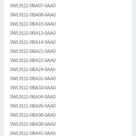
3WL9111-0BA07-0AA0
3WL9111-0BA08-0AA0
3WL9111-0BA10-0AA0
3WL9111-0BA13-0AA0
3WL9111-0BA14-0AA0
3WL9111-0BA21-0AA0
3WL9111-0BA22-0AA0
3WL9111-0BA24-0AA0
3WL9111-0BA31-0AA0
3WL9111-0BA33-0AA0
3WL9111-0BA34-0AA0
3WL9111-0BA35-0AA0
3WL9111-0BA36-0AA0
3WL9111-0BA38-0AA0
3WL9111-0BA41-0AA0