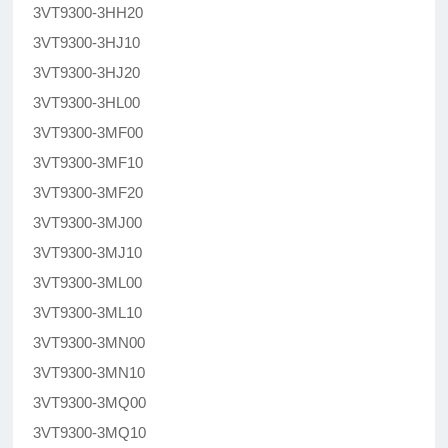
3VT9300-3HH20
3VT9300-3HJ10
3VT9300-3HJ20
3VT9300-3HL00
3VT9300-3MF00
3VT9300-3MF10
3VT9300-3MF20
3VT9300-3MJ00
3VT9300-3MJ10
3VT9300-3ML00
3VT9300-3ML10
3VT9300-3MN00
3VT9300-3MN10
3VT9300-3MQ00
3VT9300-3MQ10