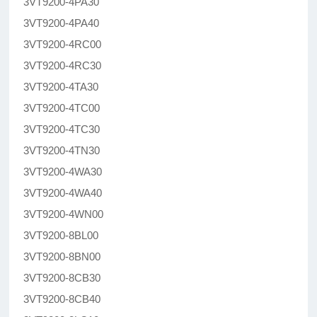
3VT9200-4PA30
3VT9200-4PA40
3VT9200-4RC00
3VT9200-4RC30
3VT9200-4TA30
3VT9200-4TC00
3VT9200-4TC30
3VT9200-4TN30
3VT9200-4WA30
3VT9200-4WA40
3VT9200-4WN00
3VT9200-8BL00
3VT9200-8BN00
3VT9200-8CB30
3VT9200-8CB40