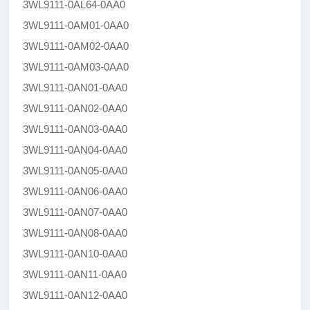
3WL9111-0AL64-0AA0
3WL9111-0AM01-0AA0
3WL9111-0AM02-0AA0
3WL9111-0AM03-0AA0
3WL9111-0AN01-0AA0
3WL9111-0AN02-0AA0
3WL9111-0AN03-0AA0
3WL9111-0AN04-0AA0
3WL9111-0AN05-0AA0
3WL9111-0AN06-0AA0
3WL9111-0AN07-0AA0
3WL9111-0AN08-0AA0
3WL9111-0AN10-0AA0
3WL9111-0AN11-0AA0
3WL9111-0AN12-0AA0