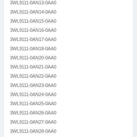
3WL9111-0AN13-0AA0
3WL9111-0AN14-0AA0
3WL9111-0AN15-0AA0
3WL9111-0AN16-0AA0
3WL9111-0AN17-0AA0
3WL9111-0AN18-0AA0
3WL9111-0AN20-0AA0
3WL9111-0AN21-0AA0
3WL9111-0AN22-0AA0
3WL9111-0AN23-0AA0
3WL9111-0AN24-0AA0
3WL9111-0AN25-0AA0
3WL9111-0AN26-0AA0
3WL9111-0AN27-0AA0
3WL9111-0AN28-0AA0