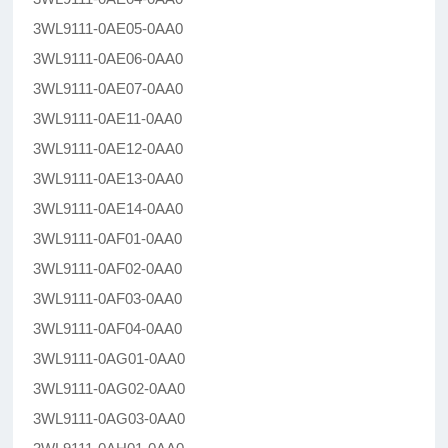
3WL9111-0AE05-0AA0
3WL9111-0AE06-0AA0
3WL9111-0AE07-0AA0
3WL9111-0AE11-0AA0
3WL9111-0AE12-0AA0
3WL9111-0AE13-0AA0
3WL9111-0AE14-0AA0
3WL9111-0AF01-0AA0
3WL9111-0AF02-0AA0
3WL9111-0AF03-0AA0
3WL9111-0AF04-0AA0
3WL9111-0AG01-0AA0
3WL9111-0AG02-0AA0
3WL9111-0AG03-0AA0