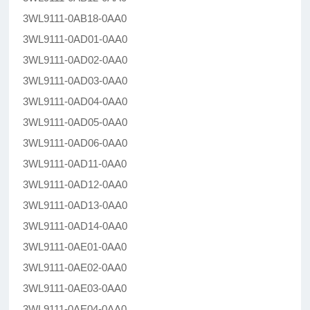
3WL9111-0AB18-0AA0
3WL9111-0AD01-0AA0
3WL9111-0AD02-0AA0
3WL9111-0AD03-0AA0
3WL9111-0AD04-0AA0
3WL9111-0AD05-0AA0
3WL9111-0AD06-0AA0
3WL9111-0AD11-0AA0
3WL9111-0AD12-0AA0
3WL9111-0AD13-0AA0
3WL9111-0AD14-0AA0
3WL9111-0AE01-0AA0
3WL9111-0AE02-0AA0
3WL9111-0AE03-0AA0
3WL9111-0AE04-0AA0