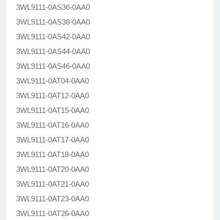
3WL9111-0AS36-0AA0
3WL9111-0AS38-0AA0
3WL9111-0AS42-0AA0
3WL9111-0AS44-0AA0
3WL9111-0AS46-0AA0
3WL9111-0AT04-0AA0
3WL9111-0AT12-0AA0
3WL9111-0AT15-0AA0
3WL9111-0AT16-0AA0
3WL9111-0AT17-0AA0
3WL9111-0AT18-0AA0
3WL9111-0AT20-0AA0
3WL9111-0AT21-0AA0
3WL9111-0AT23-0AA0
3WL9111-0AT26-0AA0