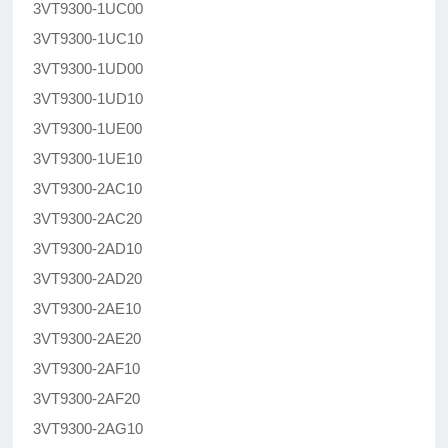
3VT9300-1UC00
3VT9300-1UC10
3VT9300-1UD00
3VT9300-1UD10
3VT9300-1UE00
3VT9300-1UE10
3VT9300-2AC10
3VT9300-2AC20
3VT9300-2AD10
3VT9300-2AD20
3VT9300-2AE10
3VT9300-2AE20
3VT9300-2AF10
3VT9300-2AF20
3VT9300-2AG10