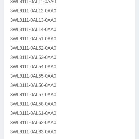
3WL9111-0AL11-0AA0
3WL9111-0AL12-0AA0
3WL9111-0AL13-0AA0
3WL9111-0AL14-0AA0
3WL9111-0AL51-0AA0
3WL9111-0AL52-0AA0
3WL9111-0AL53-0AA0
3WL9111-0AL54-0AA0
3WL9111-0AL55-0AA0
3WL9111-0AL56-0AA0
3WL9111-0AL57-0AA0
3WL9111-0AL58-0AA0
3WL9111-0AL61-0AA0
3WL9111-0AL62-0AA0
3WL9111-0AL63-0AA0