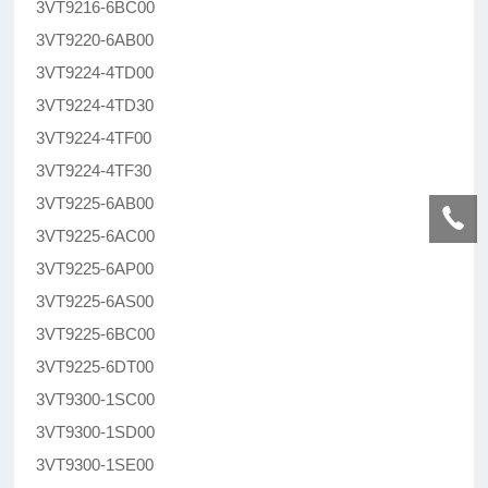
3VT9216-6BC00
3VT9220-6AB00
3VT9224-4TD00
3VT9224-4TD30
3VT9224-4TF00
3VT9224-4TF30
3VT9225-6AB00
3VT9225-6AC00
3VT9225-6AP00
3VT9225-6AS00
3VT9225-6BC00
3VT9225-6DT00
3VT9300-1SC00
3VT9300-1SD00
3VT9300-1SE00