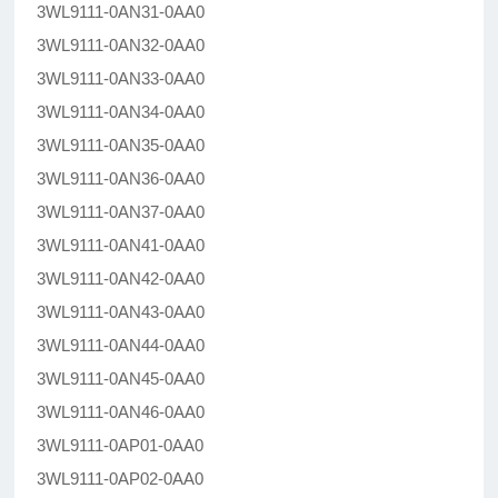
3WL9111-0AN31-0AA0
3WL9111-0AN32-0AA0
3WL9111-0AN33-0AA0
3WL9111-0AN34-0AA0
3WL9111-0AN35-0AA0
3WL9111-0AN36-0AA0
3WL9111-0AN37-0AA0
3WL9111-0AN41-0AA0
3WL9111-0AN42-0AA0
3WL9111-0AN43-0AA0
3WL9111-0AN44-0AA0
3WL9111-0AN45-0AA0
3WL9111-0AN46-0AA0
3WL9111-0AP01-0AA0
3WL9111-0AP02-0AA0