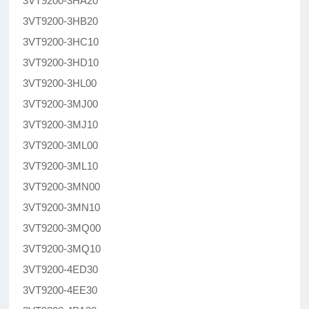
3VT9200-3HA20
3VT9200-3HB20
3VT9200-3HC10
3VT9200-3HD10
3VT9200-3HL00
3VT9200-3MJ00
3VT9200-3MJ10
3VT9200-3ML00
3VT9200-3ML10
3VT9200-3MN00
3VT9200-3MN10
3VT9200-3MQ00
3VT9200-3MQ10
3VT9200-4ED30
3VT9200-4EE30