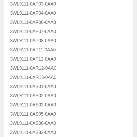
3WL9111-0AP03-0AA0
3WL9111-0AP04-0AA0
3WL9111-0AP06-0AA0
3WL9111-0AP07-0AA0
3WL9111-0AP08-0AA0
3WL9111-0AP11-0AA0
3WL9111-0AP12-0AA0
3WL9111-0AR12-0AA0
3WL9111-0AR13-0AA0
3WL9111-0AS01-0AA0
3WL9111-0AS02-0AA0
3WL9111-0AS03-0AA0
3WL9111-0AS05-0AA0
3WL9111-0AS06-0AA0
3WL9111-0AS32-0AA0