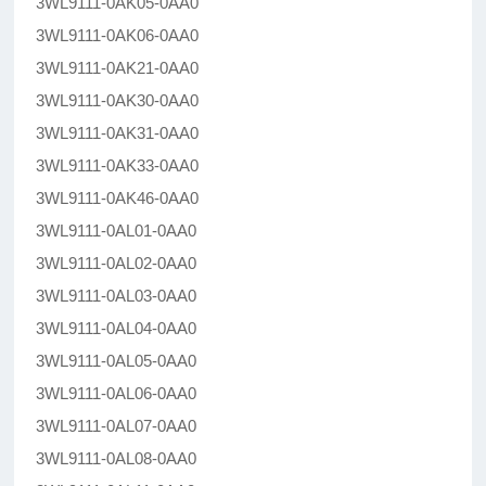
3WL9111-0AK05-0AA0
3WL9111-0AK06-0AA0
3WL9111-0AK21-0AA0
3WL9111-0AK30-0AA0
3WL9111-0AK31-0AA0
3WL9111-0AK33-0AA0
3WL9111-0AK46-0AA0
3WL9111-0AL01-0AA0
3WL9111-0AL02-0AA0
3WL9111-0AL03-0AA0
3WL9111-0AL04-0AA0
3WL9111-0AL05-0AA0
3WL9111-0AL06-0AA0
3WL9111-0AL07-0AA0
3WL9111-0AL08-0AA0