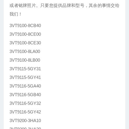
或者铭牌照片。只要您提供品牌和型号，其余的事情交给
我们！
3VT9100-8CB40
3VT9100-8CE00
3VT9100-8CE30
3VT9100-8LA00
3VT9100-8LB00
3VT9115-5GY31
3VT9115-5GY41
3VT9116-5GA40
3VT9116-5GB40
3VT9116-5GY32
3VT9116-5GY42
3VT9200-3HA10