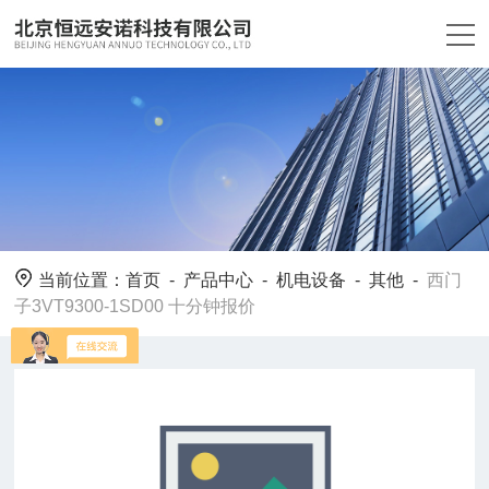
当前位置：
首页
-
产品中心
-
机电设备
-
其他
-
西门
子3VT9300-1SD00 十分钟报价