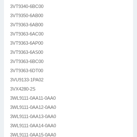
3VT9340-6BC00
3VT9350-6AB00
3VT9363-6AB00
3VT9363-6AC00
3VT9363-6AP00
3VT9363-6AS00
3VT9363-6BC00
3VT9363-6DT00
3VU9133-1PA02
3VX4280-2S
3WL9111-0AA11-0AA0
3WL9111-0AA12-0AA0
3WL9111-0AA13-0AA0
3WL9111-0AA14-0AA0
3WL9111-0AA15-0AA0