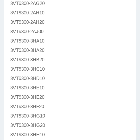
3VT9300-2AG20
3VT9300-2AH10
3VT9300-2AH20
3VT9300-2AJ00
3VT9300-3HA10
3VT9300-3HA20
3VT9300-3HB20
3VT9300-3HC10
3VT9300-3HD10
3VT9300-3HE10
3VT9300-3HE20
3VT9300-3HF20
3VT9300-3HG10
3VT9300-3HG20
3VT9300-3HH10