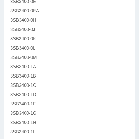
3SB3400-0E
3SB3400-0EA
3SB3400-0H
3SB3400-0J
3SB3400-0K
3SB3400-0L
3SB3400-0M
3SB3400-1A
3SB3400-1B
3SB3400-1C
3SB3400-1D
3SB3400-1F
3SB3400-1G
3SB3400-1H
3SB3400-1L