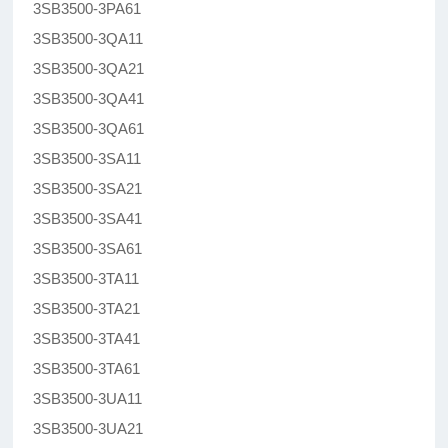
3SB3500-3PA61
3SB3500-3QA11
3SB3500-3QA21
3SB3500-3QA41
3SB3500-3QA61
3SB3500-3SA11
3SB3500-3SA21
3SB3500-3SA41
3SB3500-3SA61
3SB3500-3TA11
3SB3500-3TA21
3SB3500-3TA41
3SB3500-3TA61
3SB3500-3UA11
3SB3500-3UA21