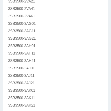
3SB3500-2VA21
3SB3500-2VA41
3SB3500-2VA61
3SB3500-3AG01
3SB3500-3AG11
3SB3500-3AG21
3SB3500-3AH01
3SB3500-3AH11
3SB3500-3AH21
3SB3500-3AJ01
3SB3500-3AJ11
3SB3500-3AJ21
3SB3500-3AK01
3SB3500-3AK11
3SB3500-3AK21