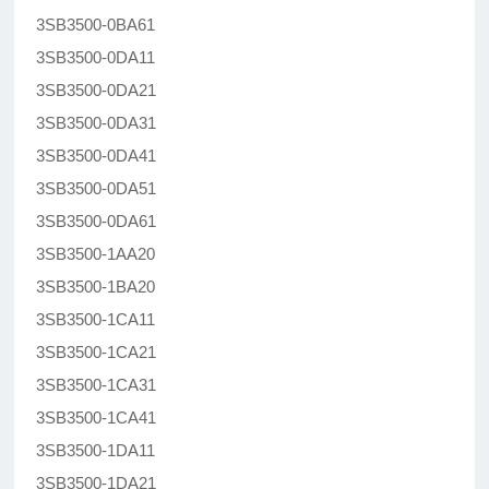
3SB3500-0BA61
3SB3500-0DA11
3SB3500-0DA21
3SB3500-0DA31
3SB3500-0DA41
3SB3500-0DA51
3SB3500-0DA61
3SB3500-1AA20
3SB3500-1BA20
3SB3500-1CA11
3SB3500-1CA21
3SB3500-1CA31
3SB3500-1CA41
3SB3500-1DA11
3SB3500-1DA21