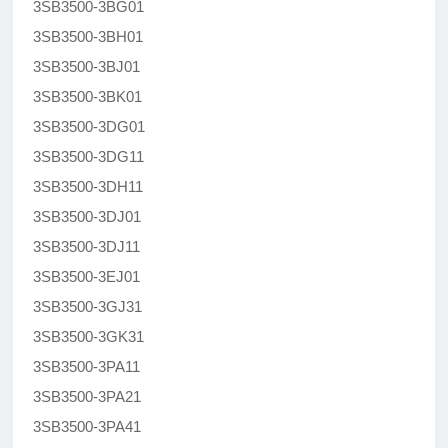
3SB3500-3BG01
3SB3500-3BH01
3SB3500-3BJ01
3SB3500-3BK01
3SB3500-3DG01
3SB3500-3DG11
3SB3500-3DH11
3SB3500-3DJ01
3SB3500-3DJ11
3SB3500-3EJ01
3SB3500-3GJ31
3SB3500-3GK31
3SB3500-3PA11
3SB3500-3PA21
3SB3500-3PA41