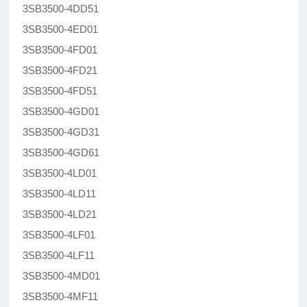
3SB3500-4DD51
3SB3500-4ED01
3SB3500-4FD01
3SB3500-4FD21
3SB3500-4FD51
3SB3500-4GD01
3SB3500-4GD31
3SB3500-4GD61
3SB3500-4LD01
3SB3500-4LD11
3SB3500-4LD21
3SB3500-4LF01
3SB3500-4LF11
3SB3500-4MD01
3SB3500-4MF11