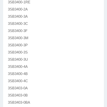
3SB3400-1RE
3SB3400-2A
3SB3400-3A
3SB3400-3C
3SB3400-3F
3SB3400-3M
3SB3400-3P
3SB3400-3S
3SB3400-3U
3SB3400-4A
3SB3400-4B
3SB3400-4C
3SB3403-0A
3SB3403-0B
3SB3403-0BA