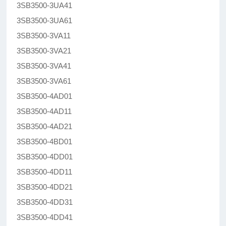
3SB3500-3UA41
3SB3500-3UA61
3SB3500-3VA11
3SB3500-3VA21
3SB3500-3VA41
3SB3500-3VA61
3SB3500-4AD01
3SB3500-4AD11
3SB3500-4AD21
3SB3500-4BD01
3SB3500-4DD01
3SB3500-4DD11
3SB3500-4DD21
3SB3500-4DD31
3SB3500-4DD41