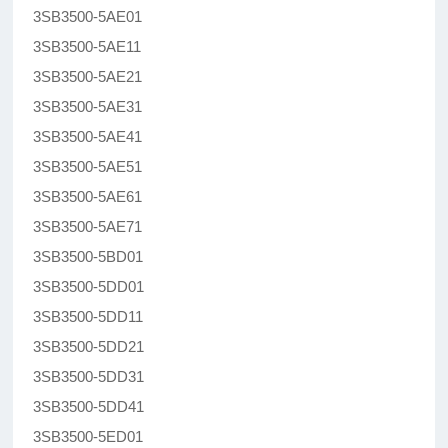
3SB3500-5AE01
3SB3500-5AE11
3SB3500-5AE21
3SB3500-5AE31
3SB3500-5AE41
3SB3500-5AE51
3SB3500-5AE61
3SB3500-5AE71
3SB3500-5BD01
3SB3500-5DD01
3SB3500-5DD11
3SB3500-5DD21
3SB3500-5DD31
3SB3500-5DD41
3SB3500-5ED01