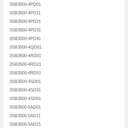
3SB3500-4PD01
3SB3500-4PD11
3SB3500-4PD21
3SB3500-4PD31
3SB3500-4PD41
3SB3500-4QD01
3SB3500-4RD01
3SB3500-4RD21
3SB3500-4RD51
3SB3500-4SD01
3SB3500-4SD31
3SB3500-4SD61
3SB3500-5AD01
3SB3500-5AD11
3SB3500-5AD21