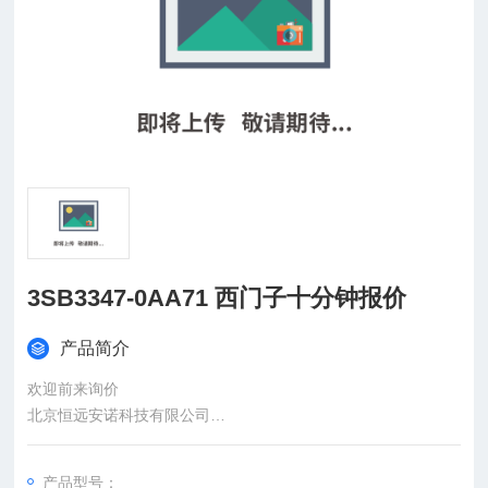
3SB3347-0AA71 西门子十分钟报价
产品简介
欢迎前来询价
北京恒远安诺科技有限公司
：
产品型号：