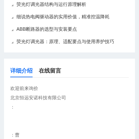
荧光灯调光器结构与运行原理解析
细说热电阀驱动器的实用价值，精准控温降耗
ABB断路器的选型与安装要点
荧光灯调光器：原理、适配要点与使用养护技巧
详细介绍
在线留言
欢迎前来询价
北京恒远安诺科技有限公司
：
：曹