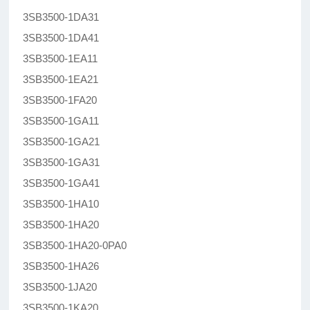
3SB3500-1DA31
3SB3500-1DA41
3SB3500-1EA11
3SB3500-1EA21
3SB3500-1FA20
3SB3500-1GA11
3SB3500-1GA21
3SB3500-1GA31
3SB3500-1GA41
3SB3500-1HA10
3SB3500-1HA20
3SB3500-1HA20-0PA0
3SB3500-1HA26
3SB3500-1JA20
3SB3500-1KA20