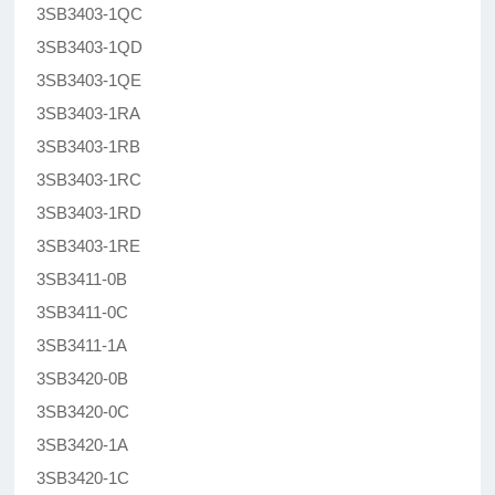
3SB3403-1QC
3SB3403-1QD
3SB3403-1QE
3SB3403-1RA
3SB3403-1RB
3SB3403-1RC
3SB3403-1RD
3SB3403-1RE
3SB3411-0B
3SB3411-0C
3SB3411-1A
3SB3420-0B
3SB3420-0C
3SB3420-1A
3SB3420-1C