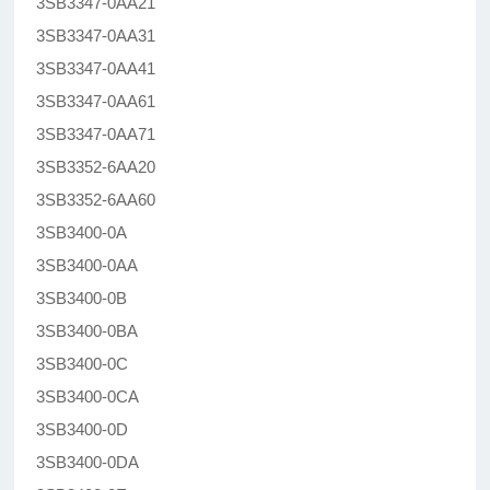
3SB3347-0AA21
3SB3347-0AA31
3SB3347-0AA41
3SB3347-0AA61
3SB3347-0AA71
3SB3352-6AA20
3SB3352-6AA60
3SB3400-0A
3SB3400-0AA
3SB3400-0B
3SB3400-0BA
3SB3400-0C
3SB3400-0CA
3SB3400-0D
3SB3400-0DA