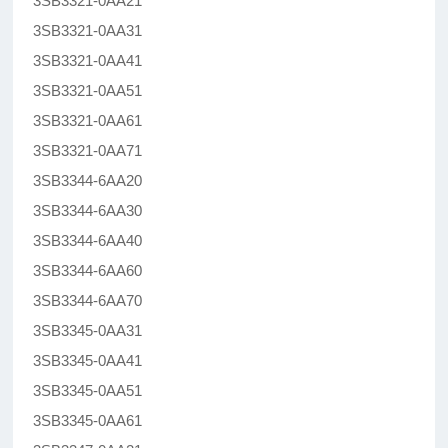
3SB3321-0AA21
3SB3321-0AA31
3SB3321-0AA41
3SB3321-0AA51
3SB3321-0AA61
3SB3321-0AA71
3SB3344-6AA20
3SB3344-6AA30
3SB3344-6AA40
3SB3344-6AA60
3SB3344-6AA70
3SB3345-0AA31
3SB3345-0AA41
3SB3345-0AA51
3SB3345-0AA61