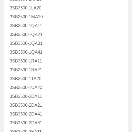
3SB3500-1LA20
3SB3500-1MA20
3SB3500-1QA11
3SB3500-1QA21
3SB3500-1QA31
3SB3500-1QA41
3SB3500-1RA11
3SB3500-1RA21
3SB3500-1TA20
3SB3500-1UA20
3SB3500-2DA11
3SB3500-2DA21
3SB3500-2DA41
3SB3500-2DA61
3SB3500-2EA11