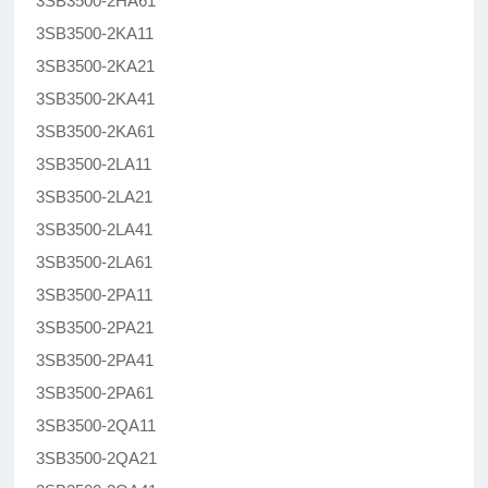
3SB3500-2HA61
3SB3500-2KA11
3SB3500-2KA21
3SB3500-2KA41
3SB3500-2KA61
3SB3500-2LA11
3SB3500-2LA21
3SB3500-2LA41
3SB3500-2LA61
3SB3500-2PA11
3SB3500-2PA21
3SB3500-2PA41
3SB3500-2PA61
3SB3500-2QA11
3SB3500-2QA21