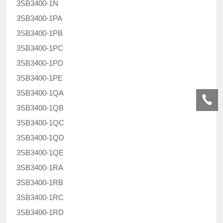
3SB3400-1N
3SB3400-1PA
3SB3400-1PB
3SB3400-1PC
3SB3400-1PD
3SB3400-1PE
3SB3400-1QA
3SB3400-1QB
3SB3400-1QC
3SB3400-1QD
3SB3400-1QE
3SB3400-1RA
3SB3400-1RB
3SB3400-1RC
3SB3400-1RD