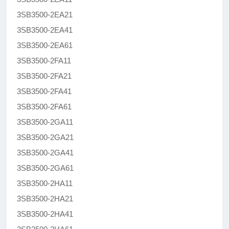
3SB3500-2EA21
3SB3500-2EA41
3SB3500-2EA61
3SB3500-2FA11
3SB3500-2FA21
3SB3500-2FA41
3SB3500-2FA61
3SB3500-2GA11
3SB3500-2GA21
3SB3500-2GA41
3SB3500-2GA61
3SB3500-2HA11
3SB3500-2HA21
3SB3500-2HA41