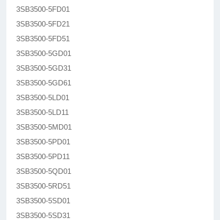
3SB3500-5FD01
3SB3500-5FD21
3SB3500-5FD51
3SB3500-5GD01
3SB3500-5GD31
3SB3500-5GD61
3SB3500-5LD01
3SB3500-5LD11
3SB3500-5MD01
3SB3500-5PD01
3SB3500-5PD11
3SB3500-5QD01
3SB3500-5RD51
3SB3500-5SD01
3SB3500-5SD31