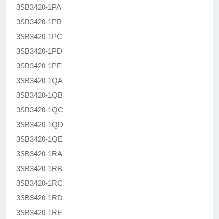
3SB3420-1PA
3SB3420-1PB
3SB3420-1PC
3SB3420-1PD
3SB3420-1PE
3SB3420-1QA
3SB3420-1QB
3SB3420-1QC
3SB3420-1QD
3SB3420-1QE
3SB3420-1RA
3SB3420-1RB
3SB3420-1RC
3SB3420-1RD
3SB3420-1RE