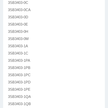
3SB3403-0C
3SB3403-0CA
3SB3403-0D
3SB3403-0E
3SB3403-0H
3SB3403-0M
3SB3403-1A
3SB3403-1C
3SB3403-1PA
3SB3403-1PB
3SB3403-1PC
3SB3403-1PD
3SB3403-1PE
3SB3403-1QA
3SB3403-1QB