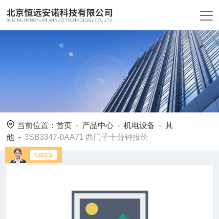
当前位置：
首页
-
产品中心
-
机电设备
-
其
他
-
3SB3347-0AA71 西门子十分钟报价