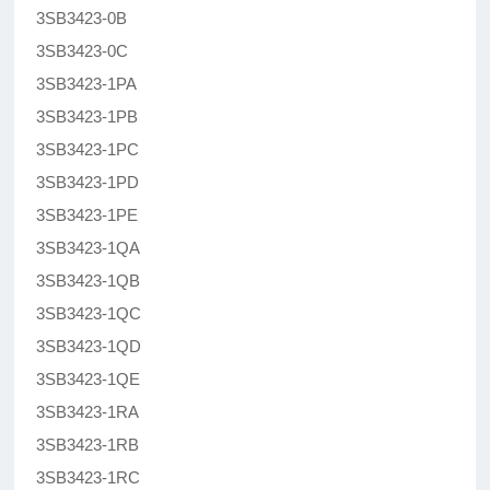
3SB3423-0B
3SB3423-0C
3SB3423-1PA
3SB3423-1PB
3SB3423-1PC
3SB3423-1PD
3SB3423-1PE
3SB3423-1QA
3SB3423-1QB
3SB3423-1QC
3SB3423-1QD
3SB3423-1QE
3SB3423-1RA
3SB3423-1RB
3SB3423-1RC