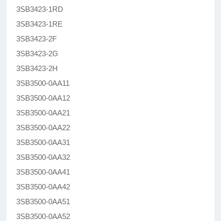
3SB3423-1RD
3SB3423-1RE
3SB3423-2F
3SB3423-2G
3SB3423-2H
3SB3500-0AA11
3SB3500-0AA12
3SB3500-0AA21
3SB3500-0AA22
3SB3500-0AA31
3SB3500-0AA32
3SB3500-0AA41
3SB3500-0AA42
3SB3500-0AA51
3SB3500-0AA52