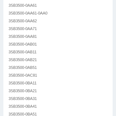
3SB3500-0AA61
3SB3500-0AA61-0AA0
3SB3500-0AA62
3SB3500-0AA71
3SB3500-0AA81
3SB3500-0AB01
3SB3500-0AB11
3SB3500-0AB21
3SB3500-0AB51
3SB3500-0AC81
3SB3500-0BA11
3SB3500-0BA21
3SB3500-0BA31
3SB3500-0BA41
3SB3500-0BA51