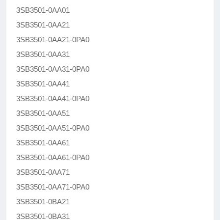
3SB3501-0AA01
3SB3501-0AA21
3SB3501-0AA21-0PA0
3SB3501-0AA31
3SB3501-0AA31-0PA0
3SB3501-0AA41
3SB3501-0AA41-0PA0
3SB3501-0AA51
3SB3501-0AA51-0PA0
3SB3501-0AA61
3SB3501-0AA61-0PA0
3SB3501-0AA71
3SB3501-0AA71-0PA0
3SB3501-0BA21
3SB3501-0BA31