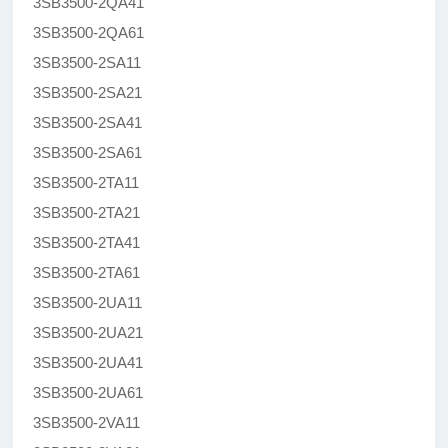
3SB3500-2QA41
3SB3500-2QA61
3SB3500-2SA11
3SB3500-2SA21
3SB3500-2SA41
3SB3500-2SA61
3SB3500-2TA11
3SB3500-2TA21
3SB3500-2TA41
3SB3500-2TA61
3SB3500-2UA11
3SB3500-2UA21
3SB3500-2UA41
3SB3500-2UA61
3SB3500-2VA11