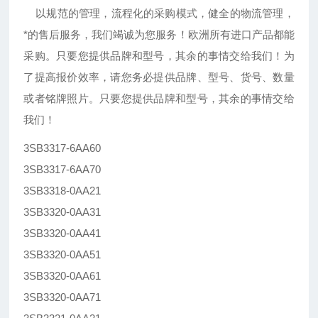
以规范的管理，流程化的采购模式，健全的物流管理，
*的售后服务，我们竭诚为您服务！欧洲所有进口产品都能
采购。只要您提供品牌和型号，其余的事情交给我们！为
了提高报价效率，请您务必提供品牌、型号、货号、数量
或者铭牌照片。只要您提供品牌和型号，其余的事情交给
我们！
3SB3317-6AA60
3SB3317-6AA70
3SB3318-0AA21
3SB3320-0AA31
3SB3320-0AA41
3SB3320-0AA51
3SB3320-0AA61
3SB3320-0AA71