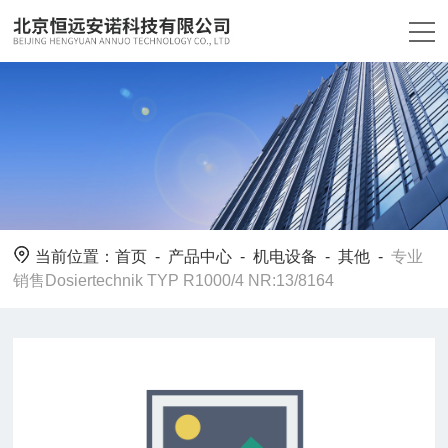
当前位置：
首页
-
产品中心
-
机电设备
-
其他
-
专业
销售Dosiertechnik TYP R1000/4 NR:13/8164