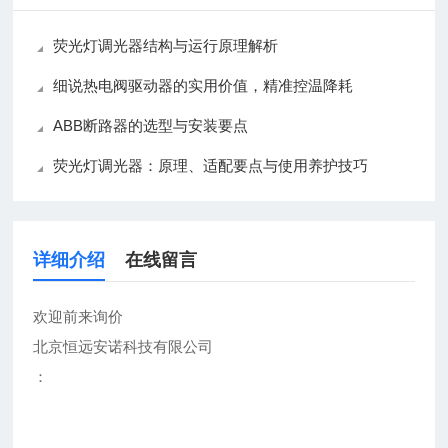
荧光灯调光器结构与运行原理解析
细说热电阀驱动器的实用价值，精准控温降耗
ABB断路器的选型与安装要点
荧光灯调光器：原理、适配要点与使用养护技巧
详细介绍
在线留言
欢迎前来询价
北京恒远安诺科技有限公司
：