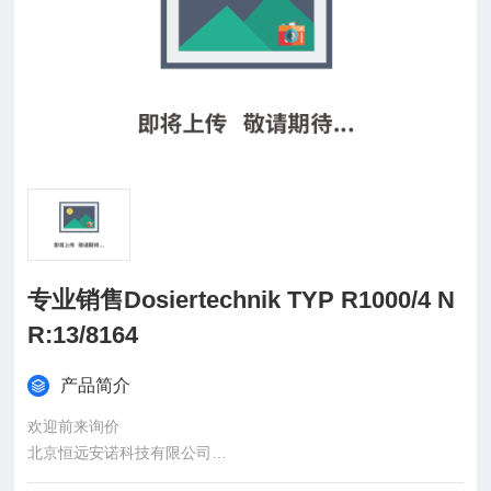
专业销售Dosiertechnik TYP R1000/4 N
R:13/8164
产品简介
欢迎前来询价
北京恒远安诺科技有限公司
：