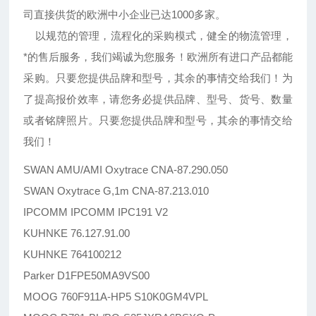
司直接供货的欧洲中小企业已达1000多家。
以规范的管理，流程化的采购模式，健全的物流管理，
*的售后服务，我们竭诚为您服务！欧洲所有进口产品都能
采购。只要您提供品牌和型号，其余的事情交给我们！为
了提高报价效率，请您务必提供品牌、型号、货号、数量
或者铭牌照片。只要您提供品牌和型号，其余的事情交给
我们！
SWAN AMU/AMI Oxytrace CNA-87.290.050
SWAN Oxytrace G,1m CNA-87.213.010
IPCOMM IPCOMM IPC191 V2
KUHNKE 76.127.91.00
KUHNKE 764100212
Parker D1FPE50MA9VS00
MOOG 760F911A-HP5 S10K0GM4VPL