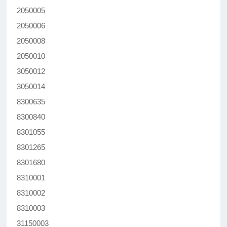
2050005
2050006
2050008
2050010
3050012
3050014
8300635
8300840
8301055
8301265
8301680
8310001
8310002
8310003
31150003