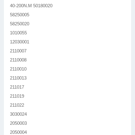
40-200N.M 50180020
58250005
58250020
1010055
12030001
2110007
2110008
2110010
2110013
211017
211019
211022
3030024
2050003
2050004