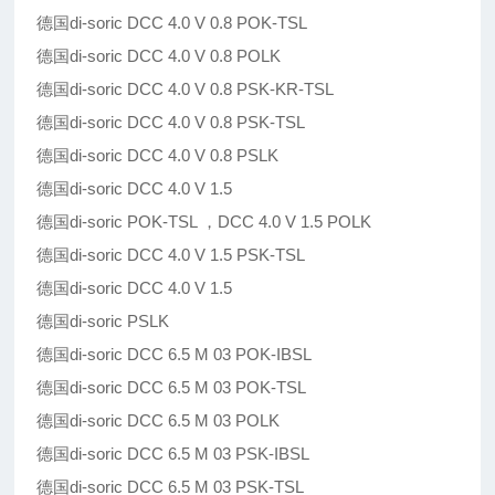
德国di-soric DCC 4.0 V 0.8 POK-TSL
德国di-soric DCC 4.0 V 0.8 POLK
德国di-soric DCC 4.0 V 0.8 PSK-KR-TSL
德国di-soric DCC 4.0 V 0.8 PSK-TSL
德国di-soric DCC 4.0 V 0.8 PSLK
德国di-soric DCC 4.0 V 1.5
德国di-soric POK-TSL ，DCC 4.0 V 1.5 POLK
德国di-soric DCC 4.0 V 1.5 PSK-TSL
德国di-soric DCC 4.0 V 1.5
德国di-soric PSLK
德国di-soric DCC 6.5 M 03 POK-IBSL
德国di-soric DCC 6.5 M 03 POK-TSL
德国di-soric DCC 6.5 M 03 POLK
德国di-soric DCC 6.5 M 03 PSK-IBSL
德国di-soric DCC 6.5 M 03 PSK-TSL