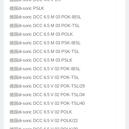
德国di-soric PSLK
德国di-soric DCC 6.5 M 03 POK-IBSL
德国di-soric DCC 6.5 M 03 POK-TSL
德国di-soric DCC 6.5 M 03 POLK
德国di-soric DCC 6.5 M 03 PSK-IBSL
德国di-soric DCC 6.5 M 03 PSK-TSL
德国di-soric DCC 6.5 M 03 PSLK
德国di-soric DCC 6.5 V 02 POK-IBSL
德国di-soric DCC 6.5 V 02 POK-TSL
德国di-soric DCC 6.5 V 02 POK-TSL/29
德国di-soric DCC 6.5 V 02 POK-TSL/34
德国di-soric DCC 6.5 V 02 POK-TSL/40
德国di-soric DCC 6.5 V 02 POLK
德国di-soric DCC 6.5 V 02 POLK/22