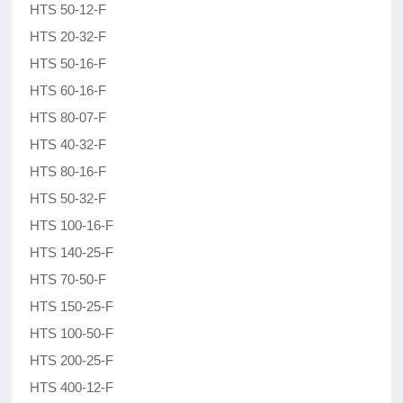
HTS 50-12-F
HTS 20-32-F
HTS 50-16-F
HTS 60-16-F
HTS 80-07-F
HTS 40-32-F
HTS 80-16-F
HTS 50-32-F
HTS 100-16-F
HTS 140-25-F
HTS 70-50-F
HTS 150-25-F
HTS 100-50-F
HTS 200-25-F
HTS 400-12-F