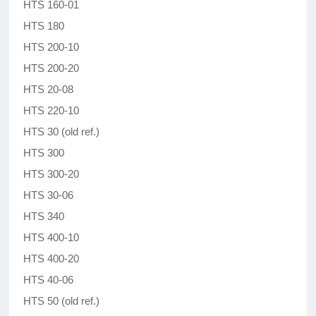
HTS 160-01
HTS 180
HTS 200-10
HTS 200-20
HTS 20-08
HTS 220-10
HTS 30 (old ref.)
HTS 300
HTS 300-20
HTS 30-06
HTS 340
HTS 400-10
HTS 400-20
HTS 40-06
HTS 50 (old ref.)