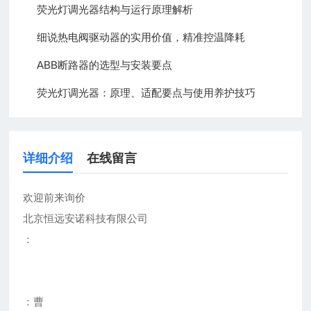
荧光灯调光器结构与运行原理解析
细说热电阀驱动器的实用价值，精准控温降耗
ABB断路器的选型与安装要点
荧光灯调光器：原理、适配要点与使用养护技巧
详细介绍
在线留言
欢迎前来询价
北京恒远安诺科技有限公司
：
：曹