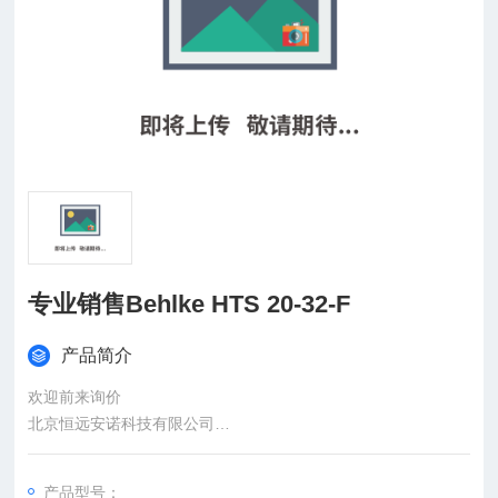
专业销售Behlke HTS 20-32-F
产品简介
欢迎前来询价
北京恒远安诺科技有限公司
：
产品型号：