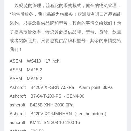
以规范的管理，流程化的采购模式，健全的物流管理，
*的售后服务，我们竭诚为您服务！欧洲所有进口产品都能
采购。只要您提供品牌和型号，其余的事情交给我们！为
了提高报价效率，请您务必提供品牌、型号、货号、数量
或者铭牌照片。只要您提供品牌和型号，其余的事情交给
我们！
ASEM WS410 17 inch
ASEM MA15-2
ASEM MA15-2
Ashcroft B420V XFSRN 7.5kPa Alarm point 3kPa
Ashcroft B7-64-T-200-PSI - CEN4-06
ashcroft B425B-XNH-2000-0Pa
Ashcroft B420V XC4JMNHRN（see the picture）
ashcroft KM41 SN 208 10 1100 16