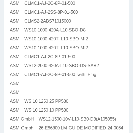
ASM CLMC1-AJ-2C-8P-01-500
ASM CLMC1-AJ-2SS-8P-01-500
ASM CLMS2-2ABS71015000
ASM WS10-1000-420A-L10-SBO-D8
ASM WS10-1000-420T- L10-SBO-MI2
ASM WS10-1000-420T- L10-SBO-MI2
ASM CLMC1-AJ-2C-8P-01-500
ASM WS12-2000-420A-L10-SBO-DS-SAB2
ASM CLMC1-AJ-2C-8P-01-500 with Plug
ASM
ASM
ASM WS 10 1250 25 PP530
ASM WS 10 1250 10 PP530
ASM GmbH WS12-1500-10V-L10-SB0-D8(A105055)
ASM Gmbh 26-E96800 LM GUIDE MODIFIED 24-0054