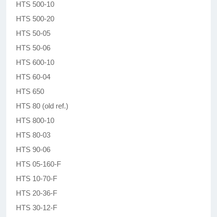
HTS 500-10
HTS 500-20
HTS 50-05
HTS 50-06
HTS 600-10
HTS 60-04
HTS 650
HTS 80 (old ref.)
HTS 800-10
HTS 80-03
HTS 90-06
HTS 05-160-F
HTS 10-70-F
HTS 20-36-F
HTS 30-12-F