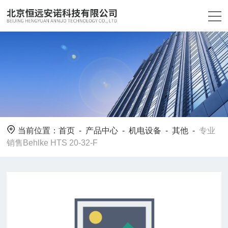
当前位置：
首页
-
产品中心
-
机电设备
-
其他
-
专业
销售Behlke HTS 20-32-F