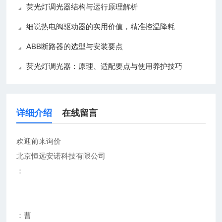
荧光灯调光器结构与运行原理解析
细说热电阀驱动器的实用价值，精准控温降耗
ABB断路器的选型与安装要点
荧光灯调光器：原理、适配要点与使用养护技巧
详细介绍
在线留言
欢迎前来询价
北京恒远安诺科技有限公司
：
：曹