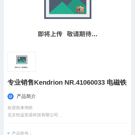
专业销售Kendrion NR.41060033 电磁铁
产品简介
欢迎前来询价
北京恒远安诺科技有限公司
：
产品型号：