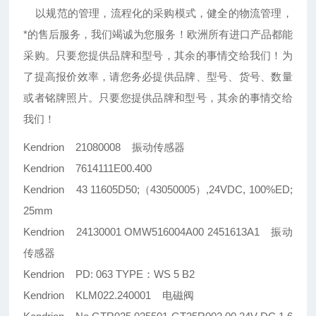
以规范的管理，流程化的采购模式，健全的物流管理，
*的售后服务，我们竭诚为您服务！欧洲所有进口产品都能
采购。只要您提供品牌和型号，其余的事情交给我们！为
了提高报价效率，请您务必提供品牌、型号、货号、数量
或者铭牌照片。只要您提供品牌和型号，其余的事情交给
我们！
Kendrion 21080008 振动传感器
Kendrion 7614111E00.400
Kendrion 43 11605D50;（43050005）,24VDC, 100%ED;
25mm
Kendrion 24130001 OMW516004A00 2451613A1 振动
传感器
Kendrion PD: 063 TYPE：WS 5 B2
Kendrion KLM022.240001 电磁阀