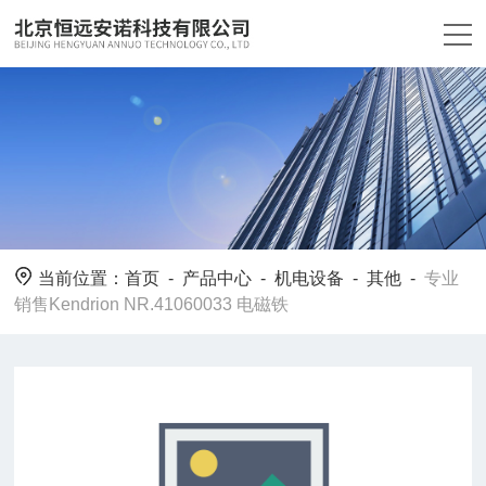
当前位置：
首页
-
产品中心
-
机电设备
-
其他
-
专业
销售Kendrion NR.41060033 电磁铁