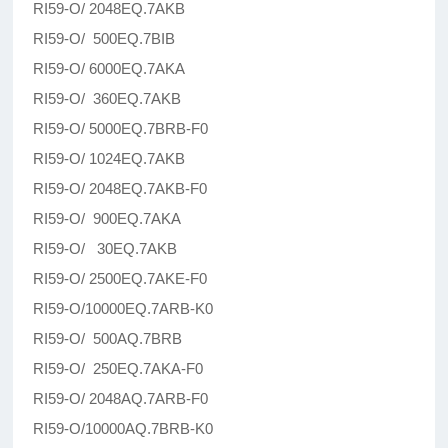
RI59-O/ 2048EQ.7AKB
RI59-O/ 500EQ.7BIB
RI59-O/ 6000EQ.7AKA
RI59-O/ 360EQ.7AKB
RI59-O/ 5000EQ.7BRB-F0
RI59-O/ 1024EQ.7AKB
RI59-O/ 2048EQ.7AKB-F0
RI59-O/ 900EQ.7AKA
RI59-O/ 30EQ.7AKB
RI59-O/ 2500EQ.7AKE-F0
RI59-O/10000EQ.7ARB-K0
RI59-O/ 500AQ.7BRB
RI59-O/ 250EQ.7AKA-F0
RI59-O/ 2048AQ.7ARB-F0
RI59-O/10000AQ.7BRB-K0