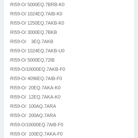
RI59-O/ 5000EQ.7BRB-K0
RI59-O/ 1024EQ.7AIB-K0
RI59-O/ 1250EQ.7AKB-K0
RI59-O/ 3000EQ.7BKB
RI59-O/ 3EQ.7AKB
RI59-O/ 1024EQ.7AKB-U0
RI59-O/ 5000EQ.72IB
RI59-O/10000EQ.7AKB-F0
RI59-O/ 4096EQ.7AIB-F0
RI59-O/ 20EQ.7AKA-K0
RI59-O/ 12EQ.7AKA-K0
RI59-O/ 100AQ.7ARA
RI59-O/ 200AQ.7ARA
RI59-O/10000EQ.7AIB-F0
RI59-O/ 100EQ.7AKA-F0