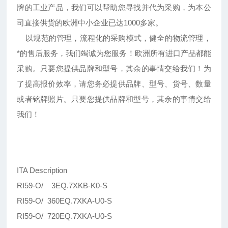
牌的工业产品，我们可以帮助您寻找并代为采购，为本公
司直接供货的欧洲中小企业已达1000多家。
以规范的管理，流程化的采购模式，健全的物流管理，
*的售后服务，我们竭诚为您服务！欧洲所有进口产品都能
采购。只要您提供品牌和型号，其余的事情交给我们！为
了提高报价效率，请您务必提供品牌、型号、货号、数量
或者铭牌照片。只要您提供品牌和型号，其余的事情交给
我们！
ITA Description
RI59-O/ 3EQ.7XKB-K0-S
RI59-O/ 360EQ.7XKA-U0-S
RI59-O/ 720EQ.7XKA-U0-S