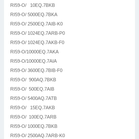
RI59-O/ 10EQ.7BKB
RI59-O/ 5000EQ.7BKA
RI59-O/ 2500EQ.7AIB-K0
RI59-O/ 1024EQ.7ARB-P0
RI59-O/ 1024EQ.7AKB-F0
RI59-O/10000EQ.7AKA
RI59-O/10000EQ.7AIA
RI59-O/ 3600EQ.7BIB-F0
RI59-O/ 900AQ.7BKB
RI59-O/ 500EQ.7AIB
RI59-O/ 5400AQ.7ATB
RI59-O/ 15EQ.7AKB
RI59-O/ 100EQ.7ARB
RI59-O/ 1000EQ.7BKB
RI59-O/ 2500AQ.7ARB-K0