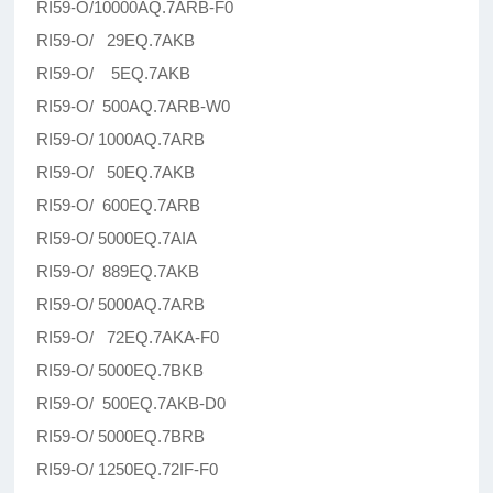
RI59-O/10000AQ.7ARB-F0
RI59-O/ 29EQ.7AKB
RI59-O/ 5EQ.7AKB
RI59-O/ 500AQ.7ARB-W0
RI59-O/ 1000AQ.7ARB
RI59-O/ 50EQ.7AKB
RI59-O/ 600EQ.7ARB
RI59-O/ 5000EQ.7AIA
RI59-O/ 889EQ.7AKB
RI59-O/ 5000AQ.7ARB
RI59-O/ 72EQ.7AKA-F0
RI59-O/ 5000EQ.7BKB
RI59-O/ 500EQ.7AKB-D0
RI59-O/ 5000EQ.7BRB
RI59-O/ 1250EQ.72IF-F0