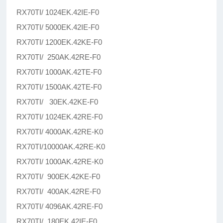
RX70TI/ 1024EK.42IE-F0
RX70TI/ 5000EK.42IE-F0
RX70TI/ 1200EK.42KE-F0
RX70TI/ 250AK.42RE-F0
RX70TI/ 1000AK.42TE-F0
RX70TI/ 1500AK.42TE-F0
RX70TI/ 30EK.42KE-F0
RX70TI/ 1024EK.42RE-F0
RX70TI/ 4000AK.42RE-K0
RX70TI/10000AK.42RE-K0
RX70TI/ 1000AK.42RE-K0
RX70TI/ 900EK.42KE-F0
RX70TI/ 400AK.42RE-F0
RX70TI/ 4096AK.42RE-F0
RX70TI/ 180EK.42IE-F0