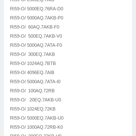
RI59-O/ 5000EQ.76RA-D0
RI59-O/ 5000AQ.7AKB-P0
RI59-O/ 60AQ.7AKB-F0
RI59-O/ 500EQ.7AKB-V0
RI59-O/ 5000AQ.7ATA-F0
RI59-O/ 300EQ.7AKB
RI59-O/ 1024AQ.7BTB
RI59-O/ 4096EQ.7AIB
RI59-O/ 5000AQ.7ATA-I0
RI59-O/ 100AQ.72RB
RI59-O/ 20EQ.7AKB-U0
RI59-O/ 1024EQ.72KB
RI59-O/ 5000EQ.7AKB-U0
RI59-O/ 1000AQ.72RB-K0