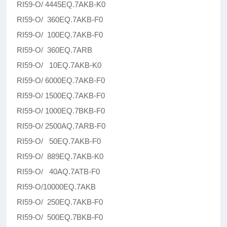
RI59-O/ 4445EQ.7AKB-K0
RI59-O/ 360EQ.7AKB-F0
RI59-O/ 100EQ.7AKB-F0
RI59-O/ 360EQ.7ARB
RI59-O/ 10EQ.7AKB-K0
RI59-O/ 6000EQ.7AKB-F0
RI59-O/ 1500EQ.7AKB-F0
RI59-O/ 1000EQ.7BKB-F0
RI59-O/ 2500AQ.7ARB-F0
RI59-O/ 50EQ.7AKB-F0
RI59-O/ 889EQ.7AKB-K0
RI59-O/ 40AQ.7ATB-F0
RI59-O/10000EQ.7AKB
RI59-O/ 250EQ.7AKB-F0
RI59-O/ 500EQ.7BKB-F0