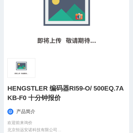
HENGSTLER 编码器RI59-O/ 500EQ.7A
KB-F0 十分钟报价
产品简介
欢迎前来询价
北京恒远安诺科技有限公司