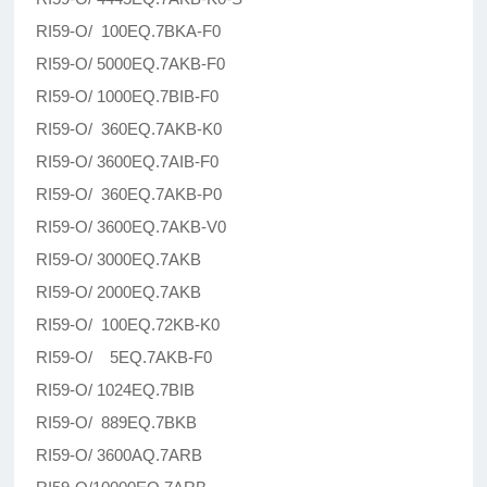
RI59-O/ 100EQ.7BKA-F0
RI59-O/ 5000EQ.7AKB-F0
RI59-O/ 1000EQ.7BIB-F0
RI59-O/ 360EQ.7AKB-K0
RI59-O/ 3600EQ.7AIB-F0
RI59-O/ 360EQ.7AKB-P0
RI59-O/ 3600EQ.7AKB-V0
RI59-O/ 3000EQ.7AKB
RI59-O/ 2000EQ.7AKB
RI59-O/ 100EQ.72KB-K0
RI59-O/ 5EQ.7AKB-F0
RI59-O/ 1024EQ.7BIB
RI59-O/ 889EQ.7BKB
RI59-O/ 3600AQ.7ARB