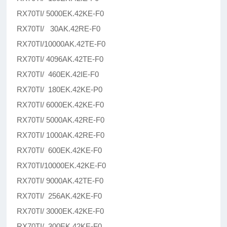
RX70TI/ 5000EK.42KE-F0
RX70TI/ 30AK.42RE-F0
RX70TI/10000AK.42TE-F0
RX70TI/ 4096AK.42TE-F0
RX70TI/ 460EK.42IE-F0
RX70TI/ 180EK.42KE-P0
RX70TI/ 6000EK.42KE-F0
RX70TI/ 5000AK.42RE-F0
RX70TI/ 1000AK.42RE-F0
RX70TI/ 600EK.42KE-F0
RX70TI/10000EK.42KE-F0
RX70TI/ 9000AK.42TE-F0
RX70TI/ 256AK.42KE-F0
RX70TI/ 3000EK.42KE-F0
RX70TI/ 300EK.42KE-F0