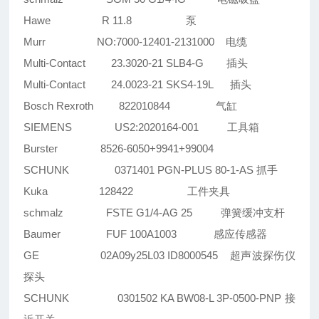
Hawe R 11.8 泵
Murr NO:7000-12401-2131000 电缆
Multi-Contact 23.3020-21 SLB4-G 插头
Multi-Contact 24.0023-21 SKS4-19L 插头
Bosch Rexroth 822010844 气缸
SIEMENS US2:2020164-001 工具箱
Burster 8526-6050+9941+99004
SCHUNK 0371401 PGN-PLUS 80-1-AS 抓手
Kuka 128422 工件夹具
schmalz FSTE G1/4-AG 25 弹簧缓冲支杆
Baumer FUF 100A1003 感应传感器
GE 02A09y25L03 ID8000545 超声波探伤仪
探头
SCHUNK 0301502 KA BW08-L 3P-0500-PNP 接