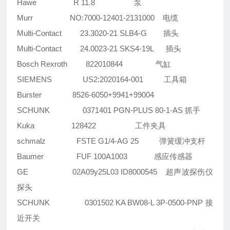
Hawe R 11.8 泵
Murr NO:7000-12401-2131000 电缆
Multi-Contact 23.3020-21 SLB4-G 插头
Multi-Contact 24.0023-21 SKS4-19L 插头
Bosch Rexroth 822010844 气缸
SIEMENS US2:2020164-001 工具箱
Burster 8526-6050+9941+99004
SCHUNK 0371401 PGN-PLUS 80-1-AS 抓手
Kuka 128422 工件夹具
schmalz FSTE G1/4-AG 25 弹簧缓冲支杆
Baumer FUF 100A1003 感应传感器
GE 02A09y25L03 ID8000545 超声波探伤仪
探头
SCHUNK 0301502 KA BW08-L 3P-0500-PNP 接
近开关