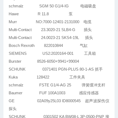
schmalz SGM 50 G1/4-IG 电磁吸盘
Hawe R 11.8 泵
Murr NO:7000-12401-2131000 电缆
Multi-Contact 23.3020-21 SLB4-G 插头
Multi-Contact 24.0023-21 SKS4-19L 插头
Bosch Rexroth 822010844 气缸
SIEMENS US2:2020164-001 工具箱
Burster 8526-6050+9941+99004
SCHUNK 0371401 PGN-PLUS 80-1-AS 抓手
Kuka 128422 工件夹具
schmalz FSTE G1/4-AG 25 弹簧缓冲支杆
Baumer FUF 100A1003 感应传感器
GE 02A09y25L03 ID8000545 超声波探伤仪
探头
SCHUNK 0301502 KA BW08-L 3P-0500-PNP 接