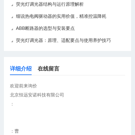
荧光灯调光器结构与运行原理解析
细说热电阀驱动器的实用价值，精准控温降耗
ABB断路器的选型与安装要点
荧光灯调光器：原理、适配要点与使用养护技巧
详细介绍
在线留言
欢迎前来询价
北京恒远安诺科技有限公司
：
：曹