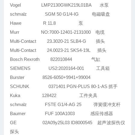
Vogel LMP2130GWK219L01BA 水泵
schmalz SGM 50 G1/4-IG 电磁吸盘
Hawe R 11.8 泵
Murr NO:7000-12401-2131000 电缆
Multi-Contact 23.3020-21 SLB4-G 插头
Multi-Contact 24.0023-21 SKS4-19L 插头
Bosch Rexroth 822010844 气缸
SIEMENS US2:2020164-001 工具箱
Burster 8526-6050+9941+99004
SCHUNK 0371401 PGN-PLUS 80-1-AS 抓手
Kuka 128422 工件夹具
schmalz FSTE G1/4-AG 25 弹簧缓冲支杆
Baumer FUF 100A1003 感应传感器
GE 02A09y25L03 ID8000545 超声波探伤仪
探头