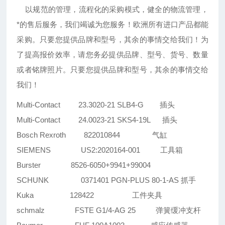
以规范的管理，流程化的采购模式，健全的物流管理，
*的售后服务，我们竭诚为您服务！欧洲所有进口产品都能
采购。只要您提供品牌和型号，其余的事情交给我们！为
了提高报价效率，请您务必提供品牌、型号、货号、数量
或者铭牌照片。只要您提供品牌和型号，其余的事情交给
我们！
Multi-Contact 23.3020-21 SLB4-G 插头
Multi-Contact 24.0023-21 SKS4-19L 插头
Bosch Rexroth 822010844 气缸
SIEMENS US2:2020164-001 工具箱
Burster 8526-6050+9941+99004
SCHUNK 0371401 PGN-PLUS 80-1-AS 抓手
Kuka 128422 工件夹具
schmalz FSTE G1/4-AG 25 弹簧缓冲支杆