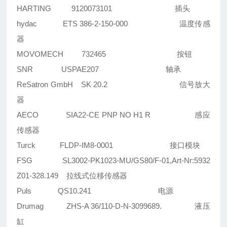
HARTING 9120073101 插头
hydac ETS 386-2-150-000 温度传感
器
MOVOMECH 732465 按钮
SNR USPAE207 轴承
ReSatron GmbH SK 20.2 信号放大
器
AECO SIA22-CE PNP NO H1 R 感应
传感器
Turck FLDP-IM8-0001 接口模块
FSG SL3002-PK1023-MU/GS80/F-01,Art-Nr:5932
Z01-328.149 拉线式位移传感器
Puls QS10.241 电源
Drumag ZHS-A 36/110-D-N-3099689. 液压
缸