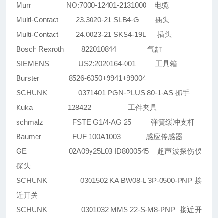
Murr NO:7000-12401-2131000 电缆
Multi-Contact 23.3020-21 SLB4-G 插头
Multi-Contact 24.0023-21 SKS4-19L 插头
Bosch Rexroth 822010844 气缸
SIEMENS US2:2020164-001 工具箱
Burster 8526-6050+9941+99004
SCHUNK 0371401 PGN-PLUS 80-1-AS 抓手
Kuka 128422 工件夹具
schmalz FSTE G1/4-AG 25 弹簧缓冲支杆
Baumer FUF 100A1003 感应传感器
GE 02A09y25L03 ID8000545 超声波探伤仪
探头
SCHUNK 0301502 KA BW08-L 3P-0500-PNP 接
近开关
SCHUNK 0301032 MMS 22-S-M8-PNP 接近开