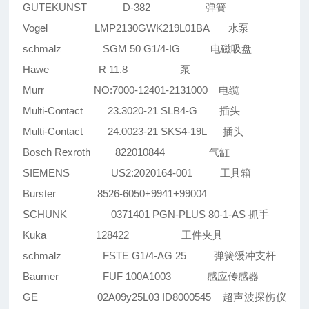
GUTEKUNST D-382 弹簧
Vogel LMP2130GWK219L01BA 水泵
schmalz SGM 50 G1/4-IG 电磁吸盘
Hawe R 11.8 泵
Murr NO:7000-12401-2131000 电缆
Multi-Contact 23.3020-21 SLB4-G 插头
Multi-Contact 24.0023-21 SKS4-19L 插头
Bosch Rexroth 822010844 气缸
SIEMENS US2:2020164-001 工具箱
Burster 8526-6050+9941+99004
SCHUNK 0371401 PGN-PLUS 80-1-AS 抓手
Kuka 128422 工件夹具
schmalz FSTE G1/4-AG 25 弹簧缓冲支杆
Baumer FUF 100A1003 感应传感器
GE 02A09y25L03 ID8000545 超声波探伤仪