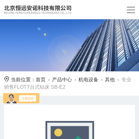
当前位置：
首页
-
产品中心
-
机电设备
-
其他
-
专业
销售FLOTT台式钻床 SB-E2