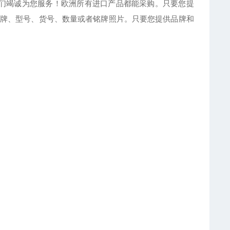
们竭诚为您服务！欧洲所有进口产品都能采购。只要您提
牌、型号、货号、数量或者铭牌照片。只要您提供品牌和