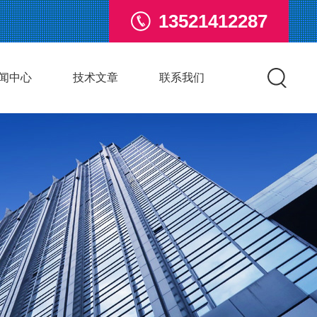
13521412287
闻中心
技术文章
联系我们