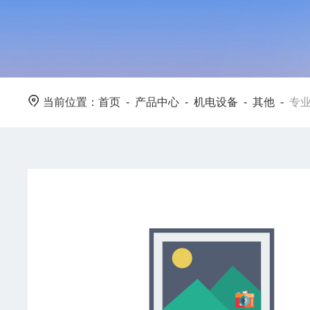
当前位置：
首页
-
产品中心
-
机电设备
-
其他
-
专业