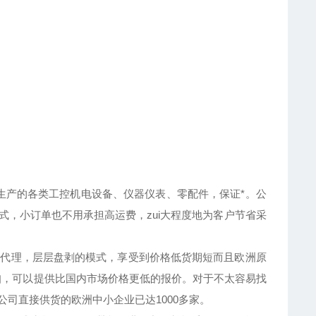
产的各类工控机电设备、仪器仪表、零配件，保证*。公
方式，小订单也不用承担高运费，zui大程度地为客户节省采
代理，层层盘剥的模式，享受到价格低货期短而且欧洲原
扣，可以提供比国内市场价格更低的报价。对于不太容易找
司直接供货的欧洲中小企业已达1000多家。