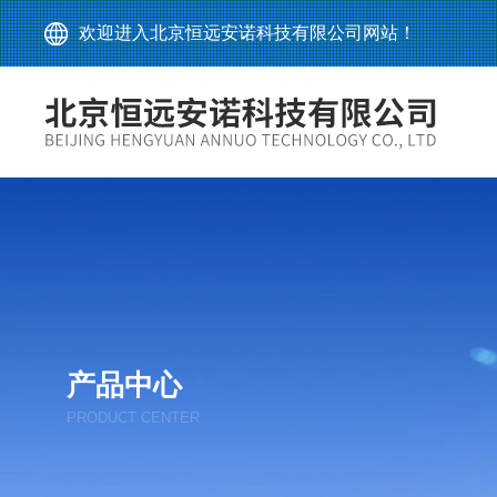
欢迎进入北京恒远安诺科技有限公司网站！
产品中心
PRODUCT CENTER