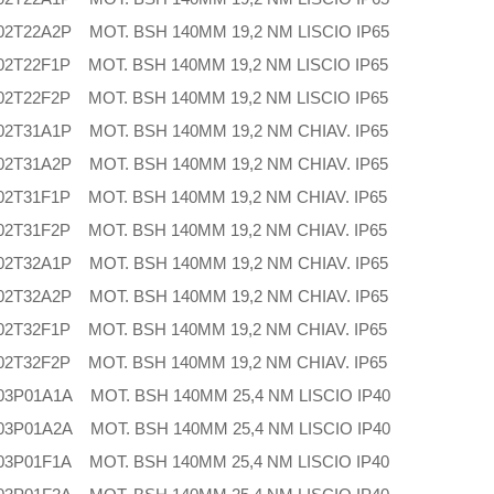
2T22A2P MOT. BSH 140MM 19,2 NM LISCIO IP65
2T22F1P MOT. BSH 140MM 19,2 NM LISCIO IP65
2T22F2P MOT. BSH 140MM 19,2 NM LISCIO IP65
2T31A1P MOT. BSH 140MM 19,2 NM CHIAV. IP65
2T31A2P MOT. BSH 140MM 19,2 NM CHIAV. IP65
2T31F1P MOT. BSH 140MM 19,2 NM CHIAV. IP65
2T31F2P MOT. BSH 140MM 19,2 NM CHIAV. IP65
2T32A1P MOT. BSH 140MM 19,2 NM CHIAV. IP65
2T32A2P MOT. BSH 140MM 19,2 NM CHIAV. IP65
2T32F1P MOT. BSH 140MM 19,2 NM CHIAV. IP65
2T32F2P MOT. BSH 140MM 19,2 NM CHIAV. IP65
3P01A1A MOT. BSH 140MM 25,4 NM LISCIO IP40
3P01A2A MOT. BSH 140MM 25,4 NM LISCIO IP40
3P01F1A MOT. BSH 140MM 25,4 NM LISCIO IP40