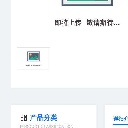
产品分类
详细
PRODUCT CLASSIFICATION