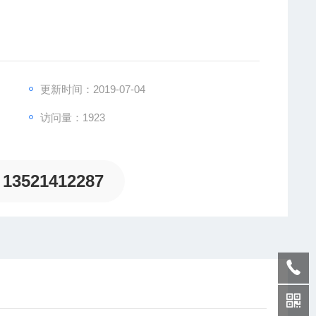
更新时间：2019-07-04
访问量：1923
致力于为客户提供德国及欧洲生产的各类工控机电设备、
13521412287