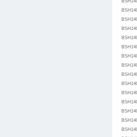
BSH140
BSH140
BSH140
BSH140
BSH140
BSH140
BSH140
BSH140
BSH140
BSH140
BSH140
BSH140
BSH140
BSH140
BSH140