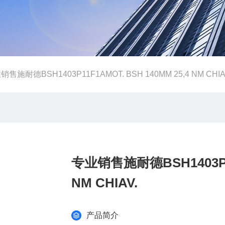
销售施耐德BSH1403P11F1AMOT. BSH 140MM 25,4 NM CHIA
专业销售施耐德BSH1403P11F
NM CHIAV.
产品简介