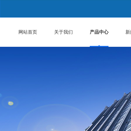
网站首页
关于我们
产品中心
新