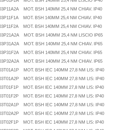
3P01F2A MOT. BSH 140MM 25,4 NM LISCIO IP40
3P11A2A MOT. BSH 140MM 25,4 NM CHIAV. IP40
3P11F1A MOT. BSH 140MM 25,4 NM CHIAV. IP40
3P11F2A MOT. BSH 140MM 25,4 NM CHIAV. IP40
3P21A2A MOT. BSH 140MM 25,4 NM LISCIO IP65
3P31A2A MOT. BSH 140MM 25,4 NM CHIAV. IP65
3P31F2A MOT. BSH 140MM 25,4 NM CHIAV. IP65
3P32A2A MOT. BSH 140MM 25,4 NM CHIAV. IP65
3T01A1P MOT. BSH IEC 140MM 27,8 NM LIS: IP40
3T01A2P MOT. BSH IEC 140MM 27,8 NM LIS: IP40
3T01F1P MOT. BSH IEC 140MM 27,8 NM LIS: IP40
3T01F2P MOT. BSH IEC 140MM 27,8 NM LIS: IP40
3T02A1P MOT. BSH IEC 140MM 27,8 NM LIS: IP40
3T02A2P MOT. BSH IEC 140MM 27,8 NM LIS: IP40
3T02F1P MOT. BSH IEC 140MM 27,8 NM LIS: IP40