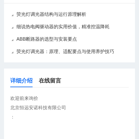
荧光灯调光器结构与运行原理解析
细说热电阀驱动器的实用价值，精准控温降耗
ABB断路器的选型与安装要点
荧光灯调光器：原理、适配要点与使用养护技巧
详细介绍
在线留言
欢迎前来询价
北京恒远安诺科技有限公司
：