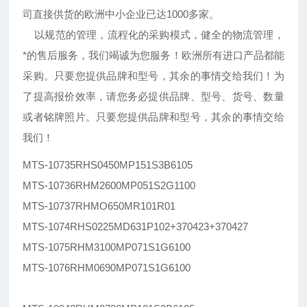
司直接供货的欧洲中小企业已达1000多家。
以规范的管理，流程化的采购模式，健全的物流管理，
*的售后服务，我们竭诚为您服务！欧洲所有进口产品都能
采购。只要您提供品牌和型号，其余的事情交给我们！为
了提高报价效率，请您务必提供品牌、型号、货号、数量
或者铭牌照片。只要您提供品牌和型号，其余的事情交给
我们！
MTS-10735RHS0450MP151S3B6105
MTS-10736RHM2600MP051S2G1100
MTS-10737RHMO650MR101R01
MTS-1074RHS0225MD631P102+370423+370427
MTS-1075RHM3100MP071S1G6100
MTS-1076RHM0690MP071S1G6100