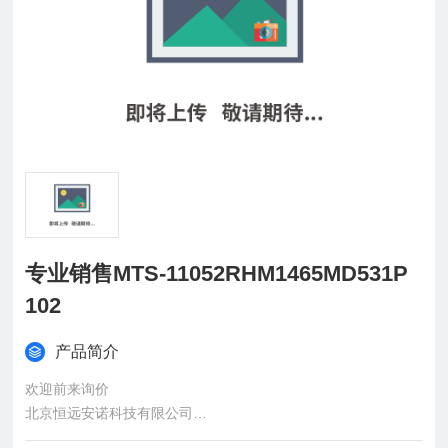
专业销售MTS-11052RHM1465MD531P
102
产品简介
欢迎前来询价
北京恒远安诺科技有限公司
：