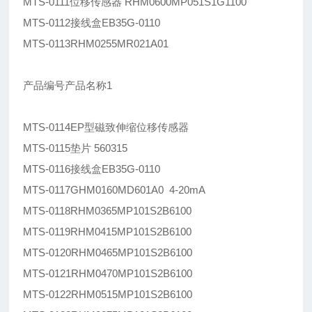
MTS-0111位移传感器 RHM0600MP051S1G1100
MTS-0112接线盒EB35G-0110
MTS-0113RHM0255MR021A01
产品编号产品名称1
MTS-0114EP型磁致伸缩位移传感器
MTS-0115垫片 560315
MTS-0116接线盒EB35G-0110
MTS-0117GHM0160MD601A0 4-20mA
MTS-0118RHM0365MP101S2B6100
MTS-0119RHM0415MP101S2B6100
MTS-0120RHM0465MP101S2B6100
MTS-0121RHM0470MP101S2B6100
MTS-0122RHM0515MP101S2B6100