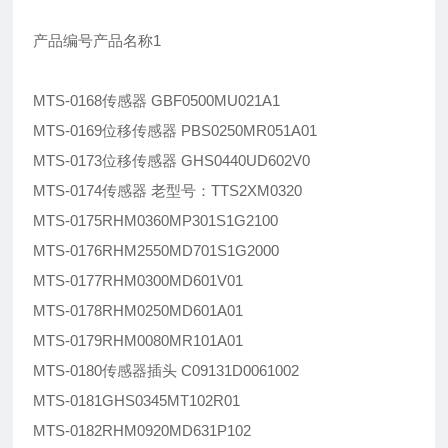
产品编号产品名称1
MTS-0168传感器 GBF0500MU021A1
MTS-0169位移传感器 PBS0250MR051A01
MTS-0173位移传感器 GHS0440UD602V0
MTS-0174传感器 老型号：TTS2XM0320
MTS-0175RHM0360MP301S1G2100
MTS-0176RHM2550MD701S1G2000
MTS-0177RHM0300MD601V01
MTS-0178RHM0250MD601A01
MTS-0179RHM0080MR101A01
MTS-0180传感器插头 C09131D0061002
MTS-0181GHS0345MT102R01
MTS-0182RHM0920MD631P102