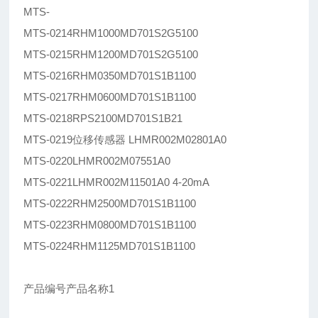
MTS-
MTS-0214RHM1000MD701S2G5100
MTS-0215RHM1200MD701S2G5100
MTS-0216RHM0350MD701S1B1100
MTS-0217RHM0600MD701S1B1100
MTS-0218RPS2100MD701S1B21
MTS-0219位移传感器 LHMR002M02801A0
MTS-0220LHMR002M07551A0
MTS-0221LHMR002M11501A0 4-20mA
MTS-0222RHM2500MD701S1B1100
MTS-0223RHM0800MD701S1B1100
MTS-0224RHM1125MD701S1B1100
产品编号产品名称1