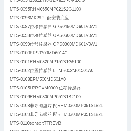
MTS-0094253124 R-SERIES ANALOG
MTS-0095RHM0650MP021S2G1100
MTS-0096MK292 配安装底座
MTS-0097位移传感器 GPS0450MD601V0/V1
MTS-0098位移传感器 GPS0600MD601V0/V1
MTS-0099位移传感器 GPS0300MD601V0/V1
MTS-0100EPS0300MD601A0
MTS-0101RHM0320MP151S1G5100
MTS-0102位置传感器 LHMR002M01501A0
MTS-0103EPM500MD601A0
MTS-0105LPRCVM0300 位移传感器
MTS-0106RHM0300MP051S1B2100
MTS-0108非导磁垫片 配RHM0300MP051S1821
MTS-0109非导磁螺丝 配RHM0300MP051S1821
MTS-0110sensor:TTREVB