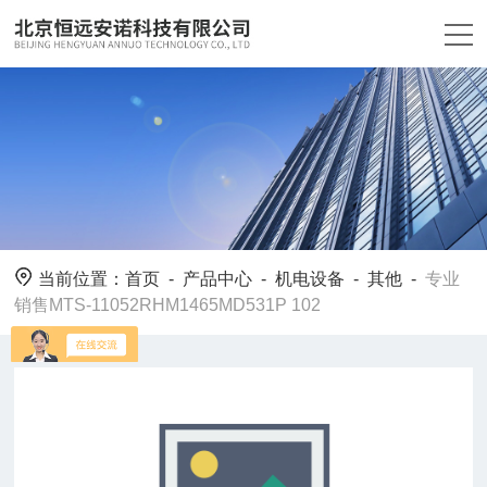
当前位置：
首页
-
产品中心
-
机电设备
-
其他
-
专业
销售MTS-11052RHM1465MD531P 102