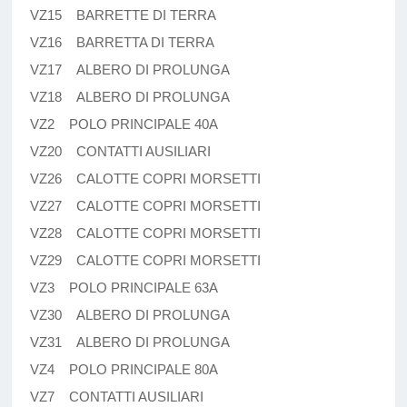
VZ15 BARRETTE DI TERRA
VZ16 BARRETTA DI TERRA
VZ17 ALBERO DI PROLUNGA
VZ18 ALBERO DI PROLUNGA
VZ2 POLO PRINCIPALE 40A
VZ20 CONTATTI AUSILIARI
VZ26 CALOTTE COPRI MORSETTI
VZ27 CALOTTE COPRI MORSETTI
VZ28 CALOTTE COPRI MORSETTI
VZ29 CALOTTE COPRI MORSETTI
VZ3 POLO PRINCIPALE 63A
VZ30 ALBERO DI PROLUNGA
VZ31 ALBERO DI PROLUNGA
VZ4 POLO PRINCIPALE 80A
VZ7 CONTATTI AUSILIARI