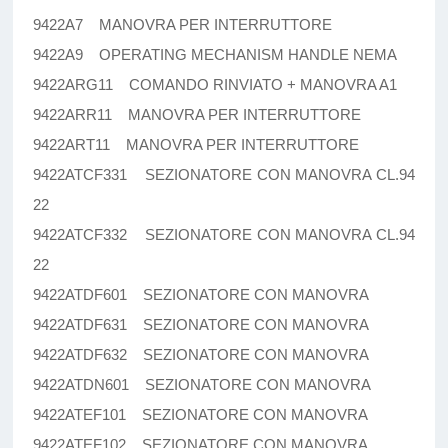
9422A7 MANOVRA PER INTERRUTTORE
9422A9 OPERATING MECHANISM HANDLE NEMA
9422ARG11 COMANDO RINVIATO + MANOVRA A1
9422ARR11 MANOVRA PER INTERRUTTORE
9422ART11 MANOVRA PER INTERRUTTORE
9422ATCF331 SEZIONATORE CON MANOVRA CL.94
22
9422ATCF332 SEZIONATORE CON MANOVRA CL.94
22
9422ATDF601 SEZIONATORE CON MANOVRA
9422ATDF631 SEZIONATORE CON MANOVRA
9422ATDF632 SEZIONATORE CON MANOVRA
9422ATDN601 SEZIONATORE CON MANOVRA
9422ATEF101 SEZIONATORE CON MANOVRA
9422ATEF102 SEZIONATORE CON MANOVRA