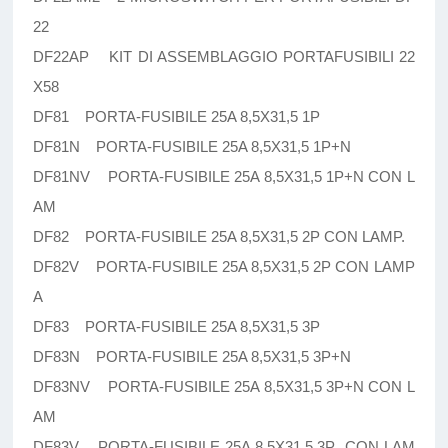
22
DF22AP KIT DI ASSEMBLAGGIO PORTAFUSIBILI 22
X58
DF81 PORTA-FUSIBILE 25A 8,5X31,5 1P
DF81N PORTA-FUSIBILE 25A 8,5X31,5 1P+N
DF81NV PORTA-FUSIBILE 25A 8,5X31,5 1P+N CON L
AM
DF82 PORTA-FUSIBILE 25A 8,5X31,5 2P CON LAMP.
DF82V PORTA-FUSIBILE 25A 8,5X31,5 2P CON LAMP
A
DF83 PORTA-FUSIBILE 25A 8,5X31,5 3P
DF83N PORTA-FUSIBILE 25A 8,5X31,5 3P+N
DF83NV PORTA-FUSIBILE 25A 8,5X31,5 3P+N CON L
AM
DF83V PORTA-FUSIBILE 25A 8,5X31,5 3P CON LAM