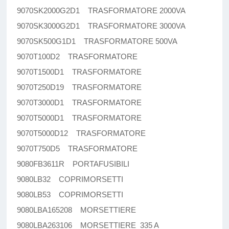
9070SK2000G2D1 TRASFORMATORE 2000VA
9070SK3000G2D1 TRASFORMATORE 3000VA
9070SK500G1D1 TRASFORMATORE 500VA
9070T100D2 TRASFORMATORE
9070T1500D1 TRASFORMATORE
9070T250D19 TRASFORMATORE
9070T3000D1 TRASFORMATORE
9070T5000D1 TRASFORMATORE
9070T5000D12 TRASFORMATORE
9070T750D5 TRASFORMATORE
9080FB3611R PORTAFUSIBILI
9080LB32 COPRIMORSETTI
9080LB53 COPRIMORSETTI
9080LBA165208 MORSETTIERE
9080LBA263106 MORSETTIERE 335 A