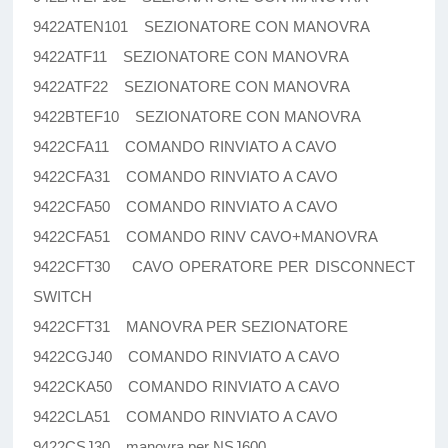
9422ATEN101 SEZIONATORE CON MANOVRA
9422ATF11 SEZIONATORE CON MANOVRA
9422ATF22 SEZIONATORE CON MANOVRA
9422BTEF10 SEZIONATORE CON MANOVRA
9422CFA11 COMANDO RINVIATO A CAVO
9422CFA31 COMANDO RINVIATO A CAVO
9422CFA50 COMANDO RINVIATO A CAVO
9422CFA51 COMANDO RINV CAVO+MANOVRA
9422CFT30 CAVO OPERATORE PER DISCONNECT
SWITCH
9422CFT31 MANOVRA PER SEZIONATORE
9422CGJ40 COMANDO RINVIATO A CAVO
9422CKA50 COMANDO RINVIATO A CAVO
9422CLA51 COMANDO RINVIATO A CAVO
9422CSJ30 manovra per NSJ600