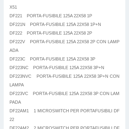
X51
DF221 PORTA-FUSIBILE 125A 22X58 1P
DF221N PORTA-FUSIBILE 125A 22X58 1P+N
DF222 PORTA-FUSIBILE 125A 22X58 2P
DF222V PORTA-FUSIBILE 125A 22X58 2P CON LAMP
ADA
DF223C PORTA-FUSIBILE 125A 22X58 3P
DF223NC PORTA-FUSIBILE 125A 22X58 3P+N
DF223NVC PORTA-FUSIBILE 125A 22X58 3P+N CON
LAMPA
DF223VC PORTA-FUSIBILE 125A 22X58 3P CON LAM
PADA
DF22AM1 1 MICROSWITCH PER PORTAFUSIBILI DF
22
DF22AM2 2 MICROSWITCH PER PORTAFUSIBILI DF