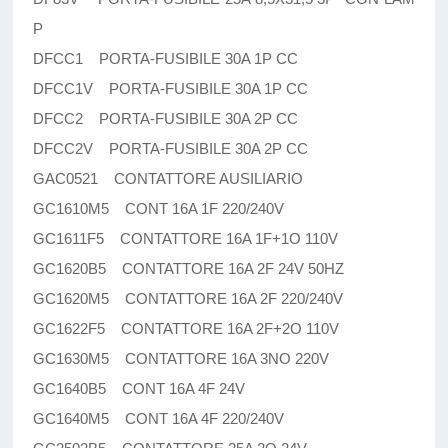
P
DFCC1 PORTA-FUSIBILE 30A 1P CC
DFCC1V PORTA-FUSIBILE 30A 1P CC
DFCC2 PORTA-FUSIBILE 30A 2P CC
DFCC2V PORTA-FUSIBILE 30A 2P CC
GAC0521 CONTATTORE AUSILIARIO
GC1610M5 CONT 16A 1F 220/240V
GC1611F5 CONTATTORE 16A 1F+1O 110V
GC1620B5 CONTATTORE 16A 2F 24V 50HZ
GC1620M5 CONTATTORE 16A 2F 220/240V
GC1622F5 CONTATTORE 16A 2F+2O 110V
GC1630M5 CONTATTORE 16A 3NO 220V
GC1640B5 CONT 16A 4F 24V
GC1640M5 CONT 16A 4F 220/240V