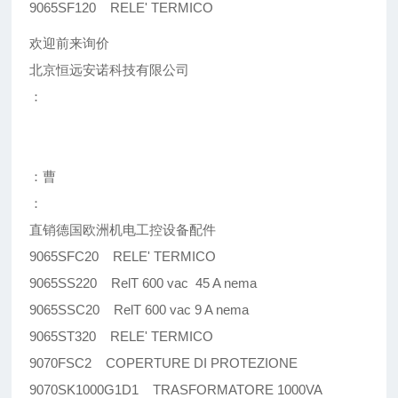
9065SF120 RELE' TERMICO
欢迎前来询价
北京恒远安诺科技有限公司
：
：曹
：
直销德国欧洲机电工控设备配件
9065SFC20 RELE' TERMICO
9065SS220 RelT 600 vac 45 A nema
9065SSC20 RelT 600 vac 9 A nema
9065ST320 RELE' TERMICO
9070FSC2 COPERTURE DI PROTEZIONE
9070SK1000G1D1 TRASFORMATORE 1000VA