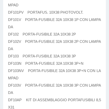
MPAD
DF101PV PORTAFUS. 10X38 PHOTOVOLT.
DF101V PORTA-FUSIBILE 32A 10X38 1P CON LAMPA
DA
DF102 PORTA-FUSIBILE 32A 10X38 2P
DF102V PORTA-FUSIBILE 32A 10X38 2P CON LAMPA
DA
DF103 PORTA-FUSIBILE 32A 10X38 3P
DF103N PORTA-FUSIBILE 32A 10X38 3P+N
DF103NV PORTA-FUSIBILE 32A 10X38 3P+N CON LA
MPAD
DF103V PORTA-FUSIBILE 32A 10X38 3P CON LAMPA
DA
DF10AP KIT DI ASSEMBLAGGIO PORTAFUSIBILI 8,5
X31