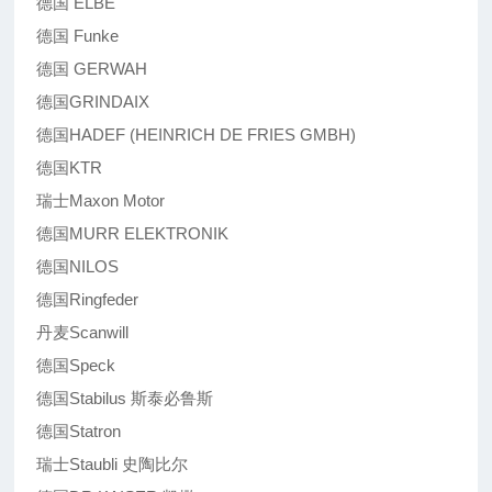
德国 ELBE
德国 Funke
德国 GERWAH
德国GRINDAIX
德国HADEF (HEINRICH DE FRIES GMBH)
德国KTR
瑞士Maxon Motor
德国MURR ELEKTRONIK
德国NILOS
德国Ringfeder
丹麦Scanwill
德国Speck
德国Stabilus 斯泰必鲁斯
德国Statron
瑞士Staubli 史陶比尔