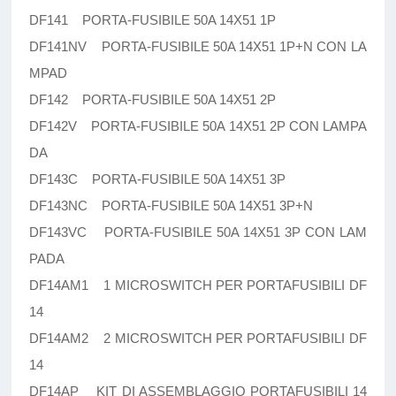
DF141 PORTA-FUSIBILE 50A 14X51 1P
DF141NV PORTA-FUSIBILE 50A 14X51 1P+N CON LA
MPAD
DF142 PORTA-FUSIBILE 50A 14X51 2P
DF142V PORTA-FUSIBILE 50A 14X51 2P CON LAMPA
DA
DF143C PORTA-FUSIBILE 50A 14X51 3P
DF143NC PORTA-FUSIBILE 50A 14X51 3P+N
DF143VC PORTA-FUSIBILE 50A 14X51 3P CON LAM
PADA
DF14AM1 1 MICROSWITCH PER PORTAFUSIBILI DF
14
DF14AM2 2 MICROSWITCH PER PORTAFUSIBILI DF
14
DF14AP KIT DI ASSEMBLAGGIO PORTAFUSIBILI 14