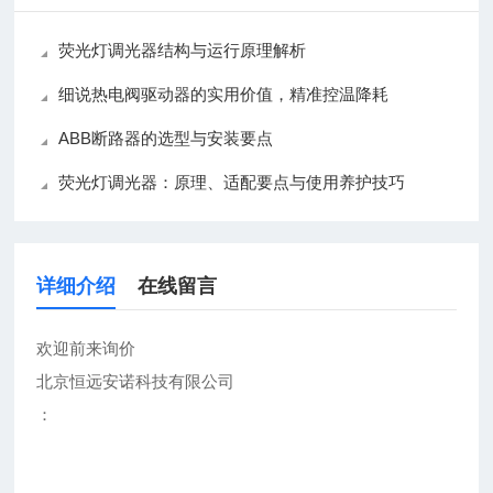
荧光灯调光器结构与运行原理解析
细说热电阀驱动器的实用价值，精准控温降耗
ABB断路器的选型与安装要点
荧光灯调光器：原理、适配要点与使用养护技巧
详细介绍
在线留言
欢迎前来询价
北京恒远安诺科技有限公司
：