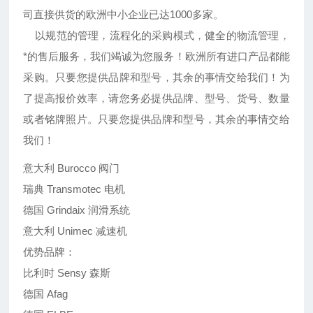
司直接供货的欧洲中小企业已达1000多家。
以规范的管理，流程化的采购模式，健全的物流管理，
*的售后服务，我们竭诚为您服务！欧洲所有进口产品都能
采购。只要您提供品牌和型号，其余的事情交给我们！为
了提高报价效率，请您务必提供品牌、型号、货号、数量
或者铭牌照片。只要您提供品牌和型号，其余的事情交给
我们！
意大利 Burocco 阀门
瑞典 Transmotec 电机
德国 Grindaix 润滑系统
意大利 Unimec 减速机
优势品牌：
比利时 Sensy 森斯
德国 Afag