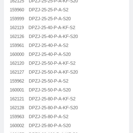
162125 DPZJ-25-25-P-A-KF-S20
159960 DPZJ-25-25-P-A-S2
159999 DPZJ-25-25-P-A-S20
162119 DPZJ-25-40-P-A-KF-S2
162126 DPZJ-25-40-P-A-KF-S20
159961 DPZJ-25-40-P-A-S2
160000 DPZJ-25-40-P-A-S20
162120 DPZJ-25-50-P-A-KF-S2
162127 DPZJ-25-50-P-A-KF-S20
159962 DPZJ-25-50-P-A-S2
160001 DPZJ-25-50-P-A-S20
162121 DPZJ-25-80-P-A-KF-S2
162128 DPZJ-25-80-P-A-KF-S20
159963 DPZJ-25-80-P-A-S2
160002 DPZJ-25-80-P-A-S20