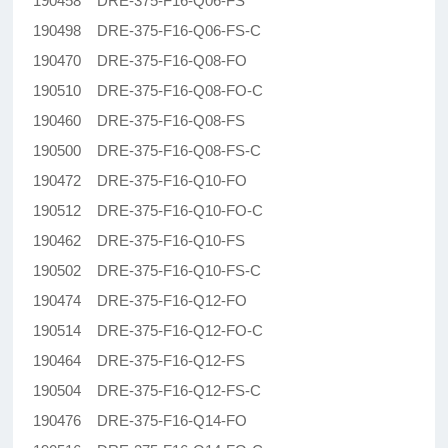
190458 DRE-375-F16-Q06-FS
190498 DRE-375-F16-Q06-FS-C
190470 DRE-375-F16-Q08-FO
190510 DRE-375-F16-Q08-FO-C
190460 DRE-375-F16-Q08-FS
190500 DRE-375-F16-Q08-FS-C
190472 DRE-375-F16-Q10-FO
190512 DRE-375-F16-Q10-FO-C
190462 DRE-375-F16-Q10-FS
190502 DRE-375-F16-Q10-FS-C
190474 DRE-375-F16-Q12-FO
190514 DRE-375-F16-Q12-FO-C
190464 DRE-375-F16-Q12-FS
190504 DRE-375-F16-Q12-FS-C
190476 DRE-375-F16-Q14-FO