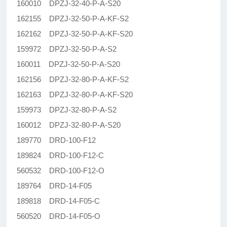
160010 DPZJ-32-40-P-A-S20
162155 DPZJ-32-50-P-A-KF-S2
162162 DPZJ-32-50-P-A-KF-S20
159972 DPZJ-32-50-P-A-S2
160011 DPZJ-32-50-P-A-S20
162156 DPZJ-32-80-P-A-KF-S2
162163 DPZJ-32-80-P-A-KF-S20
159973 DPZJ-32-80-P-A-S2
160012 DPZJ-32-80-P-A-S20
189770 DRD-100-F12
189824 DRD-100-F12-C
560532 DRD-100-F12-O
189764 DRD-14-F05
189818 DRD-14-F05-C
560520 DRD-14-F05-O