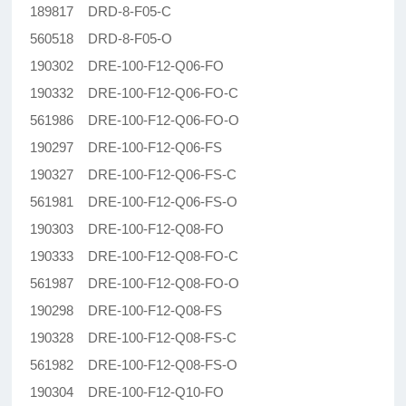
189817 DRD-8-F05-C
560518 DRD-8-F05-O
190302 DRE-100-F12-Q06-FO
190332 DRE-100-F12-Q06-FO-C
561986 DRE-100-F12-Q06-FO-O
190297 DRE-100-F12-Q06-FS
190327 DRE-100-F12-Q06-FS-C
561981 DRE-100-F12-Q06-FS-O
190303 DRE-100-F12-Q08-FO
190333 DRE-100-F12-Q08-FO-C
561987 DRE-100-F12-Q08-FO-O
190298 DRE-100-F12-Q08-FS
190328 DRE-100-F12-Q08-FS-C
561982 DRE-100-F12-Q08-FS-O
190304 DRE-100-F12-Q10-FO