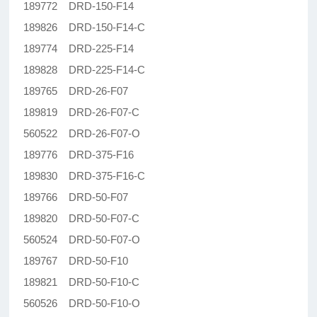
189772 DRD-150-F14
189826 DRD-150-F14-C
189774 DRD-225-F14
189828 DRD-225-F14-C
189765 DRD-26-F07
189819 DRD-26-F07-C
560522 DRD-26-F07-O
189776 DRD-375-F16
189830 DRD-375-F16-C
189766 DRD-50-F07
189820 DRD-50-F07-C
560524 DRD-50-F07-O
189767 DRD-50-F10
189821 DRD-50-F10-C
560526 DRD-50-F10-O