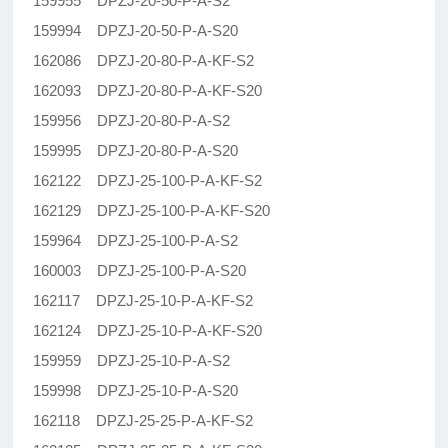
159955 DPZJ-20-50-P-A-S2
159994 DPZJ-20-50-P-A-S20
162086 DPZJ-20-80-P-A-KF-S2
162093 DPZJ-20-80-P-A-KF-S20
159956 DPZJ-20-80-P-A-S2
159995 DPZJ-20-80-P-A-S20
162122 DPZJ-25-100-P-A-KF-S2
162129 DPZJ-25-100-P-A-KF-S20
159964 DPZJ-25-100-P-A-S2
160003 DPZJ-25-100-P-A-S20
162117 DPZJ-25-10-P-A-KF-S2
162124 DPZJ-25-10-P-A-KF-S20
159959 DPZJ-25-10-P-A-S2
159998 DPZJ-25-10-P-A-S20
162118 DPZJ-25-25-P-A-KF-S2