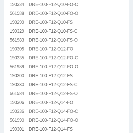
190334 DRE-100-F12-Q10-FO-C
561988 DRE-100-F12-Q10-FO-O
190299 DRE-100-F12-Q10-FS
190329 DRE-100-F12-Q10-FS-C
561983 DRE-100-F12-Q10-FS-O
190305 DRE-100-F12-Q12-FO
190335 DRE-100-F12-Q12-FO-C
561989 DRE-100-F12-Q12-FO-O
190300 DRE-100-F12-Q12-FS
190330 DRE-100-F12-Q12-FS-C
561984 DRE-100-F12-Q12-FS-O
190306 DRE-100-F12-Q14-FO
190336 DRE-100-F12-Q14-FO-C
561990 DRE-100-F12-Q14-FO-O
190301 DRE-100-F12-Q14-FS