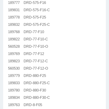
189777 DRD-575-F16
189831 DRD-575-F16-C
189778 DRD-575-F25
189832 DRD-575-F25-C
189768 DRD-77-F10
189822 DRD-77-F10-C
560528 DRD-77-F10-O
189769 DRD-77-F12
189823 DRD-77-F12-C
560530 DRD-77-F12-O
189779 DRD-880-F25
189833 DRD-880-F25-C
189780 DRD-880-F30
189834 DRD-880-F30-C
189763 DRD-8-F05