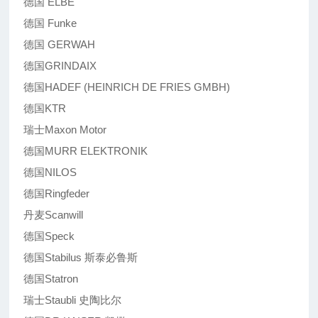
德国 ELBE
德国 Funke
德国 GERWAH
德国GRINDAIX
德国HADEF (HEINRICH DE FRIES GMBH)
德国KTR
瑞士Maxon Motor
德国MURR ELEKTRONIK
德国NILOS
德国Ringfeder
丹麦Scanwill
德国Speck
德国Stabilus 斯泰必鲁斯
德国Statron
瑞士Staubli 史陶比尔