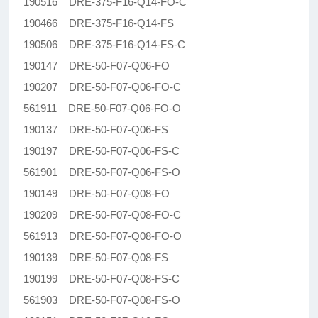
190516 DRE-375-F16-Q14-FO-C
190466 DRE-375-F16-Q14-FS
190506 DRE-375-F16-Q14-FS-C
190147 DRE-50-F07-Q06-FO
190207 DRE-50-F07-Q06-FO-C
561911 DRE-50-F07-Q06-FO-O
190137 DRE-50-F07-Q06-FS
190197 DRE-50-F07-Q06-FS-C
561901 DRE-50-F07-Q06-FS-O
190149 DRE-50-F07-Q08-FO
190209 DRE-50-F07-Q08-FO-C
561913 DRE-50-F07-Q08-FO-O
190139 DRE-50-F07-Q08-FS
190199 DRE-50-F07-Q08-FS-C
561903 DRE-50-F07-Q08-FS-O