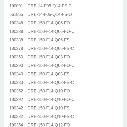
190091 DRE-14-F05-Q14-FS-C
561865 DRE-14-F05-Q14-FS-O
190348 DRE-150-F14-Q06-FO
190388 DRE-150-F14-Q06-FO-C
190338 DRE-150-F14-Q06-FS
190378 DRE-150-F14-Q06-FS-C
190350 DRE-150-F14-Q08-FO
190390 DRE-150-F14-Q08-FO-C
190340 DRE-150-F14-Q08-FS
190380 DRE-150-F14-Q08-FS-C
190352 DRE-150-F14-Q10-FO
190392 DRE-150-F14-Q10-FO-C
190342 DRE-150-F14-Q10-FS
190382 DRE-150-F14-Q10-FS-C
190354 DRE-150-F14-Q12-FO