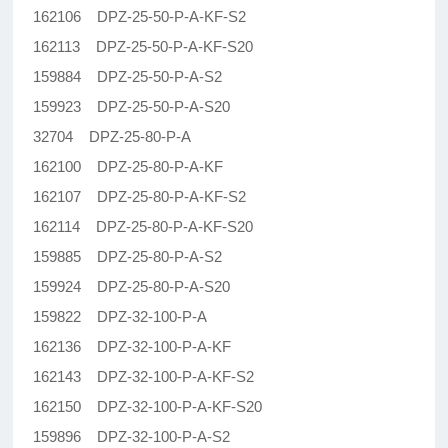
162106 DPZ-25-50-P-A-KF-S2
162113 DPZ-25-50-P-A-KF-S20
159884 DPZ-25-50-P-A-S2
159923 DPZ-25-50-P-A-S20
32704 DPZ-25-80-P-A
162100 DPZ-25-80-P-A-KF
162107 DPZ-25-80-P-A-KF-S2
162114 DPZ-25-80-P-A-KF-S20
159885 DPZ-25-80-P-A-S2
159924 DPZ-25-80-P-A-S20
159822 DPZ-32-100-P-A
162136 DPZ-32-100-P-A-KF
162143 DPZ-32-100-P-A-KF-S2
162150 DPZ-32-100-P-A-KF-S20
159896 DPZ-32-100-P-A-S2