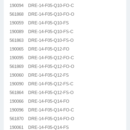
190094 DRE-14-F05-Q10-FO-C
561868 DRE-14-F05-Q10-FO-O
190059 DRE-14-F05-Q10-FS
190089 DRE-14-F05-Q10-FS-C
561863 DRE-14-F05-Q10-FS-O
190065 DRE-14-F05-Q12-FO
190095 DRE-14-F05-Q12-FO-C
561869 DRE-14-F05-Q12-FO-O
190060 DRE-14-F05-Q12-FS
190090 DRE-14-F05-Q12-FS-C
561864 DRE-14-F05-Q12-FS-O
190066 DRE-14-F05-Q14-FO
190096 DRE-14-F05-Q14-FO-C
561870 DRE-14-F05-Q14-FO-O
190061 DRE-14-F05-Q14-FS