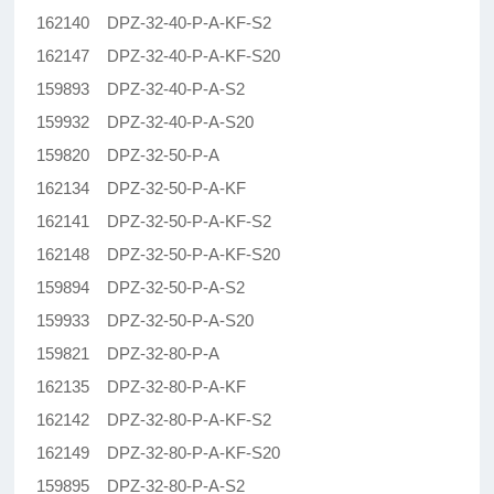
162140 DPZ-32-40-P-A-KF-S2
162147 DPZ-32-40-P-A-KF-S20
159893 DPZ-32-40-P-A-S2
159932 DPZ-32-40-P-A-S20
159820 DPZ-32-50-P-A
162134 DPZ-32-50-P-A-KF
162141 DPZ-32-50-P-A-KF-S2
162148 DPZ-32-50-P-A-KF-S20
159894 DPZ-32-50-P-A-S2
159933 DPZ-32-50-P-A-S20
159821 DPZ-32-80-P-A
162135 DPZ-32-80-P-A-KF
162142 DPZ-32-80-P-A-KF-S2
162149 DPZ-32-80-P-A-KF-S20
159895 DPZ-32-80-P-A-S2