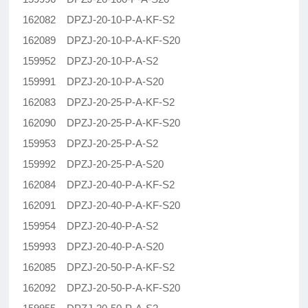
162082 DPZJ-20-10-P-A-KF-S2
162089 DPZJ-20-10-P-A-KF-S20
159952 DPZJ-20-10-P-A-S2
159991 DPZJ-20-10-P-A-S20
162083 DPZJ-20-25-P-A-KF-S2
162090 DPZJ-20-25-P-A-KF-S20
159953 DPZJ-20-25-P-A-S2
159992 DPZJ-20-25-P-A-S20
162084 DPZJ-20-40-P-A-KF-S2
162091 DPZJ-20-40-P-A-KF-S20
159954 DPZJ-20-40-P-A-S2
159993 DPZJ-20-40-P-A-S20
162085 DPZJ-20-50-P-A-KF-S2
162092 DPZJ-20-50-P-A-KF-S20