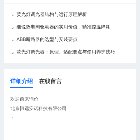
荧光灯调光器结构与运行原理解析
细说热电阀驱动器的实用价值，精准控温降耗
ABB断路器的选型与安装要点
荧光灯调光器：原理、适配要点与使用养护技巧
详细介绍
在线留言
欢迎前来询价
北京恒远安诺科技有限公司
：