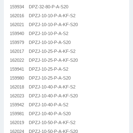
159934 DPZ-32-80-P-A-S20
162016 DPZJ-10-10-P-A-KF-S2
162021 DPZJ-10-10-P-A-KF-S20
159940 DPZJ-10-10-P-A-S2
159979 DPZJ-10-10-P-A-S20
162017 DPZJ-10-25-P-A-KF-S2
162022 DPZJ-10-25-P-A-KF-S20
159941 DPZJ-10-25-P-A-S2
159980 DPZJ-10-25-P-A-S20
162018 DPZJ-10-40-P-A-KF-S2
162023 DPZJ-10-40-P-A-KF-S20
159942 DPZJ-10-40-P-A-S2
159981 DPZJ-10-40-P-A-S20
162019 DPZJ-10-50-P-A-KF-S2
162024 DPZJ-10-50-P-A-KF-S20