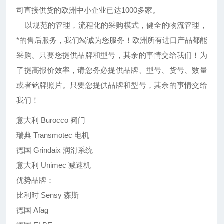
司直接供货的欧洲中小企业已达1000多家。
以规范的管理，流程化的采购模式，健全的物流管理，
*的售后服务，我们竭诚为您服务！欧洲所有进口产品都能
采购。只要您提供品牌和型号，其余的事情交给我们！为
了提高报价效率，请您务必提供品牌、型号、货号、数量
或者铭牌照片。只要您提供品牌和型号，其余的事情交给
我们！
意大利 Burocco 阀门
瑞典 Transmotec 电机
德国 Grindaix 润滑系统
意大利 Unimec 减速机
优势品牌：
比利时 Sensy 森斯
德国 Afag