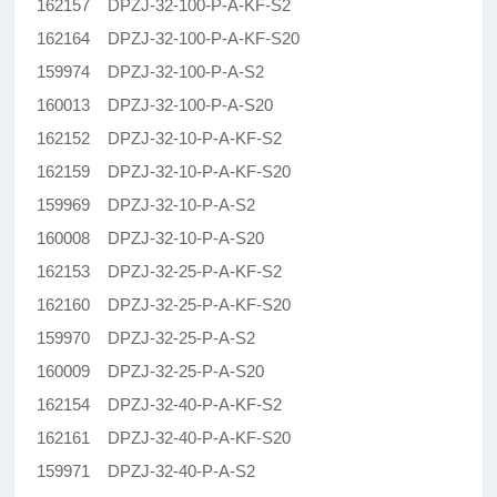
162157 DPZJ-32-100-P-A-KF-S2
162164 DPZJ-32-100-P-A-KF-S20
159974 DPZJ-32-100-P-A-S2
160013 DPZJ-32-100-P-A-S20
162152 DPZJ-32-10-P-A-KF-S2
162159 DPZJ-32-10-P-A-KF-S20
159969 DPZJ-32-10-P-A-S2
160008 DPZJ-32-10-P-A-S20
162153 DPZJ-32-25-P-A-KF-S2
162160 DPZJ-32-25-P-A-KF-S20
159970 DPZJ-32-25-P-A-S2
160009 DPZJ-32-25-P-A-S20
162154 DPZJ-32-40-P-A-KF-S2
162161 DPZJ-32-40-P-A-KF-S20
159971 DPZJ-32-40-P-A-S2