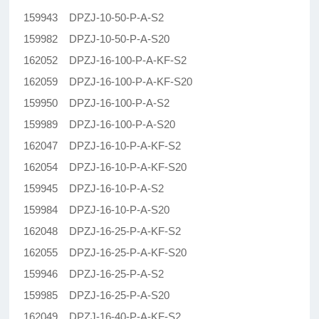
159943 DPZJ-10-50-P-A-S2
159982 DPZJ-10-50-P-A-S20
162052 DPZJ-16-100-P-A-KF-S2
162059 DPZJ-16-100-P-A-KF-S20
159950 DPZJ-16-100-P-A-S2
159989 DPZJ-16-100-P-A-S20
162047 DPZJ-16-10-P-A-KF-S2
162054 DPZJ-16-10-P-A-KF-S20
159945 DPZJ-16-10-P-A-S2
159984 DPZJ-16-10-P-A-S20
162048 DPZJ-16-25-P-A-KF-S2
162055 DPZJ-16-25-P-A-KF-S20
159946 DPZJ-16-25-P-A-S2
159985 DPZJ-16-25-P-A-S20
162049 DPZJ-16-40-P-A-KF-S2