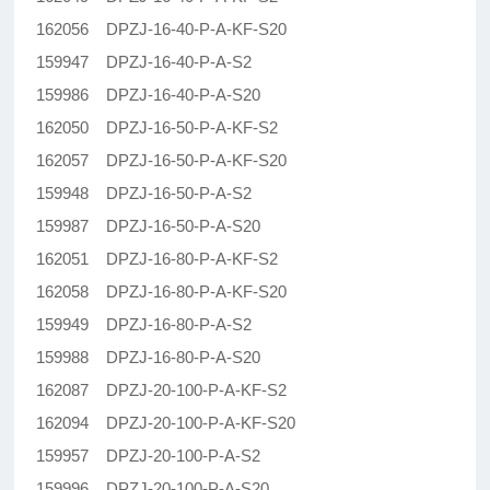
162056 DPZJ-16-40-P-A-KF-S20
159947 DPZJ-16-40-P-A-S2
159986 DPZJ-16-40-P-A-S20
162050 DPZJ-16-50-P-A-KF-S2
162057 DPZJ-16-50-P-A-KF-S20
159948 DPZJ-16-50-P-A-S2
159987 DPZJ-16-50-P-A-S20
162051 DPZJ-16-80-P-A-KF-S2
162058 DPZJ-16-80-P-A-KF-S20
159949 DPZJ-16-80-P-A-S2
159988 DPZJ-16-80-P-A-S20
162087 DPZJ-20-100-P-A-KF-S2
162094 DPZJ-20-100-P-A-KF-S20
159957 DPZJ-20-100-P-A-S2
159996 DPZJ-20-100-P-A-S20