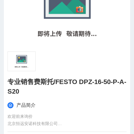
专业销售费斯托/FESTO DPZ-16-50-P-A-
S20
产品简介
欢迎前来询价
北京恒远安诺科技有限公司
：