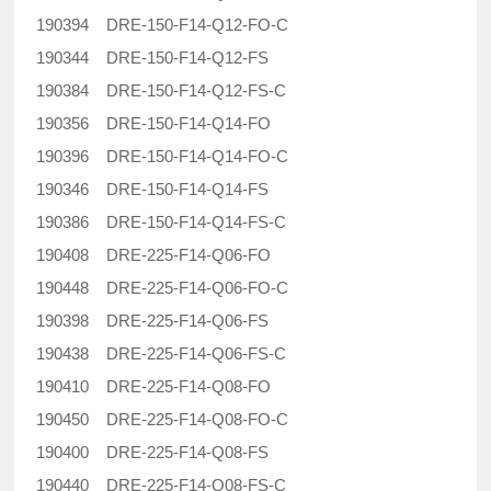
190394 DRE-150-F14-Q12-FO-C
190344 DRE-150-F14-Q12-FS
190384 DRE-150-F14-Q12-FS-C
190356 DRE-150-F14-Q14-FO
190396 DRE-150-F14-Q14-FO-C
190346 DRE-150-F14-Q14-FS
190386 DRE-150-F14-Q14-FS-C
190408 DRE-225-F14-Q06-FO
190448 DRE-225-F14-Q06-FO-C
190398 DRE-225-F14-Q06-FS
190438 DRE-225-F14-Q06-FS-C
190410 DRE-225-F14-Q08-FO
190450 DRE-225-F14-Q08-FO-C
190400 DRE-225-F14-Q08-FS
190440 DRE-225-F14-Q08-FS-C