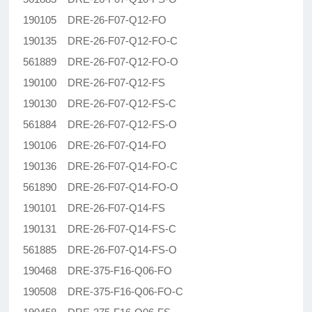
190105 DRE-26-F07-Q12-FO
190135 DRE-26-F07-Q12-FO-C
561889 DRE-26-F07-Q12-FO-O
190100 DRE-26-F07-Q12-FS
190130 DRE-26-F07-Q12-FS-C
561884 DRE-26-F07-Q12-FS-O
190106 DRE-26-F07-Q14-FO
190136 DRE-26-F07-Q14-FO-C
561890 DRE-26-F07-Q14-FO-O
190101 DRE-26-F07-Q14-FS
190131 DRE-26-F07-Q14-FS-C
561885 DRE-26-F07-Q14-FS-O
190468 DRE-375-F16-Q06-FO
190508 DRE-375-F16-Q06-FO-C