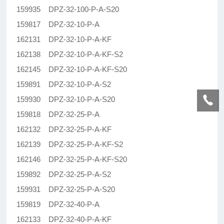
159935 DPZ-32-100-P-A-S20
159817 DPZ-32-10-P-A
162131 DPZ-32-10-P-A-KF
162138 DPZ-32-10-P-A-KF-S2
162145 DPZ-32-10-P-A-KF-S20
159891 DPZ-32-10-P-A-S2
159930 DPZ-32-10-P-A-S20
159818 DPZ-32-25-P-A
162132 DPZ-32-25-P-A-KF
162139 DPZ-32-25-P-A-KF-S2
162146 DPZ-32-25-P-A-KF-S20
159892 DPZ-32-25-P-A-S2
159931 DPZ-32-25-P-A-S20
159819 DPZ-32-40-P-A
162133 DPZ-32-40-P-A-KF