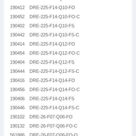
190412 DRE-225-F14-Q10-FO
190452 DRE-225-F14-Q10-FO-C
190402 DRE-225-F14-Q10-FS
190442 DRE-225-F14-Q10-FS-C
190414 DRE-225-F14-Q12-FO
190454 DRE-225-F14-Q12-FO-C
190404 DRE-225-F14-Q12-FS
190444 DRE-225-F14-Q12-FS-C
190416 DRE-225-F14-Q14-FO
190456 DRE-225-F14-Q14-FO-C
190406 DRE-225-F14-Q14-FS
190446 DRE-225-F14-Q14-FS-C
190102 DRE-26-F07-Q06-FO
190132 DRE-26-F07-Q06-FO-C
561886 DRE-26-F07-Q06-FO-O