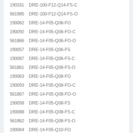
190331 DRE-100-F12-Q14-FS-C
561985 DRE-100-F12-Q14-FS-O
190062 DRE-14-F05-Q06-FO
190092 DRE-14-F05-Q06-FO-C
561866 DRE-14-F05-Q06-FO-O
190057 DRE-14-F05-Q06-FS
190087 DRE-14-F05-Q06-FS-C
561861 DRE-14-F05-Q06-FS-O
190063 DRE-14-F05-Q08-FO
190093 DRE-14-F05-Q08-FO-C
561867 DRE-14-F05-Q08-FO-O
190058 DRE-14-F05-Q08-FS
190088 DRE-14-F05-Q08-FS-C
561862 DRE-14-F05-Q08-FS-O
190064 DRE-14-F05-Q10-FO