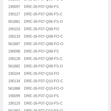
190097 DRE-26-F07-Q06-FS
190127 DRE-26-F07-Q06-FS-C
561881 DRE-26-F07-Q06-FS-O
190103 DRE-26-F07-Q08-FO
190133 DRE-26-F07-Q08-FO-C
561887 DRE-26-F07-Q08-FO-O
190098 DRE-26-F07-Q08-FS
190128 DRE-26-F07-Q08-FS-C
561882 DRE-26-F07-Q08-FS-O
190104 DRE-26-F07-Q10-FO
190134 DRE-26-F07-Q10-FO-C
561888 DRE-26-F07-Q10-FO-O
190099 DRE-26-F07-Q10-FS
190129 DRE-26-F07-Q10-FS-C
561883 DRE-26-F07-Q10-FS-O