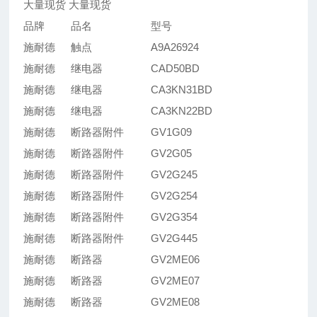
大量现货 大量现货
品牌
品名
型号
施耐德
触点
A9A26924
施耐德
继电器
CAD50BD
施耐德
继电器
CA3KN31BD
施耐德
继电器
CA3KN22BD
施耐德
断路器附件
GV1G09
施耐德
断路器附件
GV2G05
施耐德
断路器附件
GV2G245
施耐德
断路器附件
GV2G254
施耐德
断路器附件
GV2G354
施耐德
断路器附件
GV2G445
施耐德
断路器
GV2ME06
施耐德
断路器
GV2ME07
施耐德
断路器
GV2ME08