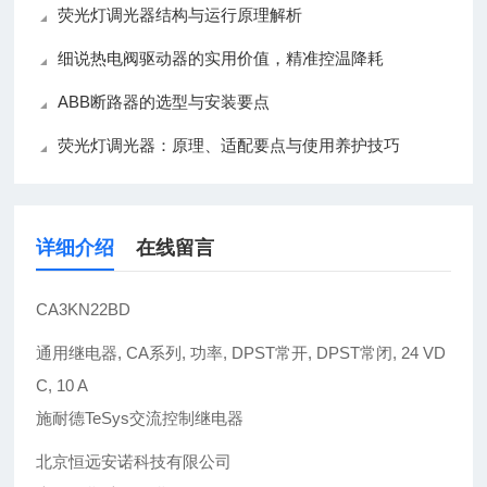
荧光灯调光器结构与运行原理解析
细说热电阀驱动器的实用价值，精准控温降耗
ABB断路器的选型与安装要点
荧光灯调光器：原理、适配要点与使用养护技巧
详细介绍
在线留言
CA3KN22BD
通用继电器, CA系列, 功率, DPST常开, DPST常闭, 24 VD
C, 10 A
施耐德TeSys交流控制继电器
北京恒远安诺科技有限公司