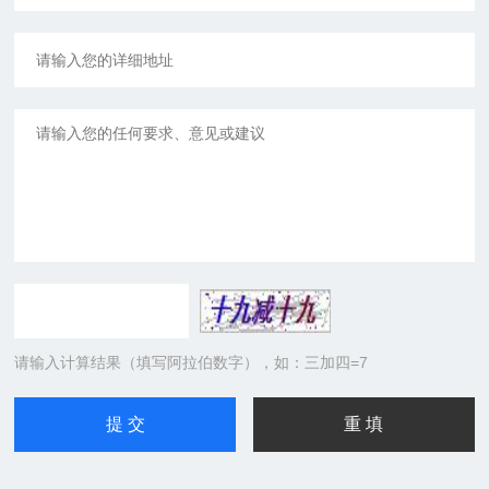
请输入计算结果（填写阿拉伯数字），如：三加四=7