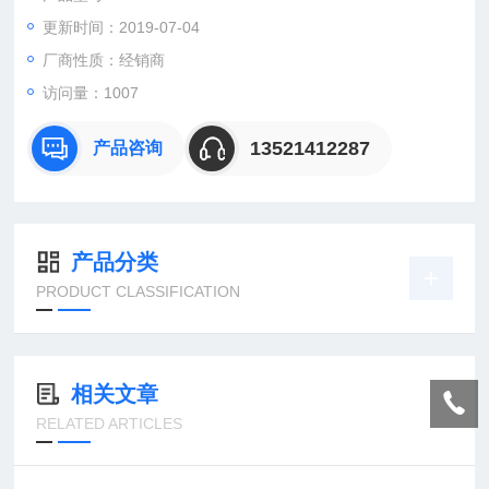
更新时间：2019-07-04
厂商性质：经销商
访问量：1007
13521412287
产品咨询
产品分类
PRODUCT CLASSIFICATION
相关文章
RELATED ARTICLES