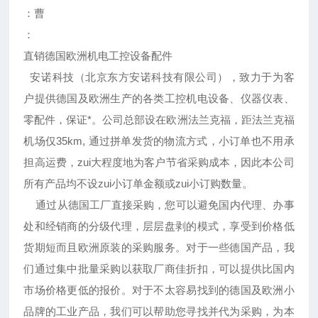
：曹
：
直销德国欧洲机电工控设备配件
安诺科技（北京东方安诺科技有限公司），致力于为客
户提供德国及欧洲生产的各类工控机电设备、仪器仪表、
零配件，保证*。公司总部设在欧洲法兰克福，距法兰克福
机场仅35km, 通过拼单发货的物流方式，小订单也不用承
担高运费，zui大程度地为客户节省采购成本，因此本公司
所有产品均不设zui小订单金额或zui小订购数量。
通过从德国工厂直接采购，您可以避免国内代理、办事
处和经销商的分级代理，层层盘剥的模式，享受到价格低
货期短而且欧洲原装的采购服务。对于一些德国产品，我
们通过集中批量采购以获取厂商佳折扣，可以提供比国内
市场价格更低的报价。对于不太容易找到的德国及欧洲小
品牌的工业产品，我们可以帮助您寻找并代为采购，为本