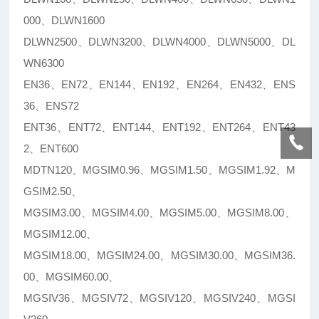
000、DLWN1600
DLWN2500、DLWN3200、DLWN4000、DLWN5000、DL
WN6300
EN36、EN72、EN144、EN192、EN264、EN432、ENS
36、ENS72
ENT36、ENT72、ENT144、ENT192、ENT264、ENT43
2、ENT600
MDTN120、MGSIM0.96、MGSIM1.50、MGSIM1.92、M
GSIM2.50、
MGSIM3.00、MGSIM4.00、MGSIM5.00、MGSIM8.00、
MGSIM12.00、
MGSIM18.00、MGSIM24.00、MGSIM30.00、MGSIM36.
00、MGSIM60.00、
MGSIV36、MGSIV72、MGSIV120、MGSIV240、MGSI