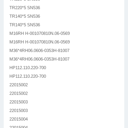
TR220*5 SN536
TR140*5 SN536
TR140*5 SN536
M16RH H-001070810N.06-0569
M16RH H-001070810N.06-0569
M36*4RH06.0606-0353H-81007
M36*4RH06.0606-0353H-81007
HP112.110.220-700
HP112.110.220-700
22015002
22015002
22015003
22015003
22015004
22015004