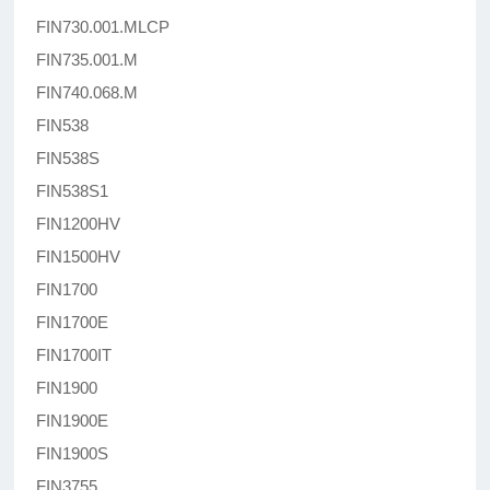
FIN730.001.MLCP
FIN735.001.M
FIN740.068.M
FIN538
FIN538S
FIN538S1
FIN1200HV
FIN1500HV
FIN1700
FIN1700E
FIN1700IT
FIN1900
FIN1900E
FIN1900S
FIN3755