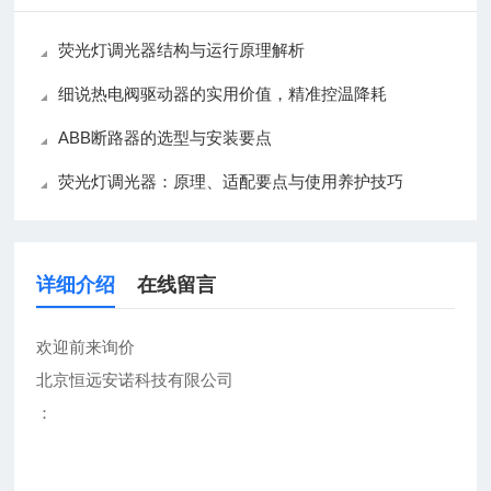
荧光灯调光器结构与运行原理解析
细说热电阀驱动器的实用价值，精准控温降耗
ABB断路器的选型与安装要点
荧光灯调光器：原理、适配要点与使用养护技巧
详细介绍
在线留言
欢迎前来询价
北京恒远安诺科技有限公司
：