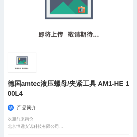
德国amtec液压螺母/夹紧工具 AM1-HE 1
00L4
产品简介
欢迎前来询价
北京恒远安诺科技有限公司
：