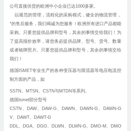
公司直接供货的欧洲中小企业已达1000多家。
以规范的管理，流程化的采购模式，健全的物流管理，
*的售后服务，我们竭诚为您服务！欧洲所有进口产品都能
采购。只要您提供品牌和型号，其余的事情交给我们！为
了提高报价效率，请您务必提供品牌、型号、货号、数量
或者铭牌照片。只要您提供品牌和型号，其余的事情交给
我们！
德国ISMET专业生产的各种变压器与限流器等电压电流控
制方面的产品，如
SSTN、MTSN、CSTN与MTDN等系列。
德国Ismet部分型号
CSTN、DAW、DAW-G、DAWN、DAWN-G、DAWN-G
V、DAWT、DAWT-G
DDL、DGA、DGO、DLWN、DLWN-G、DMO-M、DMO