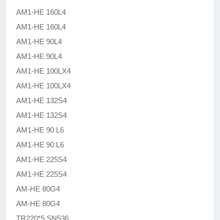
AM1-HE 160L4
AM1-HE 160L4
AM1-HE 90L4
AM1-HE 90L4
AM1-HE 100LX4
AM1-HE 100LX4
AM1-HE 132S4
AM1-HE 132S4
AM1-HE 90 L6
AM1-HE 90 L6
AM1-HE 225S4
AM1-HE 225S4
AM-HE 80G4
AM-HE 80G4
TR220*5 SN536