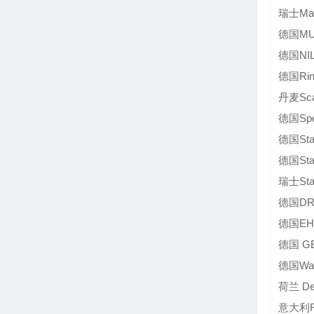
瑞士Max
德国MU
德国NI
德国Ring
丹麦Scan
德国Sp
德国Sta
德国Sta
瑞士Sta
德国DR
德国EH
德国 G
德国Walt
荷兰 Delt
意大利R