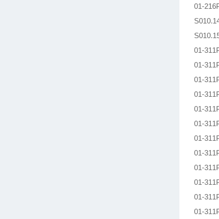
01-21
S010.
S010.
01-31
01-31
01-31
01-31
01-31
01-31
01-31
01-31
01-31
01-31
01-31
01-31