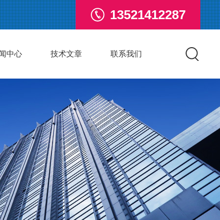
13521412287
闻中心
技术文章
联系我们