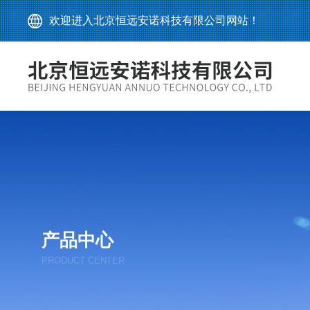
欢迎进入北京恒远安诺科技有限公司网站！
产品中心
PRODUCT CENTER