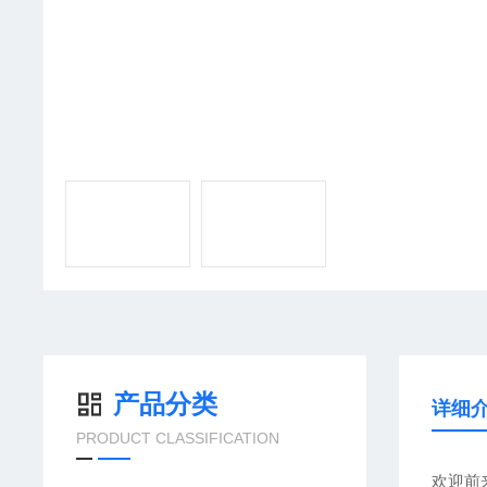
产品分类
详细
PRODUCT CLASSIFICATION
欢迎前