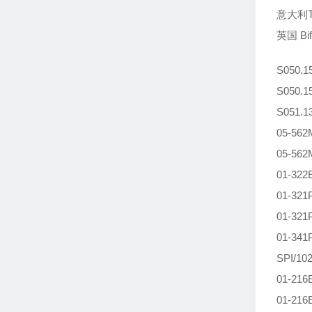
意大利Tra
英国 Bif
S050.
S050.
S051.
05-56
05-56
01-32
01-32
01-32
01-34
SPI/1
01-21
01-21