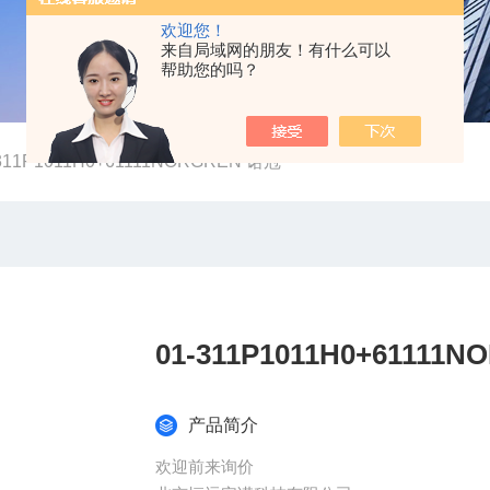
欢迎您！
来自局域网的朋友！有什么可以
帮助您的吗？
-311P1011H0+61111NORGREN 诺冠
产品简介
欢迎前来询价