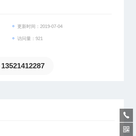
更新时间：2019-07-04
访问量：921
致力于为客户提供德国及欧洲生产的各类工控机电设备、
13521412287