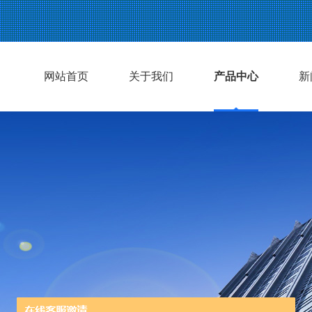
网站首页
关于我们
产品中心
新