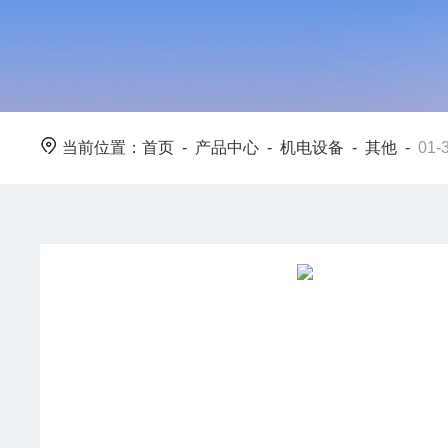
当前位置：
首页
-
产品中心
-
机电设备
-
其他
-
01