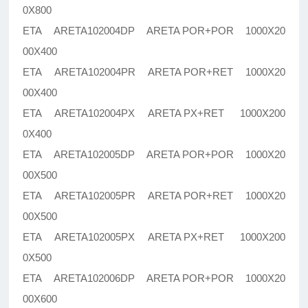
0X800
ETA ARETA102004DP ARETA POR+POR 1000X20
00X400
ETA ARETA102004PR ARETA POR+RET 1000X20
00X400
ETA ARETA102004PX ARETA PX+RET 1000X200
0X400
ETA ARETA102005DP ARETA POR+POR 1000X20
00X500
ETA ARETA102005PR ARETA POR+RET 1000X20
00X500
ETA ARETA102005PX ARETA PX+RET 1000X200
0X500
ETA ARETA102006DP ARETA POR+POR 1000X20
00X600