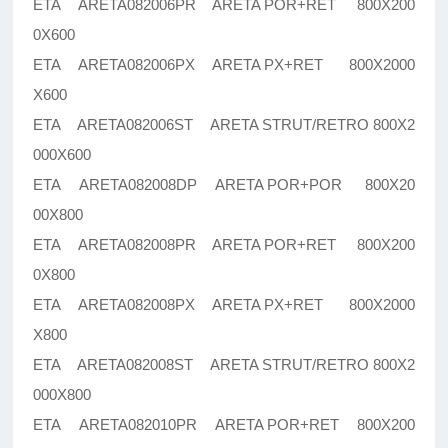
ETA ARETA082006PR ARETA POR+RET 800X200
0X600
ETA ARETA082006PX ARETA PX+RET 800X2000
X600
ETA ARETA082006ST ARETA STRUT/RETRO 800X2
000X600
ETA ARETA082008DP ARETA POR+POR 800X20
00X800
ETA ARETA082008PR ARETA POR+RET 800X200
0X800
ETA ARETA082008PX ARETA PX+RET 800X2000
X800
ETA ARETA082008ST ARETA STRUT/RETRO 800X2
000X800
ETA ARETA082010PR ARETA POR+RET 800X200