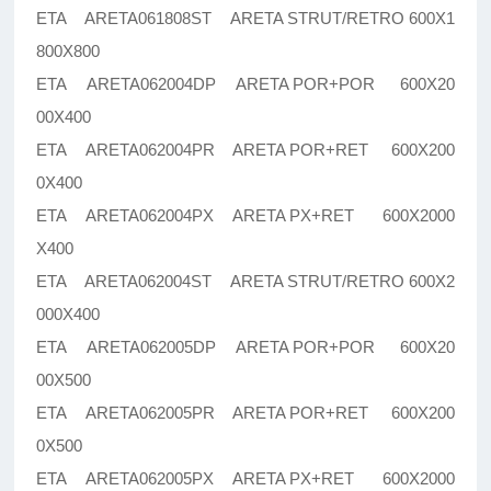
ETA ARETA061808ST ARETA STRUT/RETRO 600X1
800X800
ETA ARETA062004DP ARETA POR+POR 600X20
00X400
ETA ARETA062004PR ARETA POR+RET 600X200
0X400
ETA ARETA062004PX ARETA PX+RET 600X2000
X400
ETA ARETA062004ST ARETA STRUT/RETRO 600X2
000X400
ETA ARETA062005DP ARETA POR+POR 600X20
00X500
ETA ARETA062005PR ARETA POR+RET 600X200
0X500
ETA ARETA062005PX ARETA PX+RET 600X2000