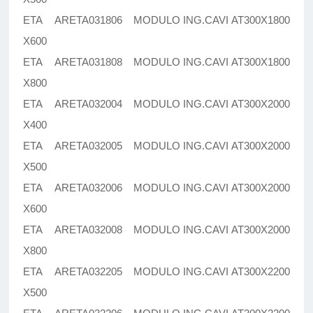
ETA ARETA031806 MODULO ING.CAVI AT300X1800
X600
ETA ARETA031808 MODULO ING.CAVI AT300X1800
X800
ETA ARETA032004 MODULO ING.CAVI AT300X2000
X400
ETA ARETA032005 MODULO ING.CAVI AT300X2000
X500
ETA ARETA032006 MODULO ING.CAVI AT300X2000
X600
ETA ARETA032008 MODULO ING.CAVI AT300X2000
X800
ETA ARETA032205 MODULO ING.CAVI AT300X2200
X500