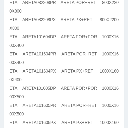
ETA ARETA082208PR ARETA POR+RET 800X220
0X800
ETA ARETA082208PX ARETA PX+RET 800X2200
X800
ETA ARETA101604DP ARETA POR+POR 1000X16
00X400
ETA ARETA101604PR ARETA POR+RET 1000X16
00X400
ETA ARETA101604PX ARETA PX+RET 1000X160
0X400
ETA ARETA101605DP ARETA POR+POR 1000X16
00X500
ETA ARETA101605PR ARETA POR+RET 1000X16
00X500
ETA ARETA101605PX ARETA PX+RET 1000X160