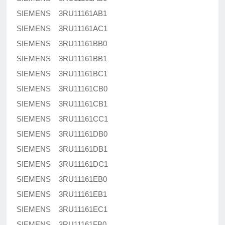
SIEMENS 3RU11161AB1
SIEMENS 3RU11161AC1
SIEMENS 3RU11161BB0
SIEMENS 3RU11161BB1
SIEMENS 3RU11161BC1
SIEMENS 3RU11161CB0
SIEMENS 3RU11161CB1
SIEMENS 3RU11161CC1
SIEMENS 3RU11161DB0
SIEMENS 3RU11161DB1
SIEMENS 3RU11161DC1
SIEMENS 3RU11161EB0
SIEMENS 3RU11161EB1
SIEMENS 3RU11161EC1
SIEMENS 3RU11161FB0