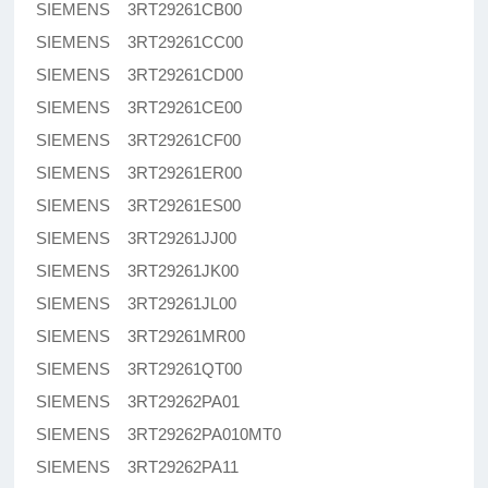
SIEMENS 3RT29261CB00
SIEMENS 3RT29261CC00
SIEMENS 3RT29261CD00
SIEMENS 3RT29261CE00
SIEMENS 3RT29261CF00
SIEMENS 3RT29261ER00
SIEMENS 3RT29261ES00
SIEMENS 3RT29261JJ00
SIEMENS 3RT29261JK00
SIEMENS 3RT29261JL00
SIEMENS 3RT29261MR00
SIEMENS 3RT29261QT00
SIEMENS 3RT29262PA01
SIEMENS 3RT29262PA010MT0
SIEMENS 3RT29262PA11