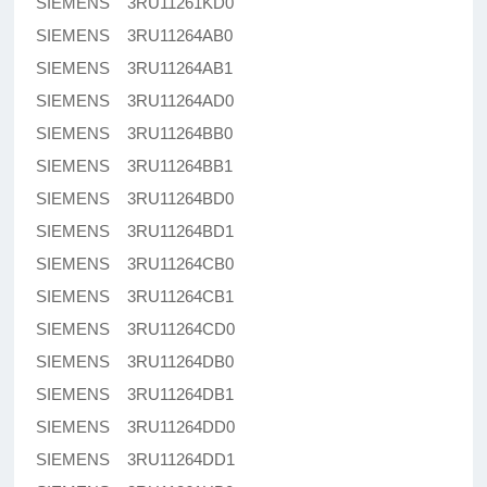
SIEMENS 3RU11261KD0
SIEMENS 3RU11264AB0
SIEMENS 3RU11264AB1
SIEMENS 3RU11264AD0
SIEMENS 3RU11264BB0
SIEMENS 3RU11264BB1
SIEMENS 3RU11264BD0
SIEMENS 3RU11264BD1
SIEMENS 3RU11264CB0
SIEMENS 3RU11264CB1
SIEMENS 3RU11264CD0
SIEMENS 3RU11264DB0
SIEMENS 3RU11264DB1
SIEMENS 3RU11264DD0
SIEMENS 3RU11264DD1