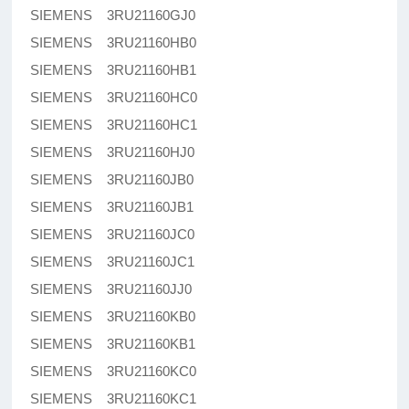
SIEMENS 3RU21160GJ0
SIEMENS 3RU21160HB0
SIEMENS 3RU21160HB1
SIEMENS 3RU21160HC0
SIEMENS 3RU21160HC1
SIEMENS 3RU21160HJ0
SIEMENS 3RU21160JB0
SIEMENS 3RU21160JB1
SIEMENS 3RU21160JC0
SIEMENS 3RU21160JC1
SIEMENS 3RU21160JJ0
SIEMENS 3RU21160KB0
SIEMENS 3RU21160KB1
SIEMENS 3RU21160KC0
SIEMENS 3RU21160KC1