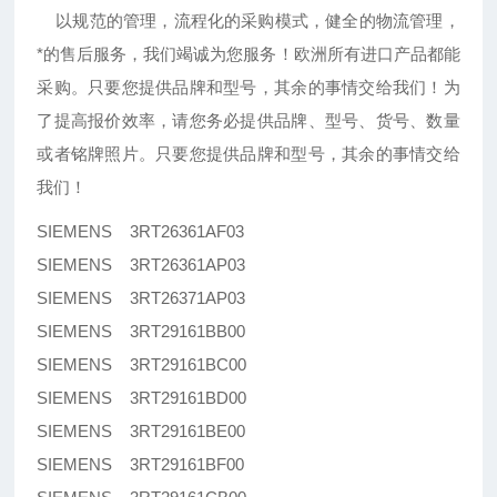
以规范的管理，流程化的采购模式，健全的物流管理，
*的售后服务，我们竭诚为您服务！欧洲所有进口产品都能
采购。只要您提供品牌和型号，其余的事情交给我们！为
了提高报价效率，请您务必提供品牌、型号、货号、数量
或者铭牌照片。只要您提供品牌和型号，其余的事情交给
我们！
SIEMENS 3RT26361AF03
SIEMENS 3RT26361AP03
SIEMENS 3RT26371AP03
SIEMENS 3RT29161BB00
SIEMENS 3RT29161BC00
SIEMENS 3RT29161BD00
SIEMENS 3RT29161BE00
SIEMENS 3RT29161BF00