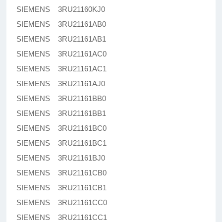
SIEMENS 3RU21160KJ0
SIEMENS 3RU21161AB0
SIEMENS 3RU21161AB1
SIEMENS 3RU21161AC0
SIEMENS 3RU21161AC1
SIEMENS 3RU21161AJ0
SIEMENS 3RU21161BB0
SIEMENS 3RU21161BB1
SIEMENS 3RU21161BC0
SIEMENS 3RU21161BC1
SIEMENS 3RU21161BJ0
SIEMENS 3RU21161CB0
SIEMENS 3RU21161CB1
SIEMENS 3RU21161CC0
SIEMENS 3RU21161CC1