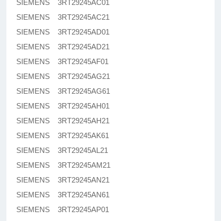
SIEMENS 3RT29245AC01
SIEMENS 3RT29245AC21
SIEMENS 3RT29245AD01
SIEMENS 3RT29245AD21
SIEMENS 3RT29245AF01
SIEMENS 3RT29245AG21
SIEMENS 3RT29245AG61
SIEMENS 3RT29245AH01
SIEMENS 3RT29245AH21
SIEMENS 3RT29245AK61
SIEMENS 3RT29245AL21
SIEMENS 3RT29245AM21
SIEMENS 3RT29245AN21
SIEMENS 3RT29245AN61
SIEMENS 3RT29245AP01