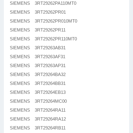
SIEMENS 3RT29262PA110MT0
SIEMENS 3RT29262PR01
SIEMENS 3RT29262PR010MT0
SIEMENS 3RT29262PR11
SIEMENS 3RT29262PR110MT0
SIEMENS 3RT29263AB31
SIEMENS 3RT29263AF31
SIEMENS 3RT29263AP31
SIEMENS 3RT29264BA32
SIEMENS 3RT29264BB31
SIEMENS 3RT29264EB13
SIEMENS 3RT29264MC00
SIEMENS 3RT29264RA11
SIEMENS 3RT29264RA12
SIEMENS 3RT29264RB11