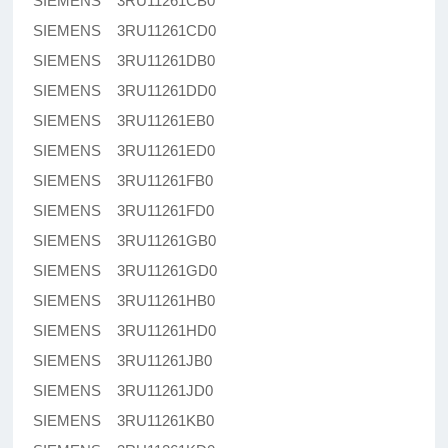
SIEMENS 3RU11261CB0
SIEMENS 3RU11261CD0
SIEMENS 3RU11261DB0
SIEMENS 3RU11261DD0
SIEMENS 3RU11261EB0
SIEMENS 3RU11261ED0
SIEMENS 3RU11261FB0
SIEMENS 3RU11261FD0
SIEMENS 3RU11261GB0
SIEMENS 3RU11261GD0
SIEMENS 3RU11261HB0
SIEMENS 3RU11261HD0
SIEMENS 3RU11261JB0
SIEMENS 3RU11261JD0
SIEMENS 3RU11261KB0