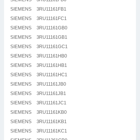
SIEMENS 3RU11161FB1
SIEMENS 3RU11161FC1
SIEMENS 3RU11161GB0
SIEMENS 3RU11161GB1
SIEMENS 3RU11161GC1
SIEMENS 3RU11161HB0
SIEMENS 3RU11161HB1
SIEMENS 3RU11161HC1
SIEMENS 3RU11161JB0
SIEMENS 3RU11161JB1
SIEMENS 3RU11161JC1
SIEMENS 3RU11161KB0
SIEMENS 3RU11161KB1
SIEMENS 3RU11161KC1