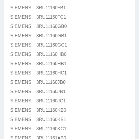
SIEMENS 3RU11160FB1
SIEMENS 3RU11160FC1
SIEMENS 3RU11160GB0
SIEMENS 3RU11160GB1
SIEMENS 3RU11160GC1
SIEMENS 3RU11160HB0
SIEMENS 3RU11160HB1
SIEMENS 3RU11160HC1
SIEMENS 3RU11160JB0
SIEMENS 3RU11160JB1
SIEMENS 3RU11160JC1
SIEMENS 3RU11160KB0
SIEMENS 3RU11160KB1
SIEMENS 3RU11160KC1
SIEMENS 3RU11161AB0