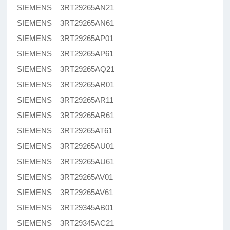
SIEMENS 3RT29265AN21
SIEMENS 3RT29265AN61
SIEMENS 3RT29265AP01
SIEMENS 3RT29265AP61
SIEMENS 3RT29265AQ21
SIEMENS 3RT29265AR01
SIEMENS 3RT29265AR11
SIEMENS 3RT29265AR61
SIEMENS 3RT29265AT61
SIEMENS 3RT29265AU01
SIEMENS 3RT29265AU61
SIEMENS 3RT29265AV01
SIEMENS 3RT29265AV61
SIEMENS 3RT29345AB01
SIEMENS 3RT29345AC21