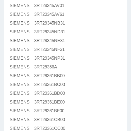
SIEMENS 3RT29345AV01
SIEMENS 3RT29345AV61
SIEMENS 3RT29345NB31
SIEMENS 3RT29345ND31
SIEMENS 3RT29345NE31
SIEMENS 3RT29345NF31
SIEMENS 3RT29345NP31
SIEMENS 3RT29356A
SIEMENS 3RT29361BB00
SIEMENS 3RT29361BC00
SIEMENS 3RT29361BD00
SIEMENS 3RT29361BE00
SIEMENS 3RT29361BF00
SIEMENS 3RT29361CB00
SIEMENS 3RT29361CC00