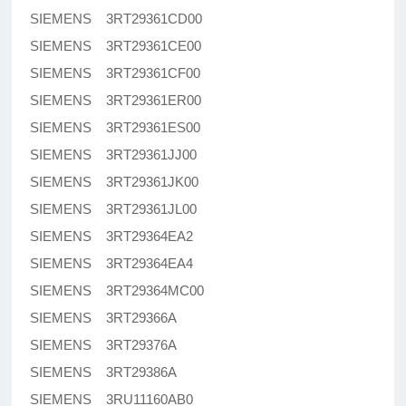
SIEMENS 3RT29361CD00
SIEMENS 3RT29361CE00
SIEMENS 3RT29361CF00
SIEMENS 3RT29361ER00
SIEMENS 3RT29361ES00
SIEMENS 3RT29361JJ00
SIEMENS 3RT29361JK00
SIEMENS 3RT29361JL00
SIEMENS 3RT29364EA2
SIEMENS 3RT29364EA4
SIEMENS 3RT29364MC00
SIEMENS 3RT29366A
SIEMENS 3RT29376A
SIEMENS 3RT29386A
SIEMENS 3RU11160AB0