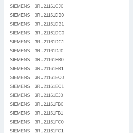
SIEMENS 3RU21161CJ0
SIEMENS 3RU21161DB0
SIEMENS 3RU21161DB1
SIEMENS 3RU21161DC0
SIEMENS 3RU21161DC1
SIEMENS 3RU21161DJ0
SIEMENS 3RU21161EB0
SIEMENS 3RU21161EB1
SIEMENS 3RU21161EC0
SIEMENS 3RU21161EC1
SIEMENS 3RU21161EJ0
SIEMENS 3RU21161FB0
SIEMENS 3RU21161FB1
SIEMENS 3RU21161FC0
SIEMENS 3RU21161FC1