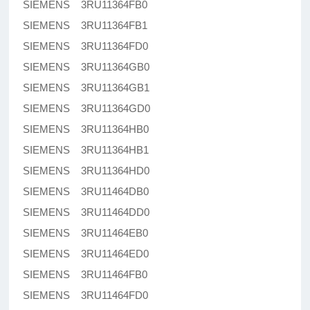
SIEMENS 3RU11364FB0
SIEMENS 3RU11364FB1
SIEMENS 3RU11364FD0
SIEMENS 3RU11364GB0
SIEMENS 3RU11364GB1
SIEMENS 3RU11364GD0
SIEMENS 3RU11364HB0
SIEMENS 3RU11364HB1
SIEMENS 3RU11364HD0
SIEMENS 3RU11464DB0
SIEMENS 3RU11464DD0
SIEMENS 3RU11464EB0
SIEMENS 3RU11464ED0
SIEMENS 3RU11464FB0
SIEMENS 3RU11464FD0