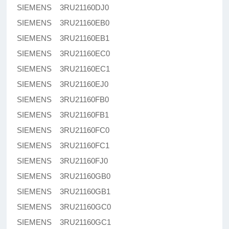
SIEMENS 3RU21160DJ0
SIEMENS 3RU21160EB0
SIEMENS 3RU21160EB1
SIEMENS 3RU21160EC0
SIEMENS 3RU21160EC1
SIEMENS 3RU21160EJ0
SIEMENS 3RU21160FB0
SIEMENS 3RU21160FB1
SIEMENS 3RU21160FC0
SIEMENS 3RU21160FC1
SIEMENS 3RU21160FJ0
SIEMENS 3RU21160GB0
SIEMENS 3RU21160GB1
SIEMENS 3RU21160GC0
SIEMENS 3RU21160GC1