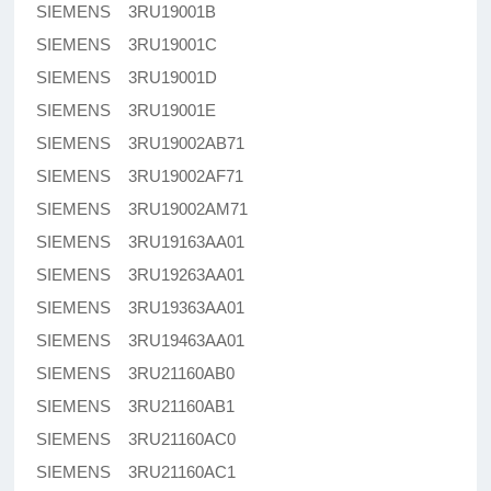
SIEMENS 3RU19001B
SIEMENS 3RU19001C
SIEMENS 3RU19001D
SIEMENS 3RU19001E
SIEMENS 3RU19002AB71
SIEMENS 3RU19002AF71
SIEMENS 3RU19002AM71
SIEMENS 3RU19163AA01
SIEMENS 3RU19263AA01
SIEMENS 3RU19363AA01
SIEMENS 3RU19463AA01
SIEMENS 3RU21160AB0
SIEMENS 3RU21160AB1
SIEMENS 3RU21160AC0
SIEMENS 3RU21160AC1