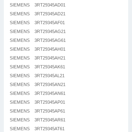
SIEMENS 3RT29345AD01
SIEMENS 3RT29345AD21
SIEMENS 3RT29345AF01
SIEMENS 3RT29345AG21
SIEMENS 3RT29345AG61
SIEMENS 3RT29345AH01
SIEMENS 3RT29345AH21
SIEMENS 3RT29345AK61
SIEMENS 3RT29345AL21
SIEMENS 3RT29345AN21
SIEMENS 3RT29345AN61
SIEMENS 3RT29345AP01
SIEMENS 3RT29345AP61
SIEMENS 3RT29345AR61
SIEMENS 3RT29345AT61