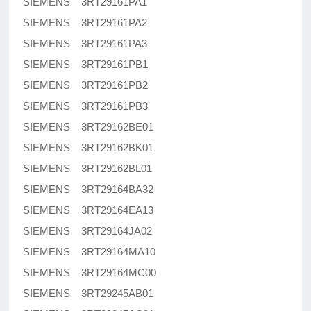
SIEMENS 3RT29161PA1
SIEMENS 3RT29161PA2
SIEMENS 3RT29161PA3
SIEMENS 3RT29161PB1
SIEMENS 3RT29161PB2
SIEMENS 3RT29161PB3
SIEMENS 3RT29162BE01
SIEMENS 3RT29162BK01
SIEMENS 3RT29162BL01
SIEMENS 3RT29164BA32
SIEMENS 3RT29164EA13
SIEMENS 3RT29164JA02
SIEMENS 3RT29164MA10
SIEMENS 3RT29164MC00
SIEMENS 3RT29245AB01