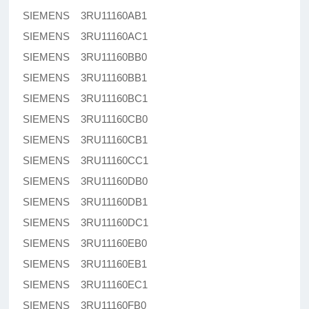
SIEMENS 3RU11160AB1
SIEMENS 3RU11160AC1
SIEMENS 3RU11160BB0
SIEMENS 3RU11160BB1
SIEMENS 3RU11160BC1
SIEMENS 3RU11160CB0
SIEMENS 3RU11160CB1
SIEMENS 3RU11160CC1
SIEMENS 3RU11160DB0
SIEMENS 3RU11160DB1
SIEMENS 3RU11160DC1
SIEMENS 3RU11160EB0
SIEMENS 3RU11160EB1
SIEMENS 3RU11160EC1
SIEMENS 3RU11160FB0