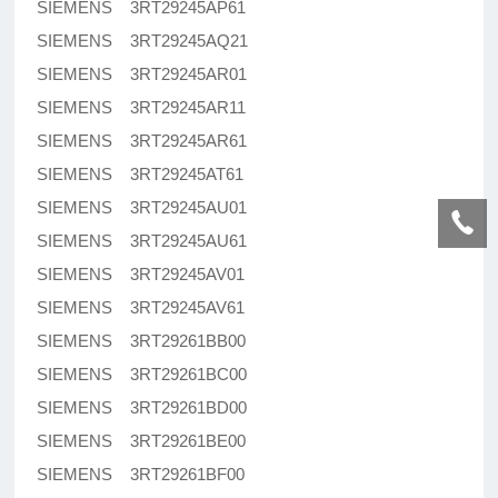
SIEMENS 3RT29245AP61
SIEMENS 3RT29245AQ21
SIEMENS 3RT29245AR01
SIEMENS 3RT29245AR11
SIEMENS 3RT29245AR61
SIEMENS 3RT29245AT61
SIEMENS 3RT29245AU01
SIEMENS 3RT29245AU61
SIEMENS 3RT29245AV01
SIEMENS 3RT29245AV61
SIEMENS 3RT29261BB00
SIEMENS 3RT29261BC00
SIEMENS 3RT29261BD00
SIEMENS 3RT29261BE00
SIEMENS 3RT29261BF00