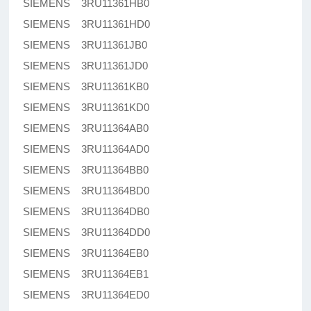
SIEMENS 3RU11361HB0
SIEMENS 3RU11361HD0
SIEMENS 3RU11361JB0
SIEMENS 3RU11361JD0
SIEMENS 3RU11361KB0
SIEMENS 3RU11361KD0
SIEMENS 3RU11364AB0
SIEMENS 3RU11364AD0
SIEMENS 3RU11364BB0
SIEMENS 3RU11364BD0
SIEMENS 3RU11364DB0
SIEMENS 3RU11364DD0
SIEMENS 3RU11364EB0
SIEMENS 3RU11364EB1
SIEMENS 3RU11364ED0