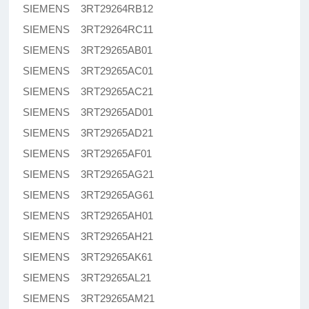
SIEMENS 3RT29264RB12
SIEMENS 3RT29264RC11
SIEMENS 3RT29265AB01
SIEMENS 3RT29265AC01
SIEMENS 3RT29265AC21
SIEMENS 3RT29265AD01
SIEMENS 3RT29265AD21
SIEMENS 3RT29265AF01
SIEMENS 3RT29265AG21
SIEMENS 3RT29265AG61
SIEMENS 3RT29265AH01
SIEMENS 3RT29265AH21
SIEMENS 3RT29265AK61
SIEMENS 3RT29265AL21
SIEMENS 3RT29265AM21