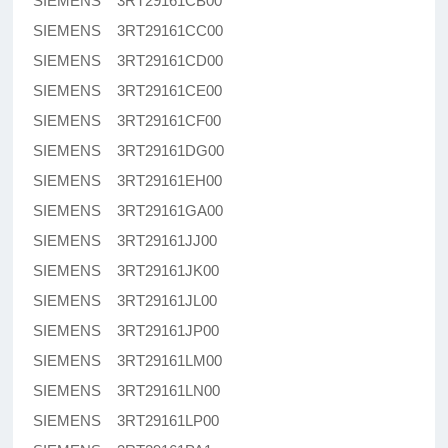
SIEMENS 3RT29161CB00
SIEMENS 3RT29161CC00
SIEMENS 3RT29161CD00
SIEMENS 3RT29161CE00
SIEMENS 3RT29161CF00
SIEMENS 3RT29161DG00
SIEMENS 3RT29161EH00
SIEMENS 3RT29161GA00
SIEMENS 3RT29161JJ00
SIEMENS 3RT29161JK00
SIEMENS 3RT29161JL00
SIEMENS 3RT29161JP00
SIEMENS 3RT29161LM00
SIEMENS 3RT29161LN00
SIEMENS 3RT29161LP00