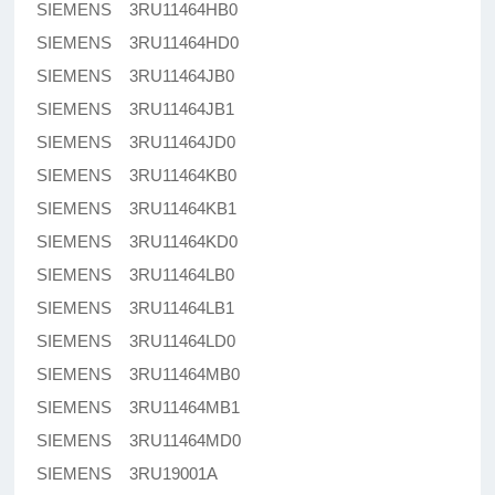
SIEMENS 3RU11464HB0
SIEMENS 3RU11464HD0
SIEMENS 3RU11464JB0
SIEMENS 3RU11464JB1
SIEMENS 3RU11464JD0
SIEMENS 3RU11464KB0
SIEMENS 3RU11464KB1
SIEMENS 3RU11464KD0
SIEMENS 3RU11464LB0
SIEMENS 3RU11464LB1
SIEMENS 3RU11464LD0
SIEMENS 3RU11464MB0
SIEMENS 3RU11464MB1
SIEMENS 3RU11464MD0
SIEMENS 3RU19001A