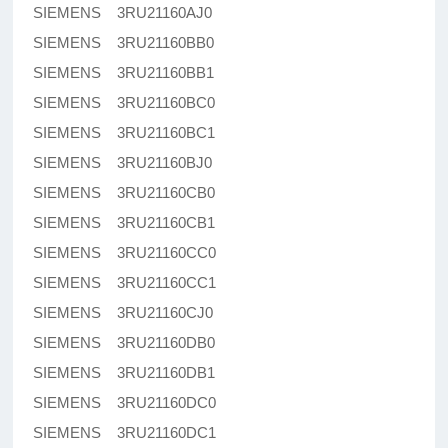
SIEMENS 3RU21160AJ0
SIEMENS 3RU21160BB0
SIEMENS 3RU21160BB1
SIEMENS 3RU21160BC0
SIEMENS 3RU21160BC1
SIEMENS 3RU21160BJ0
SIEMENS 3RU21160CB0
SIEMENS 3RU21160CB1
SIEMENS 3RU21160CC0
SIEMENS 3RU21160CC1
SIEMENS 3RU21160CJ0
SIEMENS 3RU21160DB0
SIEMENS 3RU21160DB1
SIEMENS 3RU21160DC0
SIEMENS 3RU21160DC1