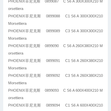
PHOENIX菲尼克斯 0899087 C S6 A 300X300X210 M
orsettiera
PHOENIX菲尼克斯 0899088 C1 S6 A 300X300X210
Morsettiera
PHOENIX菲尼克斯 0899089 C3 S6 A 300X300X210
Morsettiera
PHOENIX菲尼克斯 0899090 C S6 A 260X380X210 M
orsettiera
PHOENIX菲尼克斯 0899091 C1 S6 A 260X380X210
Morsettiera
PHOENIX菲尼克斯 0899092 C3 S6 A 260X380X210
Morsettiera
PHOENIX菲尼克斯 0899093 C S6 A 600X400X210 M
orsettiera
PHOENIX菲尼克斯 0899094 C1 S6 A 600X400X210