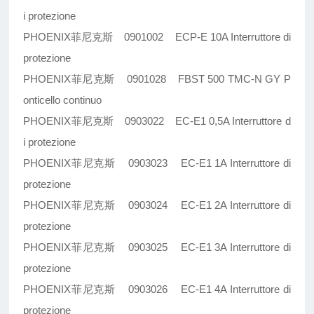
i protezione
PHOENIX菲尼克斯 0901002 ECP-E 10A Interruttore di
protezione
PHOENIX菲尼克斯 0901028 FBST 500 TMC-N GY P
onticello continuo
PHOENIX菲尼克斯 0903022 EC-E1 0,5A Interruttore d
i protezione
PHOENIX菲尼克斯 0903023 EC-E1 1A Interruttore di
protezione
PHOENIX菲尼克斯 0903024 EC-E1 2A Interruttore di
protezione
PHOENIX菲尼克斯 0903025 EC-E1 3A Interruttore di
protezione
PHOENIX菲尼克斯 0903026 EC-E1 4A Interruttore di
protezione