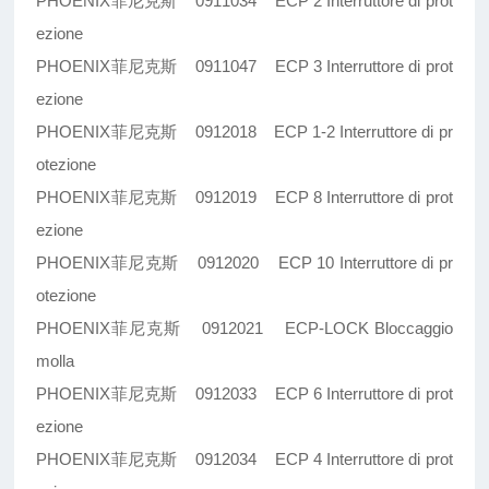
PHOENIX菲尼克斯 0911034 ECP 2 Interruttore di prot
ezione
PHOENIX菲尼克斯 0911047 ECP 3 Interruttore di prot
ezione
PHOENIX菲尼克斯 0912018 ECP 1-2 Interruttore di pr
otezione
PHOENIX菲尼克斯 0912019 ECP 8 Interruttore di prot
ezione
PHOENIX菲尼克斯 0912020 ECP 10 Interruttore di pr
otezione
PHOENIX菲尼克斯 0912021 ECP-LOCK Bloccaggio
molla
PHOENIX菲尼克斯 0912033 ECP 6 Interruttore di prot
ezione
PHOENIX菲尼克斯 0912034 ECP 4 Interruttore di prot