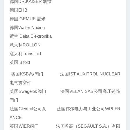
德国DR.KAISER 凯撒
德国EHB
德国 GEMUE 盖米
德国Walter Nuding
荷兰 Delta Elektronika
意大利ROLLON
意大利Transfluid
英国 Bifold
德国KSB泵/阀门 法国IST AUXITROL NUCLEAR
电气贯穿件
美国Swagelok阀门 法国VELAN SAS公司高压铸造
阀门
法国Clextral公司泵 法国伟尔电力与工业公司WPI-FR
ANCE
英国WIER阀门 法国希高（SEGAULT S.A.）有限