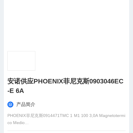
安诺供应PHOENIX菲尼克斯0903046EC
-E 6A
产品简介
PHOENIX菲尼克斯0914471TMC 1 M1 100 3,0A Magnetotermi
co Medio
PHOENIX菲尼克斯0914484TMC 1 M1 100 4,0A Interrutt. mag