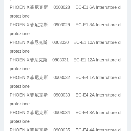
PHOENIX菲尼克斯 0903028 EC-E1 6A Interruttore di
protezione
PHOENIX菲尼克斯 0903029 EC-E1 8A Interruttore di
protezione
PHOENIX菲尼克斯 0903030 EC-E1 10A Interruttore di
protezione
PHOENIX菲尼克斯 0903031 EC-E1 12A Interruttore di
protezione
PHOENIX菲尼克斯 0903032 EC-E4 1A Interruttore di
protezione
PHOENIX菲尼克斯 0903033 EC-E4 2A Interruttore di
protezione
PHOENIX菲尼克斯 0903034 EC-E4 3A Interruttore di
protezione
PHOENIX菲尼克斯 0903035 EC-E4 4A Interruttore di