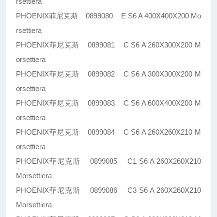
rsettiera
PHOENIX菲尼克斯 0899080 E S6 A 400X400X200 Mo
rsettiera
PHOENIX菲尼克斯 0899081 C S6 A 260X300X200 M
orsettiera
PHOENIX菲尼克斯 0899082 C S6 A 300X300X200 M
orsettiera
PHOENIX菲尼克斯 0899083 C S6 A 600X400X200 M
orsettiera
PHOENIX菲尼克斯 0899084 C S6 A 260X260X210 M
orsettiera
PHOENIX菲尼克斯 0899085 C1 S6 A 260X260X210
Morsettiera
PHOENIX菲尼克斯 0899086 C3 S6 A 260X260X210
Morsettiera