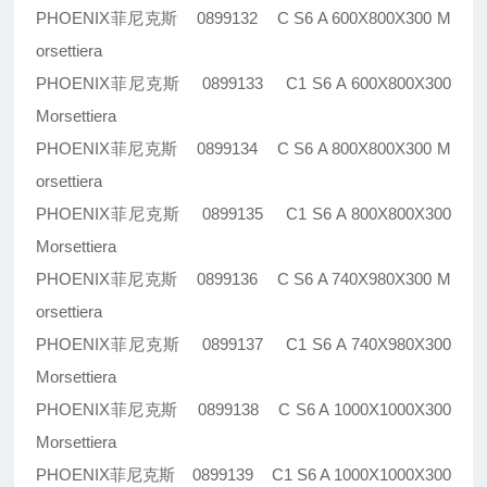
PHOENIX菲尼克斯 0899132 C S6 A 600X800X300 M
orsettiera
PHOENIX菲尼克斯 0899133 C1 S6 A 600X800X300
Morsettiera
PHOENIX菲尼克斯 0899134 C S6 A 800X800X300 M
orsettiera
PHOENIX菲尼克斯 0899135 C1 S6 A 800X800X300
Morsettiera
PHOENIX菲尼克斯 0899136 C S6 A 740X980X300 M
orsettiera
PHOENIX菲尼克斯 0899137 C1 S6 A 740X980X300
Morsettiera
PHOENIX菲尼克斯 0899138 C S6 A 1000X1000X300
Morsettiera
PHOENIX菲尼克斯 0899139 C1 S6 A 1000X1000X300