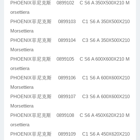
PHOENIX菲尼克斯 0899102 C S6 A 350X500X210 M
orsettiera
PHOENIX菲尼克斯 0899103 C1 S6 A 350X500X210
Morsettiera
PHOENIX菲尼克斯 0899104 C3 S6 A 350X500X210
Morsettiera
PHOENIX菲尼克斯 0899105 C S6 A 600X600X210 M
orsettiera
PHOENIX菲尼克斯 0899106 C1 S6 A 600X600X210
Morsettiera
PHOENIX菲尼克斯 0899107 C3 S6 A 600X600X210
Morsettiera
PHOENIX菲尼克斯 0899108 C S6 A 450X620X210 M
orsettiera
PHOENIX菲尼克斯 0899109 C1 S6 A 450X620X210