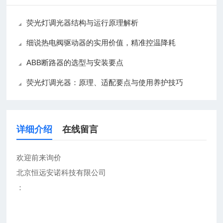
荧光灯调光器结构与运行原理解析
细说热电阀驱动器的实用价值，精准控温降耗
ABB断路器的选型与安装要点
荧光灯调光器：原理、适配要点与使用养护技巧
详细介绍
在线留言
欢迎前来询价
北京恒远安诺科技有限公司
：