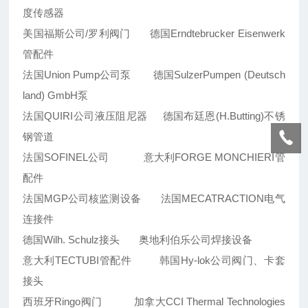
度传感器
美国福斯公司/罗利阀门 德国Erndtebrucker Eisenwerk
管配件
法国Union Pump公司泵 德国SulzerPumpen (Deutsch
land) GmbH泵
法国QUIRI公司液压阻尼器 德国布廷恩(H.Butting)不锈
钢管道
法国SOFINEL公司 意大利FORGE MONCHIERI管
配件
法国MGP公司核监测设备 法国MECATRACTION电气
连接件
德国Wilh. Schulz接头 奥地利伯乐公司焊接设备
意大利TECTUBI管配件 韩国Hy-lok公司阀门、卡套
接头
西班牙Ringo阀门 加拿大CCI Thermal Technologies