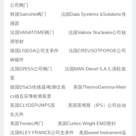
公司阀门
韩国Samshin阀门 法国Data Systems &Solutions传
感器
法国VANATOME阀门 法国Valinox Nucleaire公司核
用管材
德国LISEGA公司支承件 法国CREUSOTFORGE公司
铸锻件
法国GRISS公司阀门 法国MAN Diesel S.A.S.涡轮装
置
德国DS&S传感器/检测仪表 美国ThermoGamma-Metri
cs核反应堆检测装置
英国CLYDEPUMPS泵 美国英维斯（IPS）公司自动
化元件
美国Trentec闸门 美国Curtiss-Wright EMD密封
法国KLEY FRANCE公司支承件 美国weed Instrument温