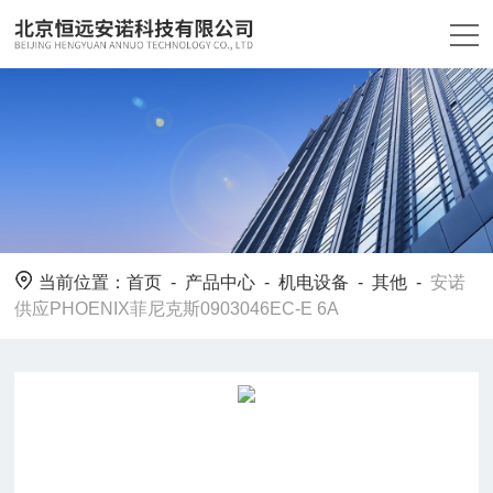
当前位置：
首页
-
产品中心
-
机电设备
-
其他
-
安诺
供应PHOENIX菲尼克斯0903046EC-E 6A