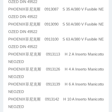
OZED DIN 49522
PHOENIX菲尼克斯 0913087 S 35 A/380 V Fusibile NE
OZED DIN 49522
PHOENIX菲尼克斯 0913090 S 50 A/380 V Fusibile NE
OZED DIN 49522
PHOENIX菲尼克斯 0913100 S 63 A/380 V Fusibile NE
OZED DIN 49522
PHOENIX菲尼克斯 0913113 H 2 A Inserto Manicotto
NEOZED
PHOENIX菲尼克斯 0913126 H 4 A Inserto Manicotto
NEOZED
PHOENIX菲尼克斯 0913139 H 6 A Inserto Manicotto
NEOZED
PHOENIX菲尼克斯 0913142 H 10 A Inserto Manicotto
NEOZED