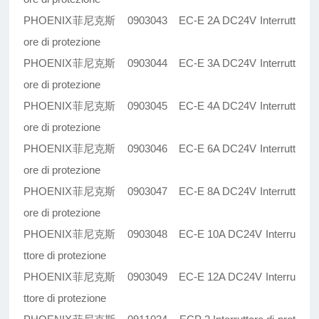
PHOENIX菲尼克斯 0903043 EC-E 2A DC24V Interrutt
ore di protezione
PHOENIX菲尼克斯 0903044 EC-E 3A DC24V Interrutt
ore di protezione
PHOENIX菲尼克斯 0903045 EC-E 4A DC24V Interrutt
ore di protezione
PHOENIX菲尼克斯 0903046 EC-E 6A DC24V Interrutt
ore di protezione
PHOENIX菲尼克斯 0903047 EC-E 8A DC24V Interrutt
ore di protezione
PHOENIX菲尼克斯 0903048 EC-E 10A DC24V Interru
ttore di protezione
PHOENIX菲尼克斯 0903049 EC-E 12A DC24V Interru
ttore di protezione