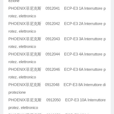
ezione
PHOENIX菲尼克斯 0912041 ECP-E3 1A Interruttore p
rotez. elettronico
PHOENIX菲尼克斯 0912042 ECP-E3 2A Interruttore p
rotez. elettronico
PHOENIX菲尼克斯 0912043 ECP-E3 3A Interruttore p
rotez. elettronico
PHOENIX菲尼克斯 0912044 ECP-E3 4A Interruttore p
rotez. elettronico
PHOENIX菲尼克斯 0912046 ECP-E3 6A Interruttore p
rotez. elettronico
PHOENIX菲尼克斯 0912048 ECP-E3 8A Interruttore di
protezione
PHOENIX菲尼克斯 0912050 ECP-E3 10A Interruttore
protez. elettronico