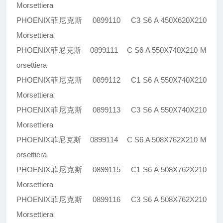
Morsettiera
PHOENIX菲尼克斯 0899110 C3 S6 A 450X620X210
Morsettiera
PHOENIX菲尼克斯 0899111 C S6 A 550X740X210 M
orsettiera
PHOENIX菲尼克斯 0899112 C1 S6 A 550X740X210
Morsettiera
PHOENIX菲尼克斯 0899113 C3 S6 A 550X740X210
Morsettiera
PHOENIX菲尼克斯 0899114 C S6 A 508X762X210 M
orsettiera
PHOENIX菲尼克斯 0899115 C1 S6 A 508X762X210
Morsettiera
PHOENIX菲尼克斯 0899116 C3 S6 A 508X762X210
Morsettiera