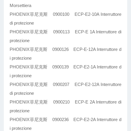
Morsettiera
PHOENIX菲尼克斯 0900100 ECP-E2-10A Interruttore
di protezione
PHOENIX菲尼克斯 0900113 ECP-E 1A Interruttore di
protezione
PHOENIX菲尼克斯 0900126 ECP-E-12A Interruttore d
i protezione
PHOENIX菲尼克斯 0900139 ECP-E2-1A Interruttore d
i protezione
PHOENIX菲尼克斯 0900207 ECP-E2-12A Interruttore
di protezione
PHOENIX菲尼克斯 0900210 ECP-E 2A Interruttore di
protezione
PHOENIX菲尼克斯 0900236 ECP-E2-2A Interruttore d
i protezione