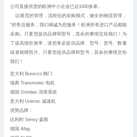
公司直接供货的欧洲中小企业已达1000多家。
以规范的管理，流程化的采购模式，健全的物流管理，
*的售后服务，我们竭诚为您服务！欧洲所有进口产品都能
采购。只要您提供品牌和型号，其余的事情交给我们！为
了提高报价效率，请您务必提供品牌、型号、货号、数量
或者铭牌照片。只要您提供品牌和型号，其余的事情交给
我们！
意大利 Burocco 阀门
瑞典 Transmotec 电机
德国 Grindaix 润滑系统
意大利 Unimec 减速机
优势品牌：
比利时 Sensy 森斯
德国 Afag