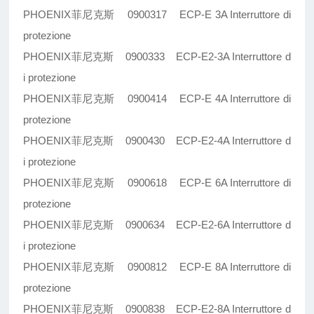
PHOENIX菲尼克斯 0900317 ECP-E 3A Interruttore di
protezione
PHOENIX菲尼克斯 0900333 ECP-E2-3A Interruttore d
i protezione
PHOENIX菲尼克斯 0900414 ECP-E 4A Interruttore di
protezione
PHOENIX菲尼克斯 0900430 ECP-E2-4A Interruttore d
i protezione
PHOENIX菲尼克斯 0900618 ECP-E 6A Interruttore di
protezione
PHOENIX菲尼克斯 0900634 ECP-E2-6A Interruttore d
i protezione
PHOENIX菲尼克斯 0900812 ECP-E 8A Interruttore di
protezione
PHOENIX菲尼克斯 0900838 ECP-E2-8A Interruttore d