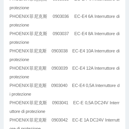
protezione
PHOENIX菲尼克斯 0903036 EC-E4 6A Interruttore di
protezione
PHOENIX菲尼克斯 0903037 EC-E4 8A Interruttore di
protezione
PHOENIX菲尼克斯 0903038 EC-E4 10A Interruttore di
protezione
PHOENIX菲尼克斯 0903039 EC-E4 12A Interruttore di
protezione
PHOENIX菲尼克斯 0903040 EC-E4 0,5A Interruttore d
i protezione
PHOENIX菲尼克斯 0903041 EC-E 0,5A DC24V Interr
uttore di protezione
PHOENIX菲尼克斯 0903042 EC-E 1A DC24V Interrutt
ore di protezione