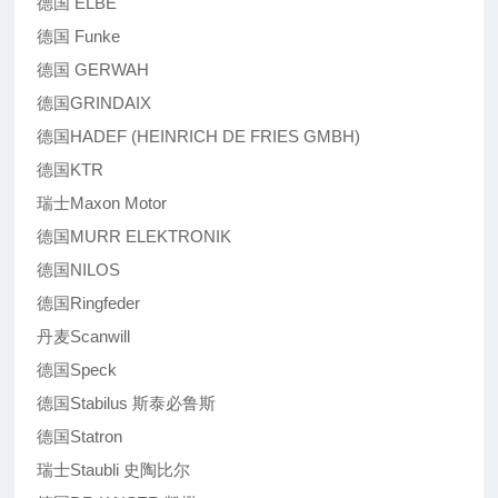
德国 ELBE
德国 Funke
德国 GERWAH
德国GRINDAIX
德国HADEF (HEINRICH DE FRIES GMBH)
德国KTR
瑞士Maxon Motor
德国MURR ELEKTRONIK
德国NILOS
德国Ringfeder
丹麦Scanwill
德国Speck
德国Stabilus 斯泰必鲁斯
德国Statron
瑞士Staubli 史陶比尔