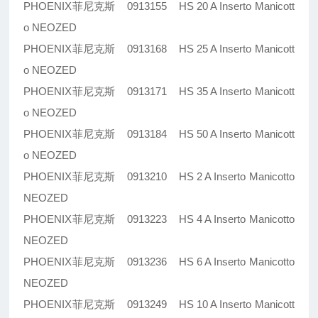
PHOENIX菲尼克斯 0913155 HS 20 A Inserto Manicott
o NEOZED
PHOENIX菲尼克斯 0913168 HS 25 A Inserto Manicott
o NEOZED
PHOENIX菲尼克斯 0913171 HS 35 A Inserto Manicott
o NEOZED
PHOENIX菲尼克斯 0913184 HS 50 A Inserto Manicott
o NEOZED
PHOENIX菲尼克斯 0913210 HS 2 A Inserto Manicotto
NEOZED
PHOENIX菲尼克斯 0913223 HS 4 A Inserto Manicotto
NEOZED
PHOENIX菲尼克斯 0913236 HS 6 A Inserto Manicotto
NEOZED
PHOENIX菲尼克斯 0913249 HS 10 A Inserto Manicott