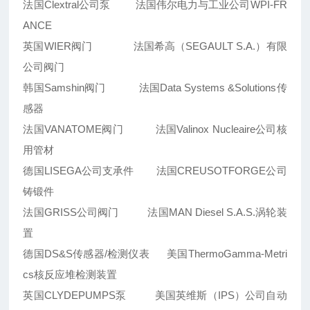
法国Clextral公司泵 法国伟尔电力与工业公司WPI-FR
ANCE
英国WIER阀门 法国希高（SEGAULT S.A.）有限
公司阀门
韩国Samshin阀门 法国Data Systems &Solutions传
感器
法国VANATOME阀门 法国Valinox Nucleaire公司核
用管材
德国LISEGA公司支承件 法国CREUSOTFORGE公司
铸锻件
法国GRISS公司阀门 法国MAN Diesel S.A.S.涡轮装
置
德国DS&S传感器/检测仪表 美国ThermoGamma-Metri
cs核反应堆检测装置
英国CLYDEPUMPS泵 美国英维斯（IPS）公司自动