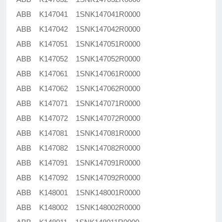
ABB K147041 1SNK147041R0000
ABB K147042 1SNK147042R0000
ABB K147051 1SNK147051R0000
ABB K147052 1SNK147052R0000
ABB K147061 1SNK147061R0000
ABB K147062 1SNK147062R0000
ABB K147071 1SNK147071R0000
ABB K147072 1SNK147072R0000
ABB K147081 1SNK147081R0000
ABB K147082 1SNK147082R0000
ABB K147091 1SNK147091R0000
ABB K147092 1SNK147092R0000
ABB K148001 1SNK148001R0000
ABB K148002 1SNK148002R0000