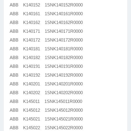
ABB K140152 1SNK140152R0000
ABB K140161 1SNK140161R0000
ABB K140162 1SNK140162R0000
ABB K140171 1SNK140171R0000
ABB K140172 1SNK140172R0000
ABB K140181 1SNK140181R0000
ABB K140182 1SNK140182R0000
ABB K140191 1SNK140191R0000
ABB K140192 1SNK140192R0000
ABB K140201 1SNK140201R0000
ABB K140202 1SNK140202R0000
ABB K145011 1SNK145011R0000
ABB K145012 1SNK145012R0000
ABB K145021 1SNK145021R0000
ABB K145022 1SNK145022R0000