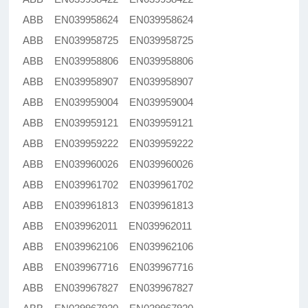
ABB EN039958624 EN039958624
ABB EN039958725 EN039958725
ABB EN039958806 EN039958806
ABB EN039958907 EN039958907
ABB EN039959004 EN039959004
ABB EN039959121 EN039959121
ABB EN039959222 EN039959222
ABB EN039960026 EN039960026
ABB EN039961702 EN039961702
ABB EN039961813 EN039961813
ABB EN039962011 EN039962011
ABB EN039962106 EN039962106
ABB EN039967716 EN039967716
ABB EN039967827 EN039967827