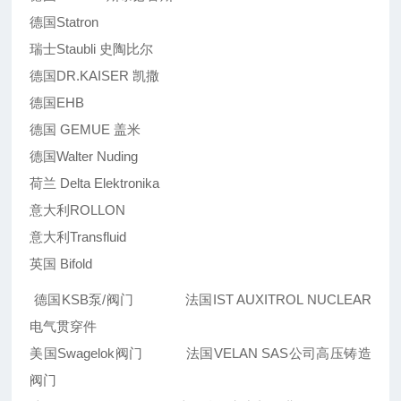
德国Statron
瑞士Staubli 史陶比尔
德国DR.KAISER 凯撒
德国EHB
德国 GEMUE 盖米
德国Walter Nuding
荷兰 Delta Elektronika
意大利ROLLON
意大利Transfluid
英国 Bifold
德国KSB泵/阀门 法国IST AUXITROL NUCLEAR
电气贯穿件
美国Swagelok阀门 法国VELAN SAS公司高压铸造
阀门