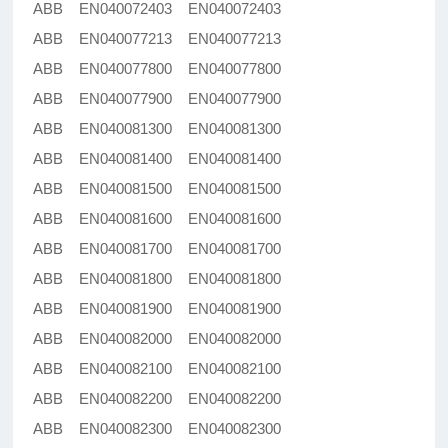
ABB EN040072403 EN040072403
ABB EN040077213 EN040077213
ABB EN040077800 EN040077800
ABB EN040077900 EN040077900
ABB EN040081300 EN040081300
ABB EN040081400 EN040081400
ABB EN040081500 EN040081500
ABB EN040081600 EN040081600
ABB EN040081700 EN040081700
ABB EN040081800 EN040081800
ABB EN040081900 EN040081900
ABB EN040082000 EN040082000
ABB EN040082100 EN040082100
ABB EN040082200 EN040082200
ABB EN040082300 EN040082300