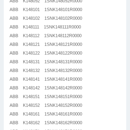
ABB K148092 1SNK148092R0000
ABB K148101 1SNK148101R0000
ABB K148102 1SNK148102R0000
ABB K148111 1SNK148111R0000
ABB K148112 1SNK148112R0000
ABB K148121 1SNK148121R0000
ABB K148122 1SNK148122R0000
ABB K148131 1SNK148131R0000
ABB K148132 1SNK148132R0000
ABB K148141 1SNK148141R0000
ABB K148142 1SNK148142R0000
ABB K148151 1SNK148151R0000
ABB K148152 1SNK148152R0000
ABB K148161 1SNK148161R0000
ABB K148162 1SNK148162R0000