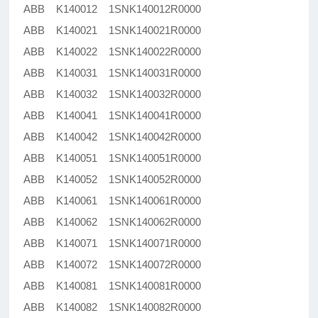
ABB K140012 1SNK140012R0000
ABB K140021 1SNK140021R0000
ABB K140022 1SNK140022R0000
ABB K140031 1SNK140031R0000
ABB K140032 1SNK140032R0000
ABB K140041 1SNK140041R0000
ABB K140042 1SNK140042R0000
ABB K140051 1SNK140051R0000
ABB K140052 1SNK140052R0000
ABB K140061 1SNK140061R0000
ABB K140062 1SNK140062R0000
ABB K140071 1SNK140071R0000
ABB K140072 1SNK140072R0000
ABB K140081 1SNK140081R0000
ABB K140082 1SNK140082R0000