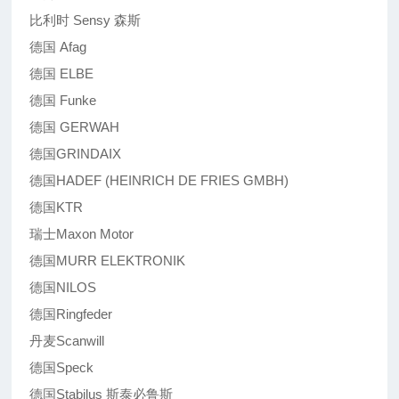
比利时 Sensy 森斯
德国 Afag
德国 ELBE
德国 Funke
德国 GERWAH
德国GRINDAIX
德国HADEF (HEINRICH DE FRIES GMBH)
德国KTR
瑞士Maxon Motor
德国MURR ELEKTRONIK
德国NILOS
德国Ringfeder
丹麦Scanwill
德国Speck
德国Stabilus 斯泰必鲁斯