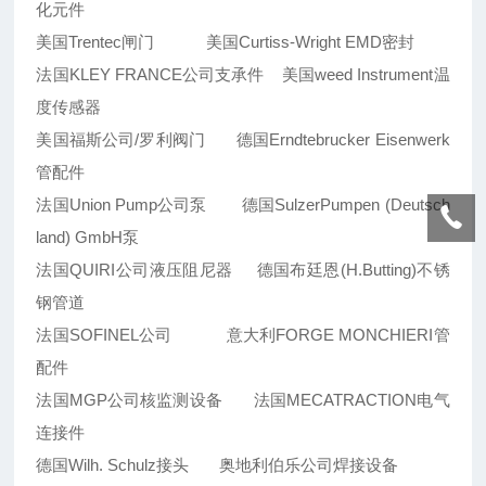
化元件
美国Trentec闸门 美国Curtiss-Wright EMD密封
法国KLEY FRANCE公司支承件 美国weed Instrument温
度传感器
美国福斯公司/罗利阀门 德国Erndtebrucker Eisenwerk
管配件
法国Union Pump公司泵 德国SulzerPumpen (Deutsch
land) GmbH泵
法国QUIRI公司液压阻尼器 德国布廷恩(H.Butting)不锈
钢管道
法国SOFINEL公司 意大利FORGE MONCHIERI管
配件
法国MGP公司核监测设备 法国MECATRACTION电气
连接件
德国Wilh. Schulz接头 奥地利伯乐公司焊接设备