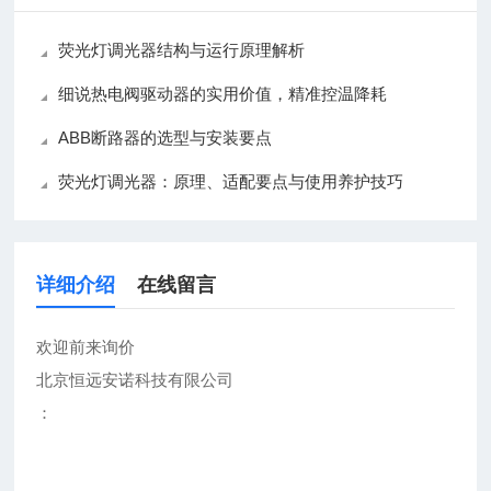
荧光灯调光器结构与运行原理解析
细说热电阀驱动器的实用价值，精准控温降耗
ABB断路器的选型与安装要点
荧光灯调光器：原理、适配要点与使用养护技巧
详细介绍
在线留言
欢迎前来询价
北京恒远安诺科技有限公司
：