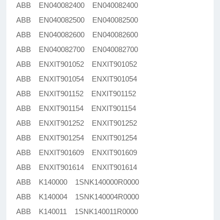
ABB EN040082400 EN040082400
ABB EN040082500 EN040082500
ABB EN040082600 EN040082600
ABB EN040082700 EN040082700
ABB ENXIT901052 ENXIT901052
ABB ENXIT901054 ENXIT901054
ABB ENXIT901152 ENXIT901152
ABB ENXIT901154 ENXIT901154
ABB ENXIT901252 ENXIT901252
ABB ENXIT901254 ENXIT901254
ABB ENXIT901609 ENXIT901609
ABB ENXIT901614 ENXIT901614
ABB K140000 1SNK140000R0000
ABB K140004 1SNK140004R0000
ABB K140011 1SNK140011R0000