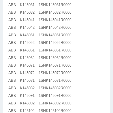
ABB K145031 1SNK145031R0000
ABB K145032 1SNK145032R0000
ABB K145041 1SNK145041R0000
ABB K145042 1SNK145042R0000
ABB K145051 1SNK145051R0000
ABB K145052 1SNK145052R0000
ABB K145061 1SNK145061R0000
ABB K145062 1SNK145062R0000
ABB K145071 1SNK145071R0000
ABB K145072 1SNK145072R0000
ABB K145081 1SNK145081R0000
ABB K145082 1SNK145082R0000
ABB K145091 1SNK145091R0000
ABB K145092 1SNK145092R0000
ABB K145102 1SNK145102R0000