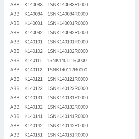
ABB K140083 1SNK140083R0000
ABB K140084 1SNK140084R0000
ABB K140091 1SNK140091R0000
ABB K140092 1SNK140092R0000
ABB K140101 1SNK140101R0000
ABB K140102 1SNK140102R0000
ABB K140111 1SNK140111R0000
ABB K140112 1SNK140112R0000
ABB K140121 1SNK140121R0000
ABB K140122 1SNK140122R0000
ABB K140131 1SNK140131R0000
ABB K140132 1SNK140132R0000
ABB K140141 1SNK140141R0000
ABB K140142 1SNK140142R0000
ABB K140151 1SNK140151R0000