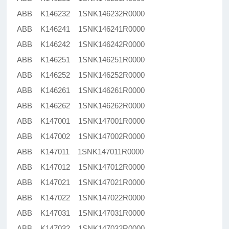
ABB K146232 1SNK146232R0000
ABB K146241 1SNK146241R0000
ABB K146242 1SNK146242R0000
ABB K146251 1SNK146251R0000
ABB K146252 1SNK146252R0000
ABB K146261 1SNK146261R0000
ABB K146262 1SNK146262R0000
ABB K147001 1SNK147001R0000
ABB K147002 1SNK147002R0000
ABB K147011 1SNK147011R0000
ABB K147012 1SNK147012R0000
ABB K147021 1SNK147021R0000
ABB K147022 1SNK147022R0000
ABB K147031 1SNK147031R0000
ABB K147032 1SNK147032R0000