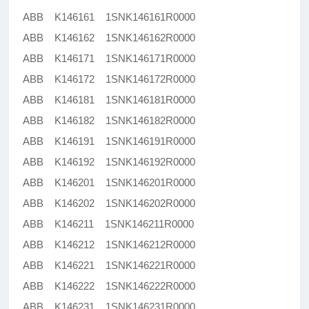
ABB K146161 1SNK146161R0000
ABB K146162 1SNK146162R0000
ABB K146171 1SNK146171R0000
ABB K146172 1SNK146172R0000
ABB K146181 1SNK146181R0000
ABB K146182 1SNK146182R0000
ABB K146191 1SNK146191R0000
ABB K146192 1SNK146192R0000
ABB K146201 1SNK146201R0000
ABB K146202 1SNK146202R0000
ABB K146211 1SNK146211R0000
ABB K146212 1SNK146212R0000
ABB K146221 1SNK146221R0000
ABB K146222 1SNK146222R0000
ABB K146231 1SNK146231R0000