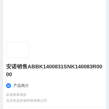
安诺销售ABBK1400831SNK140083R00
00
产品简介
欢迎前来询价
北京恒远安诺科技有限公司
：