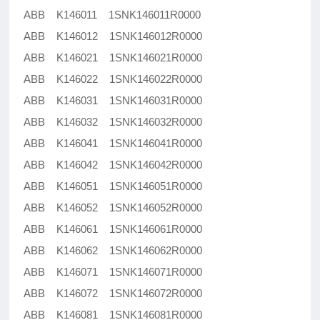
ABB K146011 1SNK146011R0000
ABB K146012 1SNK146012R0000
ABB K146021 1SNK146021R0000
ABB K146022 1SNK146022R0000
ABB K146031 1SNK146031R0000
ABB K146032 1SNK146032R0000
ABB K146041 1SNK146041R0000
ABB K146042 1SNK146042R0000
ABB K146051 1SNK146051R0000
ABB K146052 1SNK146052R0000
ABB K146061 1SNK146061R0000
ABB K146062 1SNK146062R0000
ABB K146071 1SNK146071R0000
ABB K146072 1SNK146072R0000
ABB K146081 1SNK146081R0000