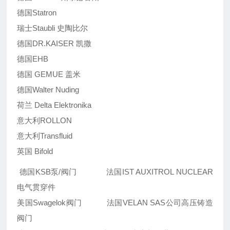
德国Statron
瑞士Staubli 史陶比尔
德国DR.KAISER 凯撒
德国EHB
德国 GEMUE 盖米
德国Walter Nuding
荷兰 Delta Elektronika
意大利ROLLON
意大利Transfluid
英国 Bifold
德国KSB泵/阀门 法国IST AUXITROL NUCLEAR
电气贯穿件
美国Swagelok阀门 法国VELAN SAS公司高压铸造
阀门