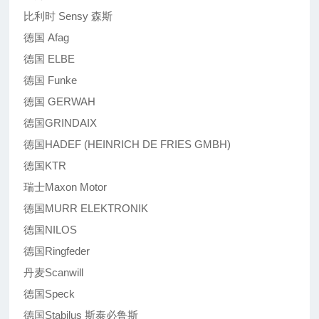
比利时 Sensy 森斯
德国 Afag
德国 ELBE
德国 Funke
德国 GERWAH
德国GRINDAIX
德国HADEF (HEINRICH DE FRIES GMBH)
德国KTR
瑞士Maxon Motor
德国MURR ELEKTRONIK
德国NILOS
德国Ringfeder
丹麦Scanwill
德国Speck
德国Stabilus 斯泰必鲁斯