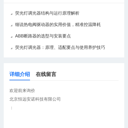
荧光灯调光器结构与运行原理解析
细说热电阀驱动器的实用价值，精准控温降耗
ABB断路器的选型与安装要点
荧光灯调光器：原理、适配要点与使用养护技巧
详细介绍
在线留言
欢迎前来询价
北京恒远安诺科技有限公司
：