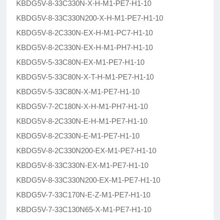
KBDG5V-8-33C330N-X-H-M1-PE7-H1-10
KBDG5V-8-33C330N200-X-H-M1-PE7-H1-10
KBDG5V-8-2C330N-EX-H-M1-PC7-H1-10
KBDG5V-8-2C330N-EX-H-M1-PH7-H1-10
KBDG5V-5-33C80N-EX-M1-PE7-H1-10
KBDG5V-5-33C80N-X-T-H-M1-PE7-H1-10
KBDG5V-5-33C80N-X-M1-PE7-H1-10
KBDG5V-7-2C180N-X-H-M1-PH7-H1-10
KBDG5V-8-2C330N-E-H-M1-PE7-H1-10
KBDG5V-8-2C330N-E-M1-PE7-H1-10
KBDG5V-8-2C330N200-EX-M1-PE7-H1-10
KBDG5V-8-33C330N-EX-M1-PE7-H1-10
KBDG5V-8-33C330N200-EX-M1-PE7-H1-10
KBDG5V-7-33C170N-E-Z-M1-PE7-H1-10
KBDG5V-7-33C130N65-X-M1-PE7-H1-10