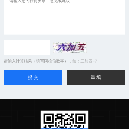
请输入计算结果（填写阿拉伯数字），如：三加四=7