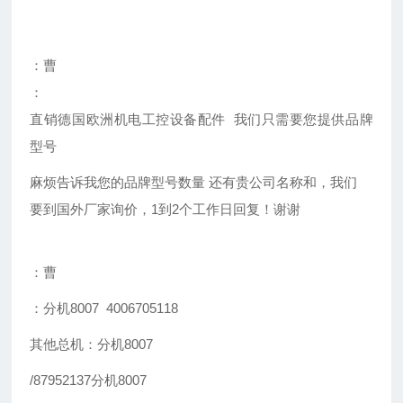
：曹
：
直销德国欧洲机电工控设备配件 我们只需要您提供品牌
型号
麻烦告诉我您的品牌型号数量 还有贵公司名称和，我们
要到国外厂家询价，1到2个工作日回复！谢谢
：曹
：分机8007 4006705118
其他总机：分机8007
/87952137分机8007