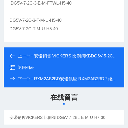
DG5V-7-2C-3-E-M-FTWL-H5-40
DG5V-7-2C-3-T-M-U-H5-40
DG5V-7-2C-T-M-U-H5-40
安诺销售 VICKERS 比例阀KBDG5V-5-2C90N-T-H-M1-PE7-H1-10
上一个：
返回列表
RXM2AB2BD安诺供应 RXM2AB2BD * 继电器
下一个：
在线留言