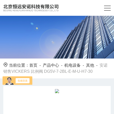
当前位置：
首页
-
产品中心
-
机电设备
-
其他
-
安诺
销售VICKERS 比例阀 DG5V-7-2BL-E-M-U-H7-30