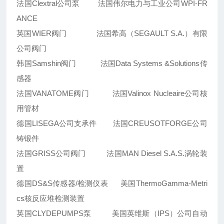
法国Clextral公司泵 法国伟尔电力与工业公司WPI-FR
ANCE
英国WIER阀门 法国希高（SEGAULT S.A.）有限
公司阀门
韩国Samshin阀门 法国Data Systems &Solutions传
感器
法国VANATOME阀门 法国Valinox Nucleaire公司核
用管材
德国LISEGA公司支承件 法国CREUSOTFORGE公司
铸锻件
法国GRISS公司阀门 法国MAN Diesel S.A.S.涡轮装
置
德国DS&S传感器/检测仪表 美国ThermoGamma-Metri
cs核反应堆检测装置
英国CLYDEPUMPS泵 美国英维斯（IPS）公司自动