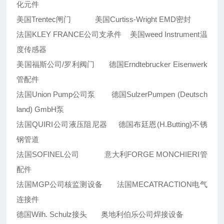
化元件
美国Trentec闸门 美国Curtiss-Wright EMD密封
法国KLEY FRANCE公司支承件 美国weed Instrument温
度传感器
美国福斯公司/罗利阀门 德国Erndtebrucker Eisenwerk
管配件
法国Union Pump公司泵 德国SulzerPumpen (Deutsch
land) GmbH泵
法国QUIRI公司液压阻尼器 德国布廷恩(H.Butting)不锈
钢管道
法国SOFINEL公司 意大利FORGE MONCHIERI管
配件
法国MGP公司核监测设备 法国MECATRACTION电气
连接件
德国Wilh. Schulz接头 奥地利伯乐公司焊接设备