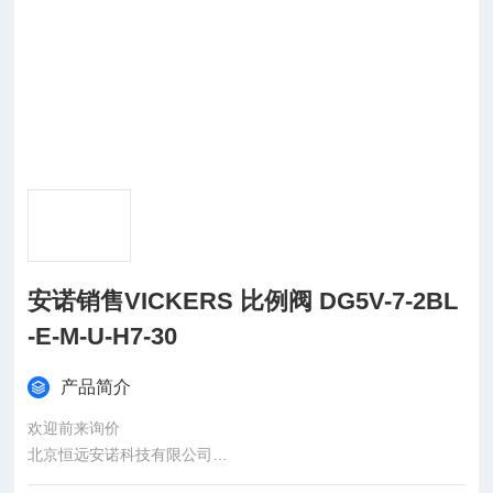
安诺销售VICKERS 比例阀 DG5V-7-2BL
-E-M-U-H7-30
产品简介
欢迎前来询价
北京恒远安诺科技有限公司
：