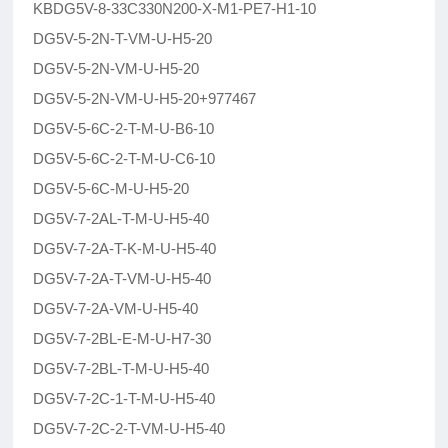
KBDG5V-8-33C330N200-X-M1-PE7-H1-10
DG5V-5-2N-T-VM-U-H5-20
DG5V-5-2N-VM-U-H5-20
DG5V-5-2N-VM-U-H5-20+977467
DG5V-5-6C-2-T-M-U-B6-10
DG5V-5-6C-2-T-M-U-C6-10
DG5V-5-6C-M-U-H5-20
DG5V-7-2AL-T-M-U-H5-40
DG5V-7-2A-T-K-M-U-H5-40
DG5V-7-2A-T-VM-U-H5-40
DG5V-7-2A-VM-U-H5-40
DG5V-7-2BL-E-M-U-H7-30
DG5V-7-2BL-T-M-U-H5-40
DG5V-7-2C-1-T-M-U-H5-40
DG5V-7-2C-2-T-VM-U-H5-40