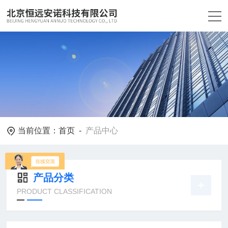
当前位置：
首页
-
产品中心
产品分类
PRODUCT CLASSIFICATION