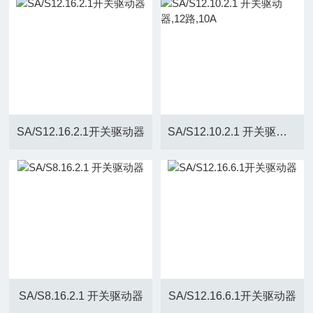
SA/S12.16.2.1开关驱动器
SA/S12.10.2.1 开关驱动器,12路,10A
SA/S8.16.2.1 开关驱动器
SA/S12.16.6.1开关驱动器