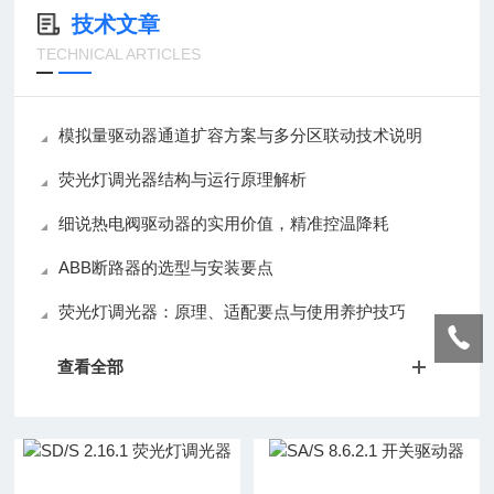
技术文章
TECHNICAL ARTICLES
模拟量驱动器通道扩容方案与多分区联动技术说明
荧光灯调光器结构与运行原理解析
细说热电阀驱动器的实用价值，精准控温降耗
ABB断路器的选型与安装要点
荧光灯调光器：原理、适配要点与使用养护技巧
查看全部