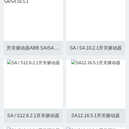
开关驱动器ABB SA/S4.16.5.1
SA / S4.10.2.1开关驱动器
SA / S12.6.2.1开关驱动器
SA12.16.5.1开关驱动器