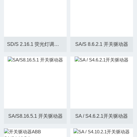
SD/S 2.16.1 荧光灯调光器
SA/S 8.6.2.1 开关驱动器
SA/S8.16.5.1 开关驱动器
SA / S4.6.2.1开关驱动器