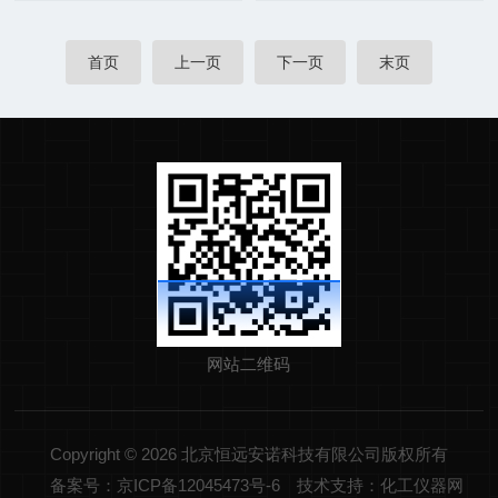
首页
上一页
下一页
末页
网站二维码
Copyright © 2026 北京恒远安诺科技有限公司版权所有
备案号：京ICP备12045473号-6
技术支持：化工仪器网