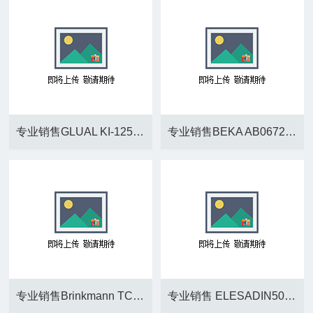
专业销售GLUAL KI-125/90X450 -S303-1-AD-A-M-30
专业销售BEKA AB0672578-001-01-001
专业销售Brinkmann TC160/330-B 1.1KW
专业销售 ELESADIN508 M6X10