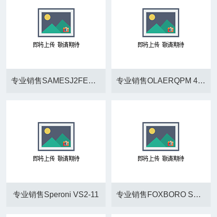
专业销售SAMESJ2FENV638
专业销售OLAERQPM 40 PUMP P/N 547140
专业销售Speroni VS2-11
专业销售FOXBORO SRI990TXMT7ZZZ