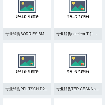
专业销售BORRIES BM22PN_L75 D10*75
专业销售norelem 工件夹具 04620-11
专业销售PFLITSCH D2 100 ORV
专业销售TER CESKA s.r.o.PRSL1003PI