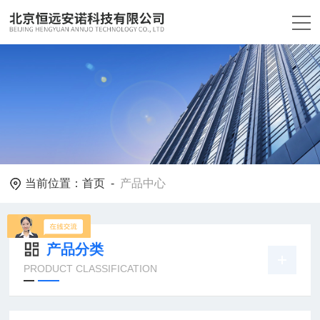
当前位置：
首页
-
产品中心
产品分类
PRODUCT CLASSIFICATION