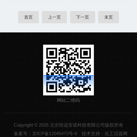
首页
上一页
下一页
末页
网站二维码
Copyright © 2026 北京恒远安诺科技有限公司版权所有
备案号：京ICP备12045473号-6
技术支持：化工仪器网