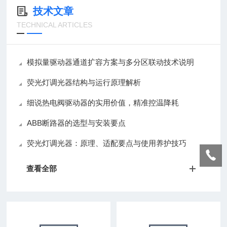
技术文章
TECHNICAL ARTICLES
模拟量驱动器通道扩容方案与多分区联动技术说明
荧光灯调光器结构与运行原理解析
细说热电阀驱动器的实用价值，精准控温降耗
ABB断路器的选型与安装要点
荧光灯调光器：原理、适配要点与使用养护技巧
查看全部