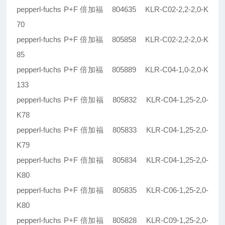
pepperl-fuchs P+F 倍加福 804635 KLR-C02-2,2-2,0-K
70
pepperl-fuchs P+F 倍加福 805858 KLR-C02-2,2-2,0-K
85
pepperl-fuchs P+F 倍加福 805889 KLR-C04-1,0-2,0-K
133
pepperl-fuchs P+F 倍加福 805832 KLR-C04-1,25-2,0-
K78
pepperl-fuchs P+F 倍加福 805833 KLR-C04-1,25-2,0-
K79
pepperl-fuchs P+F 倍加福 805834 KLR-C04-1,25-2,0-
K80
pepperl-fuchs P+F 倍加福 805835 KLR-C06-1,25-2,0-
K80
pepperl-fuchs P+F 倍加福 805828 KLR-C09-1,25-2,0-