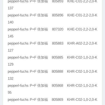
pepperl-fuchs P+F 倍加福 805893 KHE-C01-2,2-2,0-K
137
pepperl-fuchs P+F 倍加福 805896 KHE-C01-2,2-2,0-K
140
pepperl-fuchs P+F 倍加福 807320 KHE-C01-2,2-2,0-K
145
pepperl-fuchs P+F 倍加福 805883 KHR-A02-2,2-2,0-K
127
pepperl-fuchs P+F 倍加福 805885 KHR-C02-1,0-2,0-K
129
pepperl-fuchs P+F 倍加福 805888 KHR-C02-1,0-2,0-K
132
pepperl-fuchs P+F 倍加福 805868 KHR-C02-1,0-2,0-K
95
pepperl-fuchs P+F 倍加福 805869 KHR-C02-1,0-2,0-K