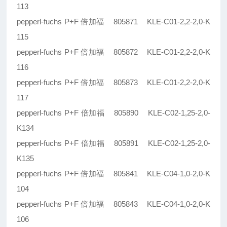
113
pepperl-fuchs P+F 倍加福 805871 KLE-C01-2,2-2,0-K
115
pepperl-fuchs P+F 倍加福 805872 KLE-C01-2,2-2,0-K
116
pepperl-fuchs P+F 倍加福 805873 KLE-C01-2,2-2,0-K
117
pepperl-fuchs P+F 倍加福 805890 KLE-C02-1,25-2,0-
K134
pepperl-fuchs P+F 倍加福 805891 KLE-C02-1,25-2,0-
K135
pepperl-fuchs P+F 倍加福 805841 KLE-C04-1,0-2,0-K
104
pepperl-fuchs P+F 倍加福 805843 KLE-C04-1,0-2,0-K
106