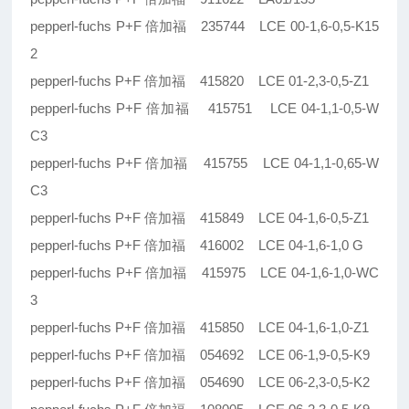
pepperl-fuchs P+F 倍加福 235744 LCE 00-1,6-0,5-K15
2
pepperl-fuchs P+F 倍加福 415820 LCE 01-2,3-0,5-Z1
pepperl-fuchs P+F 倍加福 415751 LCE 04-1,1-0,5-W
C3
pepperl-fuchs P+F 倍加福 415755 LCE 04-1,1-0,65-W
C3
pepperl-fuchs P+F 倍加福 415849 LCE 04-1,6-0,5-Z1
pepperl-fuchs P+F 倍加福 416002 LCE 04-1,6-1,0 G
pepperl-fuchs P+F 倍加福 415975 LCE 04-1,6-1,0-WC
3
pepperl-fuchs P+F 倍加福 415850 LCE 04-1,6-1,0-Z1
pepperl-fuchs P+F 倍加福 054692 LCE 06-1,9-0,5-K9
pepperl-fuchs P+F 倍加福 054690 LCE 06-2,3-0,5-K2