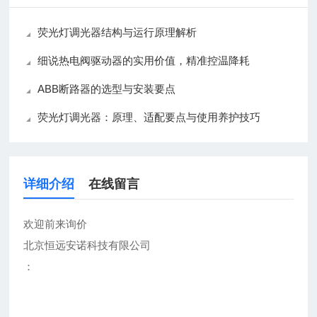
荧光灯调光器结构与运行原理解析
细说热电阀驱动器的实用价值，精准控温降耗
ABB断路器的选型与安装要点
荧光灯调光器：原理、适配要点与使用养护技巧
详细介绍
在线留言
欢迎前来询价
北京恒远安诺科技有限公司
：