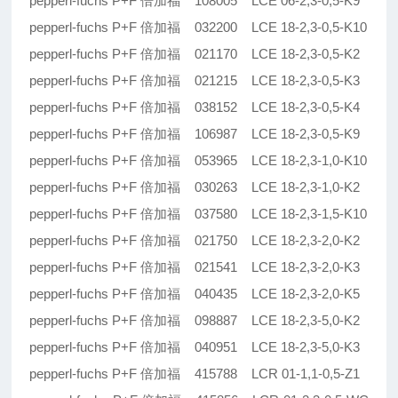
pepperl-fuchs P+F 倍加福 108005 LCE 06-2,3-0,5-K9
pepperl-fuchs P+F 倍加福 032200 LCE 18-2,3-0,5-K10
pepperl-fuchs P+F 倍加福 021170 LCE 18-2,3-0,5-K2
pepperl-fuchs P+F 倍加福 021215 LCE 18-2,3-0,5-K3
pepperl-fuchs P+F 倍加福 038152 LCE 18-2,3-0,5-K4
pepperl-fuchs P+F 倍加福 106987 LCE 18-2,3-0,5-K9
pepperl-fuchs P+F 倍加福 053965 LCE 18-2,3-1,0-K10
pepperl-fuchs P+F 倍加福 030263 LCE 18-2,3-1,0-K2
pepperl-fuchs P+F 倍加福 037580 LCE 18-2,3-1,5-K10
pepperl-fuchs P+F 倍加福 021750 LCE 18-2,3-2,0-K2
pepperl-fuchs P+F 倍加福 021541 LCE 18-2,3-2,0-K3
pepperl-fuchs P+F 倍加福 040435 LCE 18-2,3-2,0-K5
pepperl-fuchs P+F 倍加福 098887 LCE 18-2,3-5,0-K2
pepperl-fuchs P+F 倍加福 040951 LCE 18-2,3-5,0-K3
pepperl-fuchs P+F 倍加福 415788 LCR 01-1,1-0,5-Z1