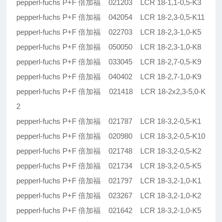
pepperl-fuchs P+F 倍加福 021203 LCR 18-1,1-0,5-K3
pepperl-fuchs P+F 倍加福 042054 LCR 18-2,3-0,5-K11
pepperl-fuchs P+F 倍加福 022703 LCR 18-2,3-1,0-K5
pepperl-fuchs P+F 倍加福 050050 LCR 18-2,3-1,0-K8
pepperl-fuchs P+F 倍加福 033045 LCR 18-2,7-0,5-K9
pepperl-fuchs P+F 倍加福 040402 LCR 18-2,7-1,0-K9
pepperl-fuchs P+F 倍加福 021418 LCR 18-2x2,3-5,0-K
2
pepperl-fuchs P+F 倍加福 021787 LCR 18-3,2-0,5-K1
pepperl-fuchs P+F 倍加福 020980 LCR 18-3,2-0,5-K10
pepperl-fuchs P+F 倍加福 021748 LCR 18-3,2-0,5-K2
pepperl-fuchs P+F 倍加福 021734 LCR 18-3,2-0,5-K5
pepperl-fuchs P+F 倍加福 021797 LCR 18-3,2-1,0-K1
pepperl-fuchs P+F 倍加福 023267 LCR 18-3,2-1,0-K2
pepperl-fuchs P+F 倍加福 021642 LCR 18-3,2-1,0-K5