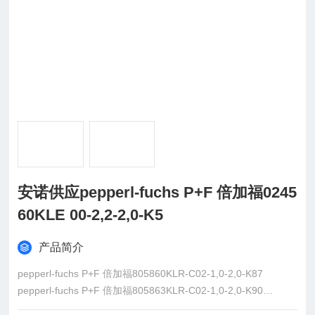
安诺供应pepperl-fuchs P+F 倍加福0245
60KLE 00-2,2-2,0-K5
产品简介
pepperl-fuchs P+F 倍加福805860KLR-C02-1,0-2,0-K87
pepperl-fuchs P+F 倍加福805863KLR-C02-1,0-2,0-K90
pepperl-fuchs P+F 倍加福805864KLR-C02-1,0-2,0-K91