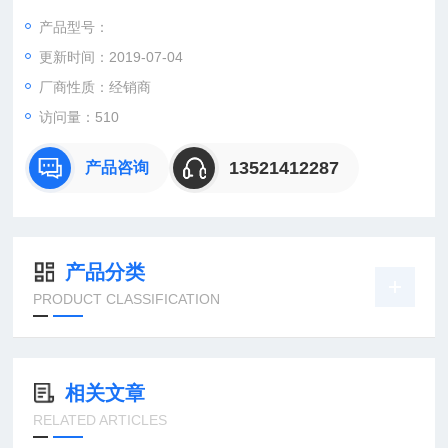
pepperl-fuchs P+F 倍加福805884KLR-C02-1,25-2,0-K128
产品型号：
pe
更新时间：2019-07-04
厂商性质：经销商
访问量：510
13521412287
产品咨询
产品分类
PRODUCT CLASSIFICATION
相关文章
RELATED ARTICLES