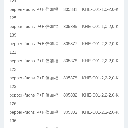
124
pepperl-fuchs P+F 倍加福 805881 KHE-C01-1,0-2,0-K
125
pepperl-fuchs P+F 倍加福 805895 KHE-C01-1,0-2,0-K
139
pepperl-fuchs P+F 倍加福 805877 KHE-C01-2,2-2,0-K
121
pepperl-fuchs P+F 倍加福 805878 KHE-C01-2,2-2,0-K
122
pepperl-fuchs P+F 倍加福 805879 KHE-C01-2,2-2,0-K
123
pepperl-fuchs P+F 倍加福 805882 KHE-C01-2,2-2,0-K
126
pepperl-fuchs P+F 倍加福 805892 KHE-C01-2,2-2,0-K
136