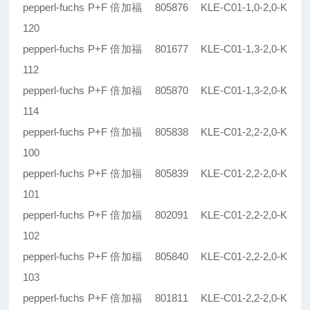
pepperl-fuchs P+F 倍加福 805876 KLE-C01-1,0-2,0-K
120
pepperl-fuchs P+F 倍加福 801677 KLE-C01-1,3-2,0-K
112
pepperl-fuchs P+F 倍加福 805870 KLE-C01-1,3-2,0-K
114
pepperl-fuchs P+F 倍加福 805838 KLE-C01-2,2-2,0-K
100
pepperl-fuchs P+F 倍加福 805839 KLE-C01-2,2-2,0-K
101
pepperl-fuchs P+F 倍加福 802091 KLE-C01-2,2-2,0-K
102
pepperl-fuchs P+F 倍加福 805840 KLE-C01-2,2-2,0-K
103
pepperl-fuchs P+F 倍加福 801811 KLE-C01-2,2-2,0-K