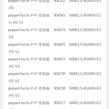
pepperl-fuchs P+F 倍加福 906202 NMB1,5-8GM50-E0
-FE
pepperl-fuchs P+F 倍加福 904963 NMB1,5-8GM50-E2
-C-FE-V1
pepperl-fuchs P+F 倍加福 904074 NMB1,5-8GM50-E2
-FE
pepperl-fuchs P+F 倍加福 904825 NMB1,5-8GM50-E2
-FE-V1
pepperl-fuchs P+F 倍加福 904823 NMB1,5-8GM50-E2
-FE-V3
pepperl-fuchs P+F 倍加福 906239 NMB1,5-8GM65-E0
-FE-V1
pepperl-fuchs P+F 倍加福 906238 NMB1,5-8GM65-E0
-FE-V3
pepperl-fuchs P+F 倍加福 904077 NMB1,5-8GM65-E2