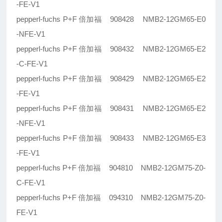
-FE-V1
pepperl-fuchs P+F 倍加福 908428 NMB2-12GM65-E0
-NFE-V1
pepperl-fuchs P+F 倍加福 908432 NMB2-12GM65-E2
-C-FE-V1
pepperl-fuchs P+F 倍加福 908429 NMB2-12GM65-E2
-FE-V1
pepperl-fuchs P+F 倍加福 908431 NMB2-12GM65-E2
-NFE-V1
pepperl-fuchs P+F 倍加福 908433 NMB2-12GM65-E3
-FE-V1
pepperl-fuchs P+F 倍加福 904810 NMB2-12GM75-Z0-
C-FE-V1
pepperl-fuchs P+F 倍加福 094310 NMB2-12GM75-Z0-
FE-V1