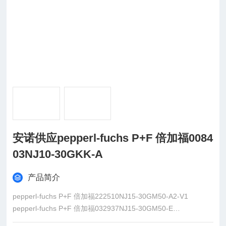
安诺供应pepperl-fuchs P+F 倍加福0084
03NJ10-30GKK-A
产品简介
pepperl-fuchs P+F 倍加福222510NJ15-30GM50-A2-V1
pepperl-fuchs P+F 倍加福032937NJ15-30GM50-E
pepperl-fuchs P+F 倍加福032938NJ15-30GM50-E2