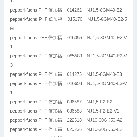
1
pepperl-fuchs P+F 倍加福 014262 NJ1,5-8GM40-E2
pepperl-fuchs P+F 倍加福 015176 NJ1,5-8GM40-E2-5
M
pepperl-fuchs P+F 倍加福 016056 NJ1,5-8GM40-E2-V
1
pepperl-fuchs P+F 倍加福 085583 NJ1,5-8GM40-E2-V
3
pepperl-fuchs P+F 倍加福 014275 NJ1,5-8GM40-E3
pepperl-fuchs P+F 倍加福 016698 NJ1,5-8GM40-E3-V
1
pepperl-fuchs P+F 倍加福 086587 NJ1,5-F2-E2
pepperl-fuchs P+F 倍加福 086588 NJ1,5-F2-E2-V1
pepperl-fuchs P+F 倍加福 222518 NJ10-30GK50-A2
pepperl-fuchs P+F 倍加福 029236 NJ10-30GK50-E2