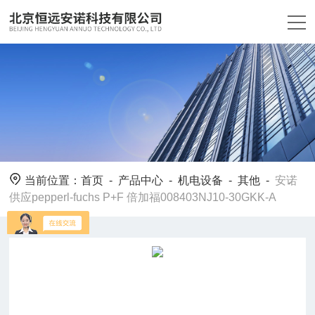
当前位置：
首页
-
产品中心
-
机电设备
-
其他
-
安诺
供应pepperl-fuchs P+F 倍加福008403NJ10-30GKK-A