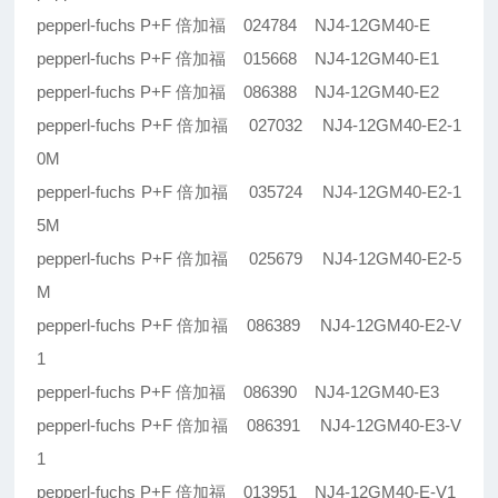
pepperl-fuchs P+F 倍加福 024784 NJ4-12GM40-E
pepperl-fuchs P+F 倍加福 015668 NJ4-12GM40-E1
pepperl-fuchs P+F 倍加福 086388 NJ4-12GM40-E2
pepperl-fuchs P+F 倍加福 027032 NJ4-12GM40-E2-1
0M
pepperl-fuchs P+F 倍加福 035724 NJ4-12GM40-E2-1
5M
pepperl-fuchs P+F 倍加福 025679 NJ4-12GM40-E2-5
M
pepperl-fuchs P+F 倍加福 086389 NJ4-12GM40-E2-V
1
pepperl-fuchs P+F 倍加福 086390 NJ4-12GM40-E3
pepperl-fuchs P+F 倍加福 086391 NJ4-12GM40-E3-V
1
pepperl-fuchs P+F 倍加福 013951 NJ4-12GM40-E-V1