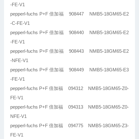
-FE-V1
pepperl-fuchs P+F 倍加福 908447 NMB5-18GM65-E2
-C-FE-V1
pepperl-fuchs P+F 倍加福 908440 NMB5-18GM65-E2
-FE-V1
pepperl-fuchs P+F 倍加福 908443 NMB5-18GM65-E2
-NFE-V1
pepperl-fuchs P+F 倍加福 908449 NMB5-18GM65-E3
-FE-V1
pepperl-fuchs P+F 倍加福 094312 NMB5-18GM65-Z0-
FE-V1
pepperl-fuchs P+F 倍加福 094313 NMB5-18GM65-Z0-
NFE-V1
pepperl-fuchs P+F 倍加福 094775 NMB5-18GM65-Z3-
FE-V1