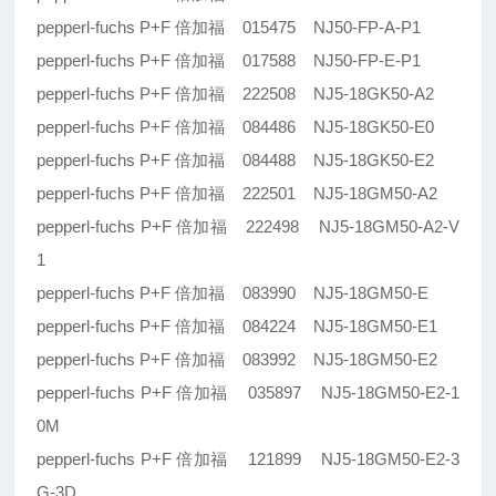
pepperl-fuchs P+F 倍加福 015475 NJ50-FP-A-P1
pepperl-fuchs P+F 倍加福 017588 NJ50-FP-E-P1
pepperl-fuchs P+F 倍加福 222508 NJ5-18GK50-A2
pepperl-fuchs P+F 倍加福 084486 NJ5-18GK50-E0
pepperl-fuchs P+F 倍加福 084488 NJ5-18GK50-E2
pepperl-fuchs P+F 倍加福 222501 NJ5-18GM50-A2
pepperl-fuchs P+F 倍加福 222498 NJ5-18GM50-A2-V
1
pepperl-fuchs P+F 倍加福 083990 NJ5-18GM50-E
pepperl-fuchs P+F 倍加福 084224 NJ5-18GM50-E1
pepperl-fuchs P+F 倍加福 083992 NJ5-18GM50-E2
pepperl-fuchs P+F 倍加福 035897 NJ5-18GM50-E2-1
0M
pepperl-fuchs P+F 倍加福 121899 NJ5-18GM50-E2-3
G-3D