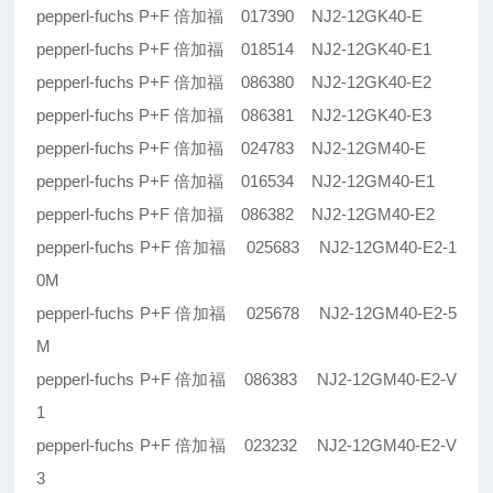
pepperl-fuchs P+F 倍加福 017390 NJ2-12GK40-E
pepperl-fuchs P+F 倍加福 018514 NJ2-12GK40-E1
pepperl-fuchs P+F 倍加福 086380 NJ2-12GK40-E2
pepperl-fuchs P+F 倍加福 086381 NJ2-12GK40-E3
pepperl-fuchs P+F 倍加福 024783 NJ2-12GM40-E
pepperl-fuchs P+F 倍加福 016534 NJ2-12GM40-E1
pepperl-fuchs P+F 倍加福 086382 NJ2-12GM40-E2
pepperl-fuchs P+F 倍加福 025683 NJ2-12GM40-E2-1
0M
pepperl-fuchs P+F 倍加福 025678 NJ2-12GM40-E2-5
M
pepperl-fuchs P+F 倍加福 086383 NJ2-12GM40-E2-V
1
pepperl-fuchs P+F 倍加福 023232 NJ2-12GM40-E2-V
3