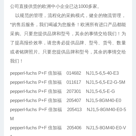
公司直接供货的欧洲中小企业已达1000多家。
以规范的管理，流程化的采购模式，健全的物流管理，
*的售后服务，我们竭诚为您服务！欧洲所有进口产品都能
采购。只要您提供品牌和型号，其余的事情交给我们！为
了提高报价效率，请您务必提供品牌、型号、货号、数量
或者铭牌照片。只要您提供品牌和型号，其余的事情交给
我们！
pepperl-fuchs P+F 倍加福 014682 NJ1,5-6,5-40-E3
pepperl-fuchs P+F 倍加福 011617 NJ1,5-6,5-E2-G-5M
pepperl-fuchs P+F 倍加福 207301 NJ1,5-6,5-E-G
pepperl-fuchs P+F 倍加福 205407 NJ1,5-8GM40-E0
pepperl-fuchs P+F 倍加福 205413 NJ1,5-8GM40-E0-5
M
pepperl-fuchs P+F 倍加福 205406 NJ1,5-8GM40-E0-V