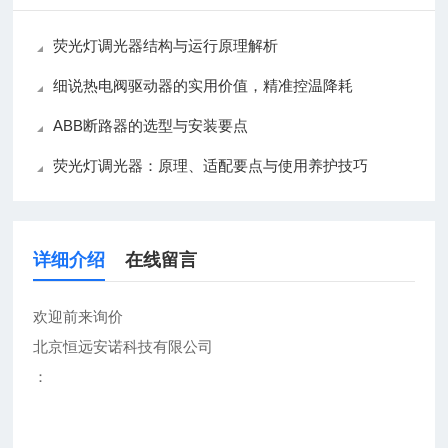
荧光灯调光器结构与运行原理解析
细说热电阀驱动器的实用价值，精准控温降耗
ABB断路器的选型与安装要点
荧光灯调光器：原理、适配要点与使用养护技巧
详细介绍
在线留言
欢迎前来询价
北京恒远安诺科技有限公司
：