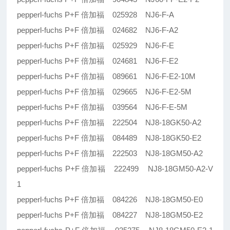
pepperl-fuchs P+F 倍加福 025928 NJ6-F-A
pepperl-fuchs P+F 倍加福 024682 NJ6-F-A2
pepperl-fuchs P+F 倍加福 025929 NJ6-F-E
pepperl-fuchs P+F 倍加福 024681 NJ6-F-E2
pepperl-fuchs P+F 倍加福 089661 NJ6-F-E2-10M
pepperl-fuchs P+F 倍加福 029665 NJ6-F-E2-5M
pepperl-fuchs P+F 倍加福 039564 NJ6-F-E-5M
pepperl-fuchs P+F 倍加福 222504 NJ8-18GK50-A2
pepperl-fuchs P+F 倍加福 084489 NJ8-18GK50-E2
pepperl-fuchs P+F 倍加福 222503 NJ8-18GM50-A2
pepperl-fuchs P+F 倍加福 222499 NJ8-18GM50-A2-V
1
pepperl-fuchs P+F 倍加福 084226 NJ8-18GM50-E0
pepperl-fuchs P+F 倍加福 084227 NJ8-18GM50-E2