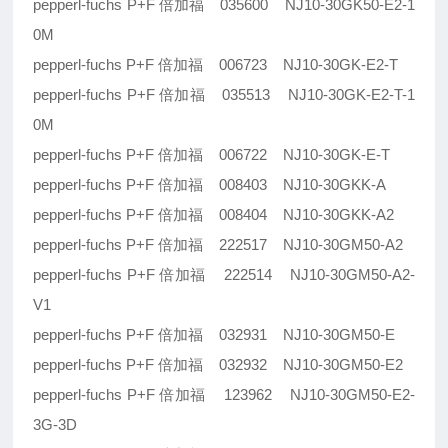
pepperl-fuchs P+F 倍加福 035600 NJ10-30GK50-E2-1
0M
pepperl-fuchs P+F 倍加福 006723 NJ10-30GK-E2-T
pepperl-fuchs P+F 倍加福 035513 NJ10-30GK-E2-T-1
0M
pepperl-fuchs P+F 倍加福 006722 NJ10-30GK-E-T
pepperl-fuchs P+F 倍加福 008403 NJ10-30GKK-A
pepperl-fuchs P+F 倍加福 008404 NJ10-30GKK-A2
pepperl-fuchs P+F 倍加福 222517 NJ10-30GM50-A2
pepperl-fuchs P+F 倍加福 222514 NJ10-30GM50-A2-
V1
pepperl-fuchs P+F 倍加福 032931 NJ10-30GM50-E
pepperl-fuchs P+F 倍加福 032932 NJ10-30GM50-E2
pepperl-fuchs P+F 倍加福 123962 NJ10-30GM50-E2-
3G-3D