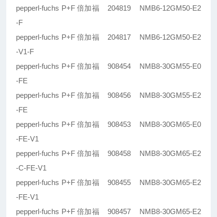
pepperl-fuchs P+F 倍加福 204819 NMB6-12GM50-E2
-F
pepperl-fuchs P+F 倍加福 204817 NMB6-12GM50-E2
-V1-F
pepperl-fuchs P+F 倍加福 908454 NMB8-30GM55-E0
-FE
pepperl-fuchs P+F 倍加福 908456 NMB8-30GM55-E2
-FE
pepperl-fuchs P+F 倍加福 908453 NMB8-30GM65-E0
-FE-V1
pepperl-fuchs P+F 倍加福 908458 NMB8-30GM65-E2
-C-FE-V1
pepperl-fuchs P+F 倍加福 908455 NMB8-30GM65-E2
-FE-V1
pepperl-fuchs P+F 倍加福 908457 NMB8-30GM65-E2