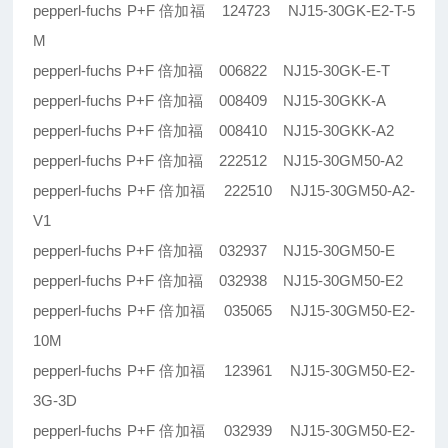
pepperl-fuchs P+F 倍加福 124723 NJ15-30GK-E2-T-5
M
pepperl-fuchs P+F 倍加福 006822 NJ15-30GK-E-T
pepperl-fuchs P+F 倍加福 008409 NJ15-30GKK-A
pepperl-fuchs P+F 倍加福 008410 NJ15-30GKK-A2
pepperl-fuchs P+F 倍加福 222512 NJ15-30GM50-A2
pepperl-fuchs P+F 倍加福 222510 NJ15-30GM50-A2-
V1
pepperl-fuchs P+F 倍加福 032937 NJ15-30GM50-E
pepperl-fuchs P+F 倍加福 032938 NJ15-30GM50-E2
pepperl-fuchs P+F 倍加福 035065 NJ15-30GM50-E2-
10M
pepperl-fuchs P+F 倍加福 123961 NJ15-30GM50-E2-
3G-3D
pepperl-fuchs P+F 倍加福 032939 NJ15-30GM50-E2-