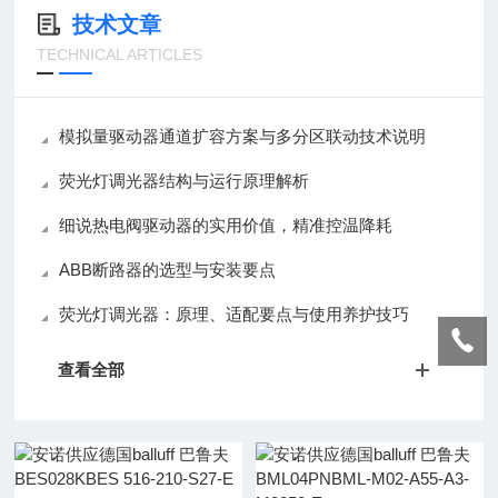
技术文章
TECHNICAL ARTICLES
模拟量驱动器通道扩容方案与多分区联动技术说明
荧光灯调光器结构与运行原理解析
细说热电阀驱动器的实用价值，精准控温降耗
ABB断路器的选型与安装要点
荧光灯调光器：原理、适配要点与使用养护技巧
查看全部