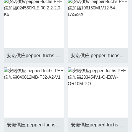
安诺供应pepperl-fuchs P+F 倍加福024560KLE 00-2,2-2,0-K5
安诺供应 pepperl-fuchs P+F 倍加福196150MLV12-54-LAS/92/
安诺供应 pepperl-fuchs P+F 倍加福040812MB-F32-A2-V1
安诺供应pepperl-fuchs P+F 倍加福233454V1-G-E8W-OR10M-PO