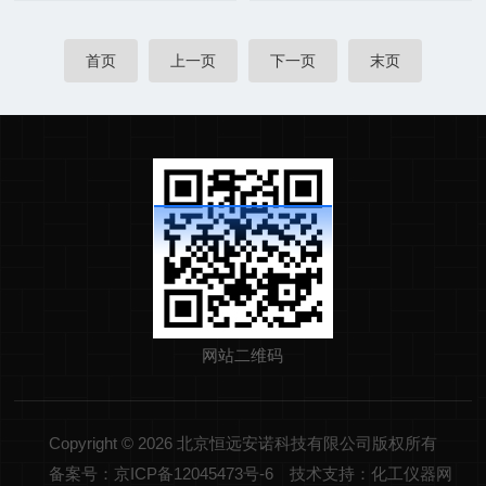
首页
上一页
下一页
末页
网站二维码
Copyright © 2026 北京恒远安诺科技有限公司版权所有
备案号：京ICP备12045473号-6
技术支持：化工仪器网