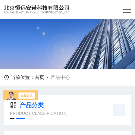
当前位置：
首页
-
产品中心
产品分类
PRODUCT CLASSIFICATION